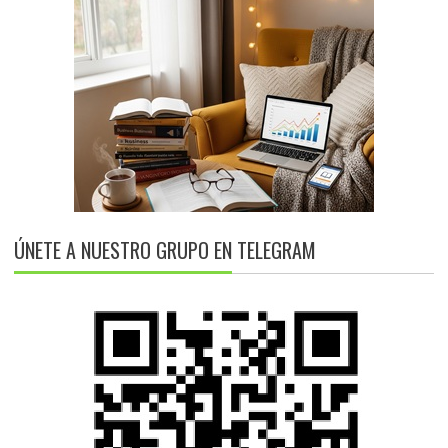
ÚNETE A NUESTRO GRUPO EN TELEGRAM