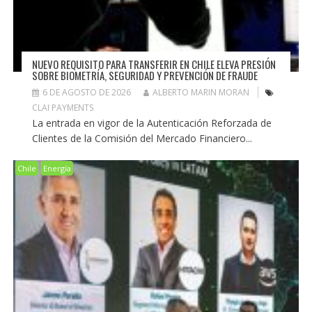
NUEVO REQUISITO PARA TRANSFERIR EN CHILE ELEVA PRESIÓN
SOBRE BIOMETRÍA, SEGURIDAD Y PREVENCIÓN DE FRAUDE
6 DE AGOSTO DE 2026
ALBERTO MARIN MORAN
CLAI PAYMENTS
La entrada en vigor de la Autenticación Reforzada de
Clientes de la Comisión del Mercado Financiero...
Chile
Energía