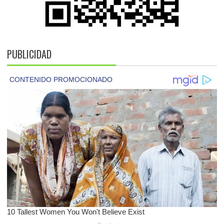
PUBLICIDAD