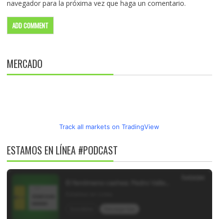
navegador para la próxima vez que haga un comentario.
MERCADO
Track all markets on TradingView
ESTAMOS EN LÍNEA #PODCAST