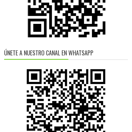
ÚNETE A NUESTRO CANAL EN WHATSAPP