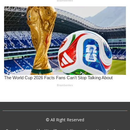
© All Right Reserved