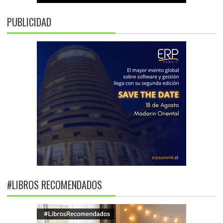
PUBLICIDAD
#LIBROS RECOMENDADOS