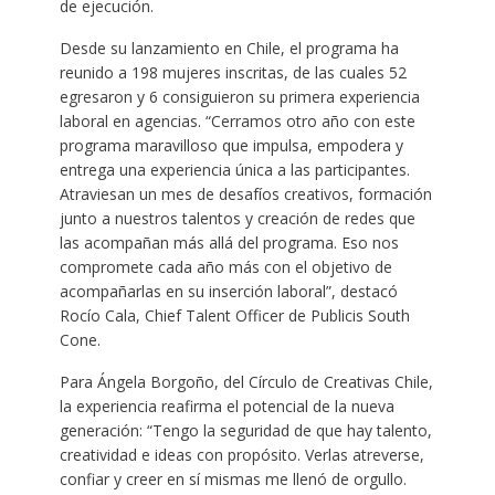
de ejecución.
Desde su lanzamiento en Chile, el programa ha
reunido a 198 mujeres inscritas, de las cuales 52
egresaron y 6 consiguieron su primera experiencia
laboral en agencias. “Cerramos otro año con este
programa maravilloso que impulsa, empodera y
entrega una experiencia única a las participantes.
Atraviesan un mes de desafíos creativos, formación
junto a nuestros talentos y creación de redes que
las acompañan más allá del programa. Eso nos
compromete cada año más con el objetivo de
acompañarlas en su inserción laboral”, destacó
Rocío Cala, Chief Talent Officer de Publicis South
Cone.
Para Ángela Borgoño, del Círculo de Creativas Chile,
la experiencia reafirma el potencial de la nueva
generación: “Tengo la seguridad de que hay talento,
creatividad e ideas con propósito. Verlas atreverse,
confiar y creer en sí mismas me llenó de orgullo.