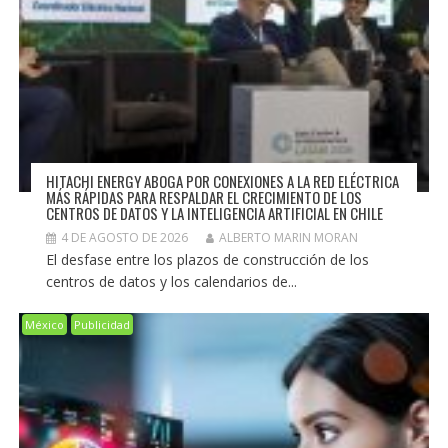
HITACHI ENERGY ABOGA POR CONEXIONES A LA RED ELÉCTRICA
MÁS RÁPIDAS PARA RESPALDAR EL CRECIMIENTO DE LOS
CENTROS DE DATOS Y LA INTELIGENCIA ARTIFICIAL EN CHILE
4 DE AGOSTO DE 2026
ALBERTO MARIN MORAN
El desfase entre los plazos de construcción de los
centros de datos y los calendarios de...
México
Publicidad