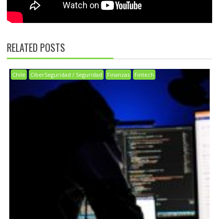
RELATED POSTS
Chile
CiberSeguridad / Seguridad
Finanzas
Fintech