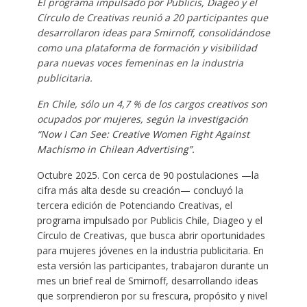
El programa impulsado por Publicis, Diageo y el
Círculo de Creativas reunió a 20 participantes que
desarrollaron ideas para Smirnoff, consolidándose
como una plataforma de formación y visibilidad
para nuevas voces femeninas en la industria
publicitaria.
En Chile, sólo un 4,7 % de los cargos creativos son
ocupados por mujeres, según la investigación
“Now I Can See: Creative Women Fight Against
Machismo in Chilean Advertising”.
Octubre 2025. Con cerca de 90 postulaciones —la
cifra más alta desde su creación— concluyó la
tercera edición de Potenciando Creativas, el
programa impulsado por Publicis Chile, Diageo y el
Círculo de Creativas, que busca abrir oportunidades
para mujeres jóvenes en la industria publicitaria. En
esta versión las participantes, trabajaron durante un
mes un brief real de Smirnoff, desarrollando ideas
que sorprendieron por su frescura, propósito y nivel