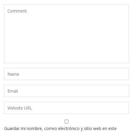
Guardar mi nombre, correo electrónico y sitio web en este