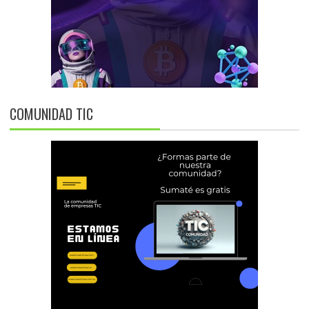
COMUNIDAD TIC