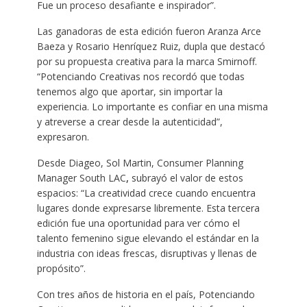
Fue un proceso desafiante e inspirador”.
Las ganadoras de esta edición fueron Aranza Arce
Baeza y Rosario Henríquez Ruiz, dupla que destacó
por su propuesta creativa para la marca Smirnoff.
“Potenciando Creativas nos recordó que todas
tenemos algo que aportar, sin importar la
experiencia. Lo importante es confiar en una misma
y atreverse a crear desde la autenticidad”,
expresaron.
Desde Diageo, Sol Martin, Consumer Planning
Manager South LAC
,
subrayó el valor de estos
espacios: “La creatividad crece cuando encuentra
lugares donde expresarse libremente. Esta tercera
edición fue una oportunidad para ver cómo el
talento femenino sigue elevando el estándar en la
industria con ideas frescas, disruptivas y llenas de
propósito”.
Con tres años de historia en el país, Potenciando