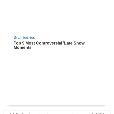
NAVEGACIÓN