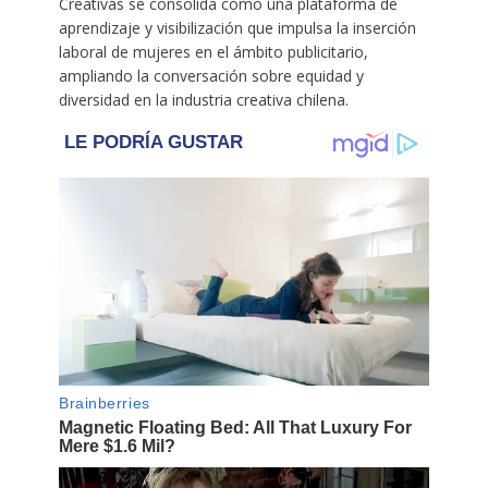
Creativas se consolida como una plataforma de
aprendizaje y visibilización que impulsa la inserción
laboral de mujeres en el ámbito publicitario,
ampliando la conversación sobre equidad y
diversidad en la industria creativa chilena.