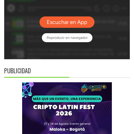
PUBLICIDAD