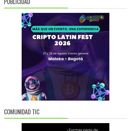
PUBLICIDAD
COMUNIDAD TIC