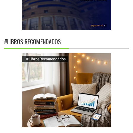
#LIBROS RECOMENDADOS