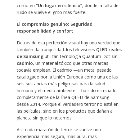
como en
“Un lugar en silencio”
, donde la falta de
ruido se vuelve el grito más fuerte.
El compromiso genuino: Seguridad,
responsabilidad y confort
Detrás de esa perfección visual hay una verdad que
también da tranquilidad: los televisores
QLED reales
de Samsung
utilizan tecnología Quantum Dot
sin
cadmio
, un material tóxico que otras marcas
todavía emplean. El cadmio —un metal pesado
catalogado por la Unión Europea como una de las
seis sustancias más peligrosas para la salud
humana y el medio ambiente— ha sido eliminado
completamente de la línea QLED de Samsung
desde 2014. Porque el verdadero terror no está en
las películas, sino en los productos que dañan al
planeta sin que lo notemos.
Así, cada maratón de terror se vuelve una
experiencia más segura, más pura, más