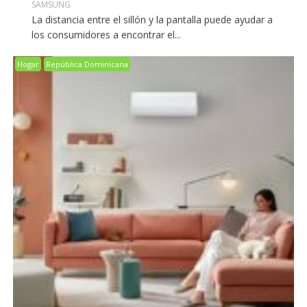
SAMSUNG
La distancia entre el sillón y la pantalla puede ayudar a
los consumidores a encontrar el...
Hogar
República Dominicana