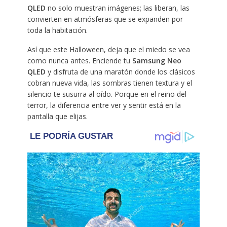
QLED
no solo muestran imágenes; las liberan, las
convierten en atmósferas que se expanden por
toda la habitación.
Así que este Halloween, deja que el miedo se vea
como nunca antes. Enciende tu
Samsung Neo
QLED
y disfruta de una maratón donde los clásicos
cobran nueva vida, las sombras tienen textura y el
silencio te susurra al oído. Porque en el reino del
terror, la diferencia entre ver y sentir está en la
pantalla que elijas.