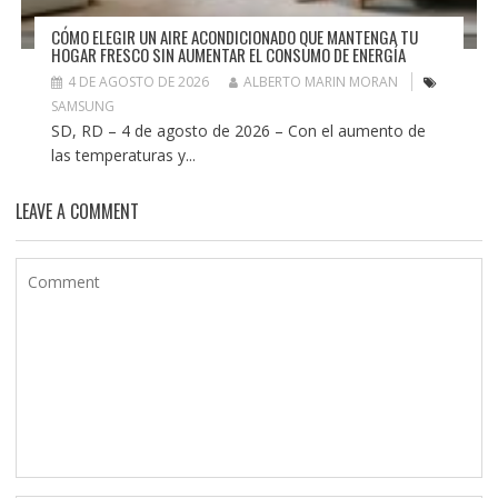
CÓMO ELEGIR UN AIRE ACONDICIONADO QUE MANTENGA TU
HOGAR FRESCO SIN AUMENTAR EL CONSUMO DE ENERGÍA
4 DE AGOSTO DE 2026
ALBERTO MARIN MORAN
SAMSUNG
SD, RD – 4 de agosto de 2026 – Con el aumento de
las temperaturas y...
LEAVE A COMMENT