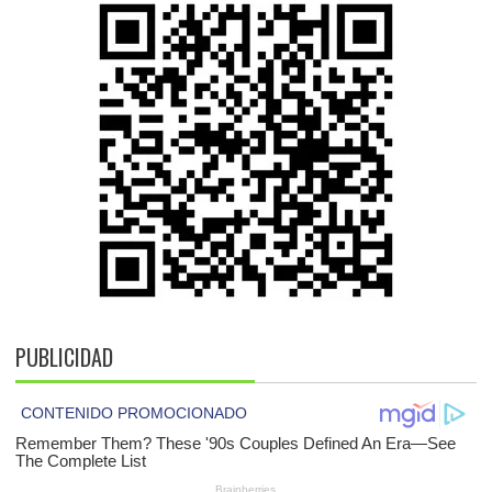
PUBLICIDAD