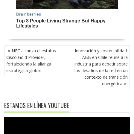
NAVEGACIÓN
NEC alcanza el estatus
Innovación y sostenibilidad:
DE
Cisco Gold Provider,
ABB en Chile reúne a la
ENTRADAS
fortaleciendo la alianza
industria para debatir sobre
estratégica global
los desafíos de la red en un
contexto de transición
energética
ESTAMOS EN LÍNEA YOUTUBE