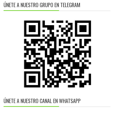
ÚNETE A NUESTRO GRUPO EN TELEGRAM
ÚNETE A NUESTRO CANAL EN WHATSAPP