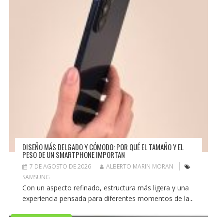
DISEÑO MÁS DELGADO Y CÓMODO: POR QUÉ EL TAMAÑO Y EL
PESO DE UN SMARTPHONE IMPORTAN
7 DE AGOSTO DE 2026
ALBERTO MARIN MORAN
SAMSUNG
Con un aspecto refinado, estructura más ligera y una
experiencia pensada para diferentes momentos de la...