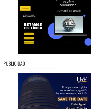
PUBLICIDAD