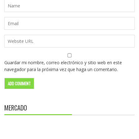
Guardar mi nombre, correo electrónico y sitio web en este
navegador para la próxima vez que haga un comentario.
MERCADO