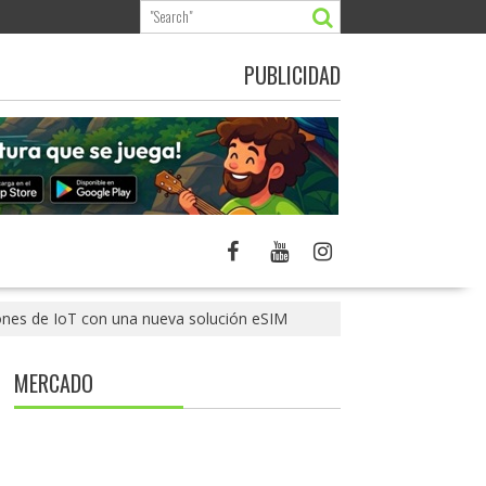
PUBLICIDAD
ones de IoT con una nueva solución eSIM
MERCADO