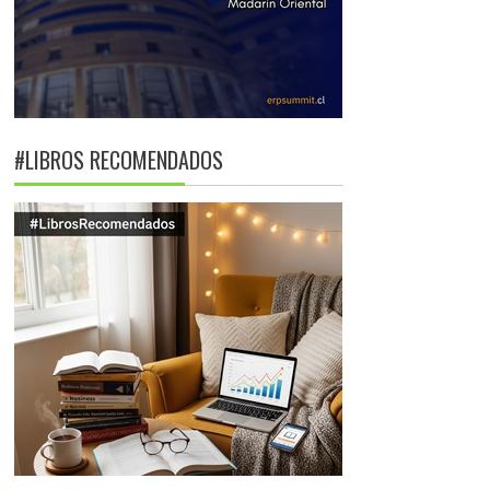
#LIBROS RECOMENDADOS