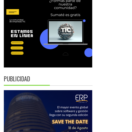
PUBLICIDAD