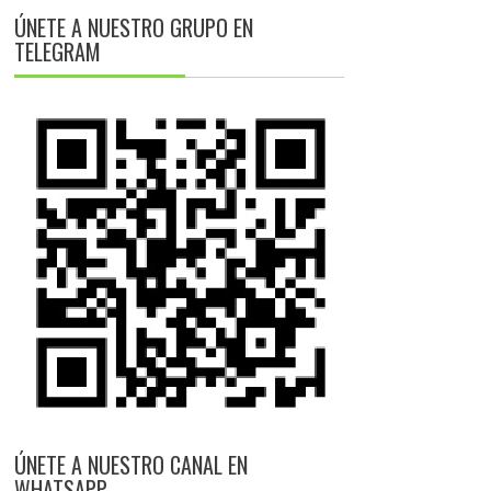
ÚNETE A NUESTRO GRUPO EN
TELEGRAM
ÚNETE A NUESTRO CANAL EN
WHATSAPP