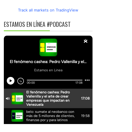
Track all markets on TradingView
ESTAMOS EN LÍNEA #PODCAST