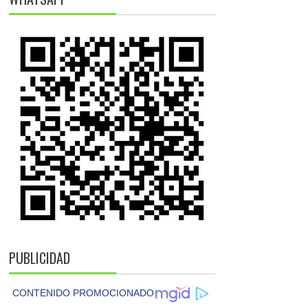
PUBLICIDAD