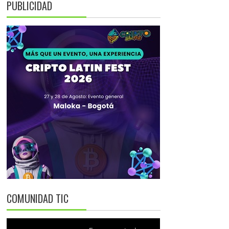
PUBLICIDAD
COMUNIDAD TIC