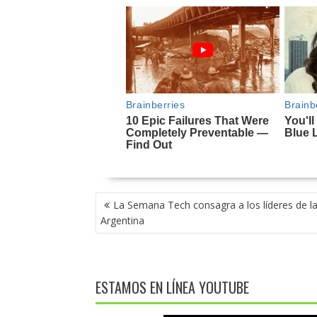
NAVEGACIÓN
La Semana Tech consagra a los líderes de la
DE
Argentina
ENTRADAS
ESTAMOS EN LÍNEA YOUTUBE