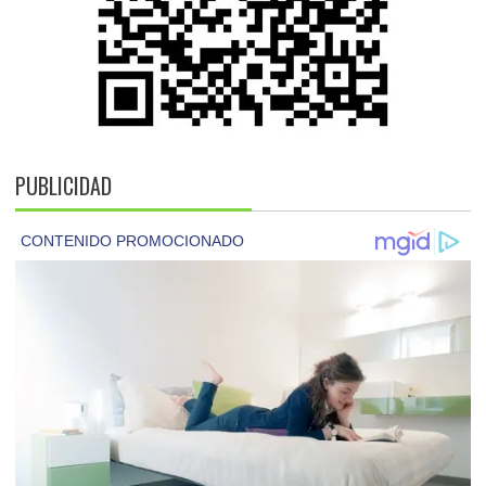
PUBLICIDAD