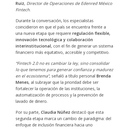
Ruiz
,
Director de Operaciones de Edenred México
Fintech
.
Durante la conversación, los especialistas
coincidieron en que el país se encuentra frente a
una nueva etapa que requiere
regulación flexible,
innovación tecnológica y colaboración
interinstitucional
, con el fin de generar un sistema
financiero más equitativo, accesible y competitivo.
“Fintech 2.0 no es cambiar la ley, sino consolidar
lo que tenemos para generar confianza y madurez
en el ecosistema”
, señaló a título personal
Brenda
Menes
, al subrayar que la prioridad debe ser
fortalecer la operación de las instituciones, la
automatización de procesos y la prevención de
lavado de dinero.
Por su parte,
Claudia Núñez
destacó que esta
segunda etapa marca un cambio de paradigma: del
enfoque de inclusión financiera hacia uno