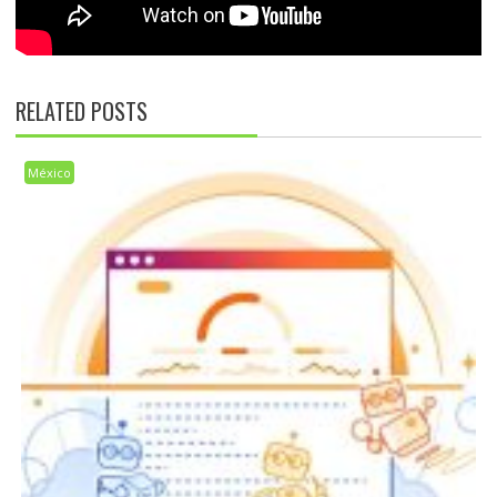
RELATED POSTS
México