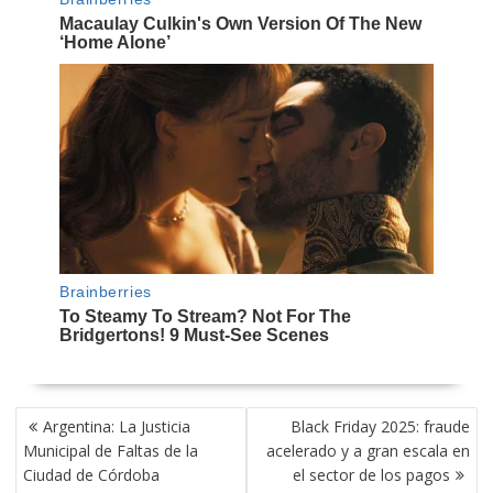
NAVEGACIÓN
Argentina: La Justicia
Black Friday 2025: fraude
DE
Municipal de Faltas de la
acelerado y a gran escala en
ENTRADAS
Ciudad de Córdoba
el sector de los pagos