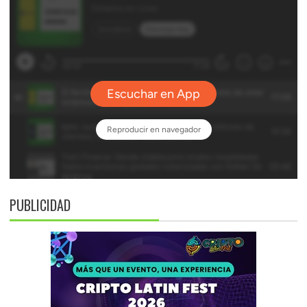
PUBLICIDAD