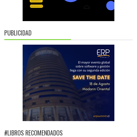
PUBLICIDAD
#LIBROS RECOMENDADOS