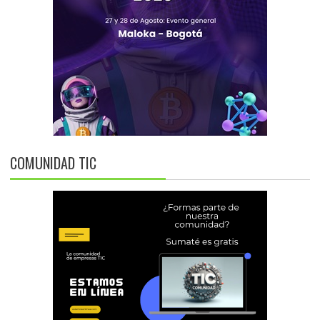
COMUNIDAD TIC