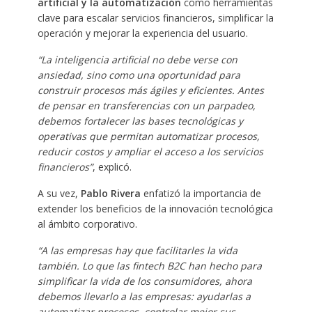
artificial y la automatización
como herramientas
clave para escalar servicios financieros, simplificar la
operación y mejorar la experiencia del usuario.
“La inteligencia artificial no debe verse con
ansiedad, sino como una oportunidad para
construir procesos más ágiles y eficientes. Antes
de pensar en transferencias con un parpadeo,
debemos fortalecer las bases tecnológicas y
operativas que permitan automatizar procesos,
reducir costos y ampliar el acceso a los servicios
financieros”
, explicó.
A su vez,
Pablo Rivera
enfatizó la importancia de
extender los beneficios de la innovación tecnológica
al ámbito corporativo.
“A las empresas hay que facilitarles la vida
también. Lo que las fintech B2C han hecho para
simplificar la vida de los consumidores, ahora
debemos llevarlo a las empresas: ayudarlas a
automatizar procesos, controlar mejor sus