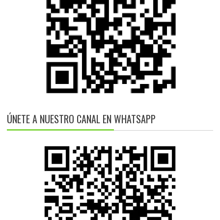
ÚNETE A NUESTRO CANAL EN WHATSAPP