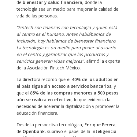
de
bienestar y salud financiera
, donde la
tecnología sea un medio para mejorar la calidad de
vida de las personas.
“Fintech son finanzas con tecnología y quien está
al centro es el humano. Antes hablábamos de
inclusión, hoy hablamos de bienestar financiero.
La tecnología es un medio para poner al usuario
en el centro y garantizar que los productos y
servicios generen vidas mejores”,
afirmó la experta
de la Asociación Fintech México. ​
La directora recordó que
el 40% de los adultos en
el país sigue sin acceso a servicios bancarios
, y
que
el 85% de las compras menores a 500 pesos
aún se realiza en efectivo
, lo que evidencia la
necesidad de acelerar la digitalización y promover la
educación financiera.
Desde la perspectiva tecnológica,
Enrique Perera
,
de
Openbank
, subrayó el papel de la
inteligencia