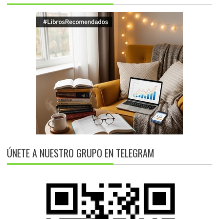
ÚNETE A NUESTRO GRUPO EN TELEGRAM