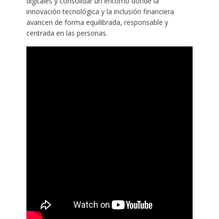
digitales y consolidar un entorno donde la
innovación tecnológica y la inclusión financiera
avancen de forma equilibrada, responsable y
centrada en las personas.