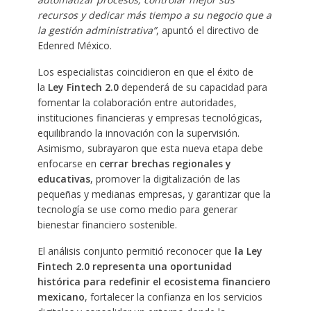
recursos y dedicar más tiempo a su negocio que a
la gestión administrativa”
, apuntó el directivo de
Edenred México. ​
Los especialistas coincidieron en que el éxito de
la
Ley Fintech 2.0
dependerá de su capacidad para
fomentar la colaboración entre autoridades,
instituciones financieras y empresas tecnológicas,
equilibrando la innovación con la supervisión.
Asimismo, subrayaron que esta nueva etapa debe
enfocarse en
cerrar brechas regionales y
educativas
, promover la digitalización de las
pequeñas y medianas empresas, y garantizar que la
tecnología se use como medio para generar
bienestar financiero sostenible.
El análisis conjunto permitió reconocer que
la Ley
Fintech 2.0 representa una oportunidad
histórica para redefinir el ecosistema financiero
mexicano
, fortalecer la confianza en los servicios