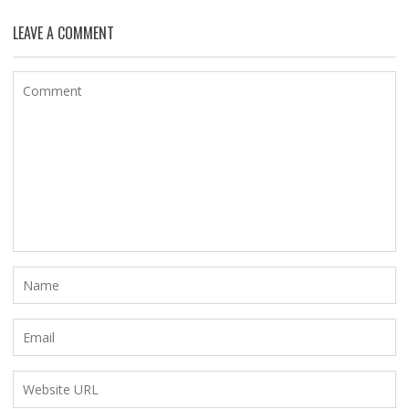
LEAVE A COMMENT