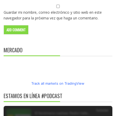
Guardar mi nombre, correo electrónico y sitio web en este
navegador para la próxima vez que haga un comentario.
MERCADO
Track all markets on TradingView
ESTAMOS EN LÍNEA #PODCAST