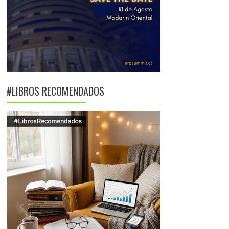
#LIBROS RECOMENDADOS