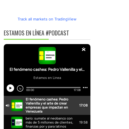
Track all markets on TradingView
ESTAMOS EN LÍNEA #PODCAST