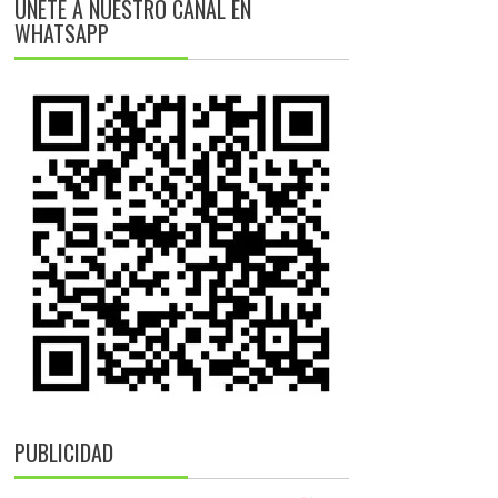
ÚNETE A NUESTRO CANAL EN
WHATSAPP
PUBLICIDAD