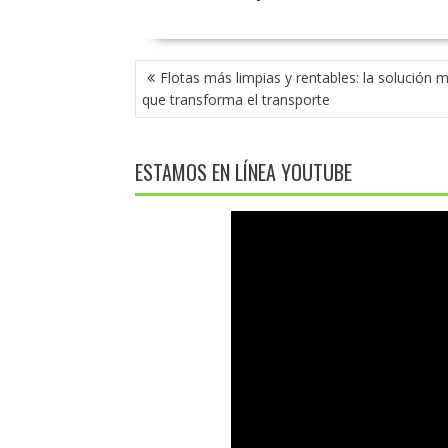
NAVEGACIÓN
Flotas más limpias y rentables: la solución 
DE
que transforma el transporte
ENTRADAS
ESTAMOS EN LÍNEA YOUTUBE