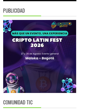
PUBLICIDAD
COMUNIDAD TIC