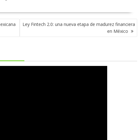
mexicana
Ley Fintech 2.0: una nueva etapa de madurez financiera
en México