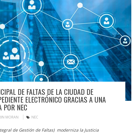
CIPAL DE FALTAS DE LA CIUDAD DE
EDIENTE ELECTRÓNICO GRACIAS A UNA
 POR NEC
RIN MORAN
NEC
egral de Gestión de Faltas) moderniza la Justicia