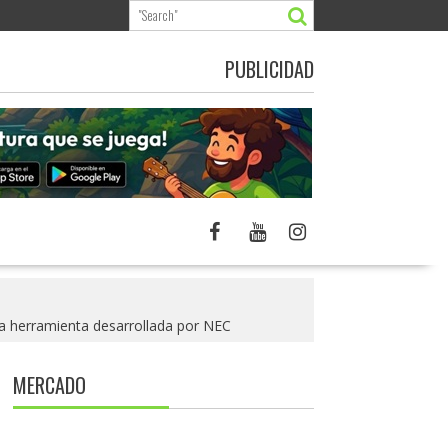
PUBLICIDAD
una herramienta desarrollada por NEC
MERCADO