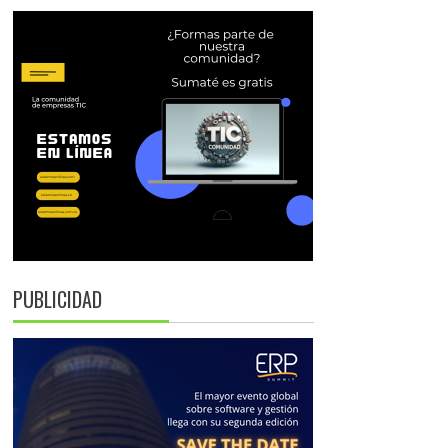
PUBLICIDAD