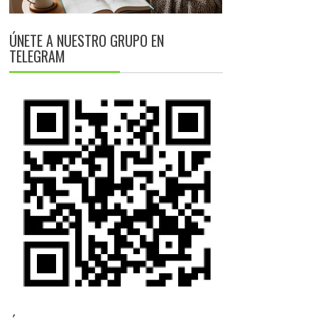
ÚNETE A NUESTRO GRUPO EN
TELEGRAM