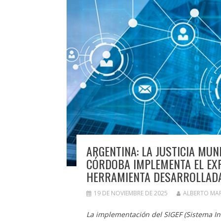
ARGENTINA: LA JUSTICIA MUNI
CÓRDOBA IMPLEMENTA EL EXP
HERRAMIENTA DESARROLLADA
19 DE NOVIEMBRE DE 2025
ALBERTO MA
La implementación del SIGEF (Sistema Int