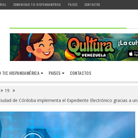
RIAL
COMUNIDAD TIC HISPANOAMÉRICA
PAISES
CONTACTOS
 TIC HISPANOAMÉRICA
PAISES
CONTACTOS
19
la Ciudad de Córdoba implementa el Expediente Electrónico gracias a 