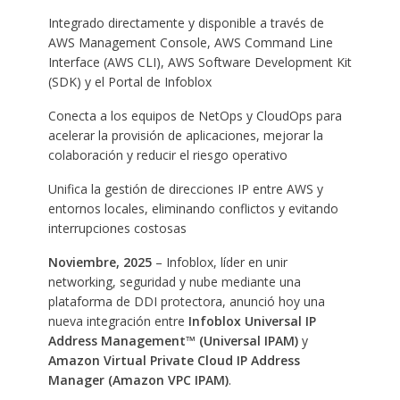
Integrado directamente y disponible a través de
AWS Management Console, AWS Command Line
Interface (AWS CLI), AWS Software Development Kit
(SDK) y el Portal de Infoblox
Conecta a los equipos de NetOps y CloudOps para
acelerar la provisión de aplicaciones, mejorar la
colaboración y reducir el riesgo operativo
Unifica la gestión de direcciones IP entre AWS y
entornos locales, eliminando conflictos y evitando
interrupciones costosas
Noviembre, 2025
– Infoblox, líder en unir
networking, seguridad y nube mediante una
plataforma de DDI protectora, anunció hoy una
nueva integración entre
Infoblox Universal IP
Address Management™ (Universal IPAM)
y
Amazon Virtual Private Cloud IP Address
Manager (Amazon VPC IPAM)
.