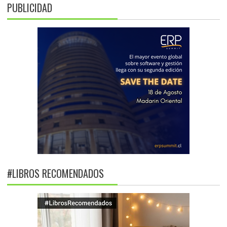
PUBLICIDAD
#LIBROS RECOMENDADOS