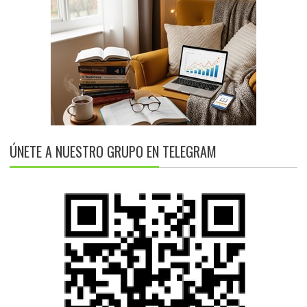
ÚNETE A NUESTRO GRUPO EN TELEGRAM