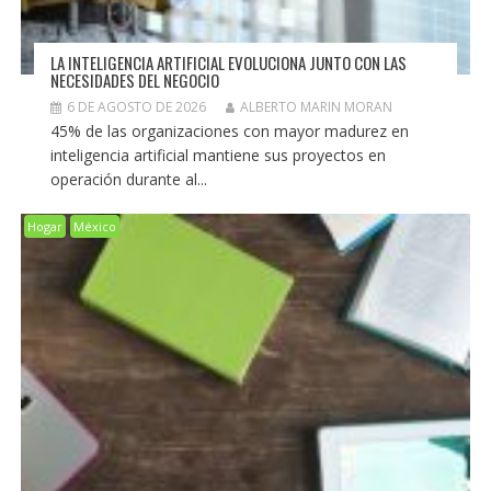
LA INTELIGENCIA ARTIFICIAL EVOLUCIONA JUNTO CON LAS
NECESIDADES DEL NEGOCIO
6 DE AGOSTO DE 2026
ALBERTO MARIN MORAN
45% de las organizaciones con mayor madurez en
inteligencia artificial mantiene sus proyectos en
operación durante al...
Hogar
México