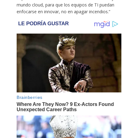
mundo cloud, para que los equipos de TI puedan
enfocarse en innovar, no en apagar incendios.”