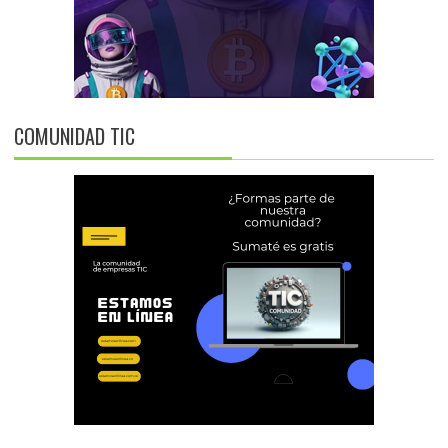
COMUNIDAD TIC