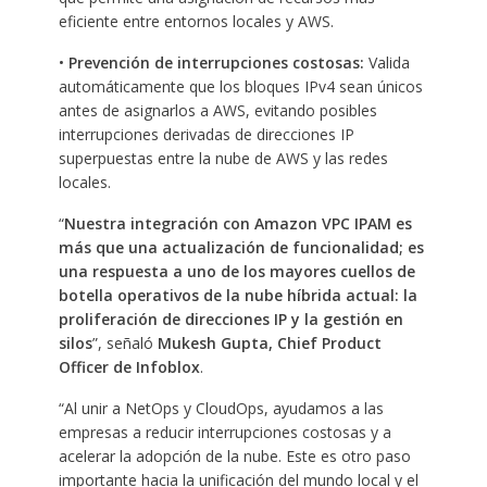
eficiente entre entornos locales y AWS.
•
Prevención de interrupciones costosas:
Valida
automáticamente que los bloques IPv4 sean únicos
antes de asignarlos a AWS, evitando posibles
interrupciones derivadas de direcciones IP
superpuestas entre la nube de AWS y las redes
locales.
“
Nuestra integración con Amazon VPC IPAM es
más que una actualización de funcionalidad; es
una respuesta a uno de los mayores cuellos de
botella operativos de la nube híbrida actual: la
proliferación de direcciones IP y la gestión en
silos
”, señaló
Mukesh Gupta, Chief Product
Officer de Infoblox
.
“Al unir a NetOps y CloudOps, ayudamos a las
empresas a reducir interrupciones costosas y a
acelerar la adopción de la nube. Este es otro paso
importante hacia la unificación del mundo local y el