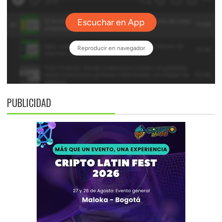
PUBLICIDAD