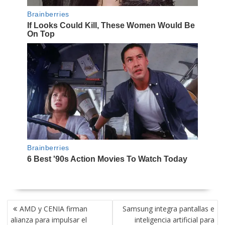
NAVEGACIÓN
AMD y CENIA firman
Samsung integra pantallas e
DE
alianza para impulsar el
inteligencia artificial para