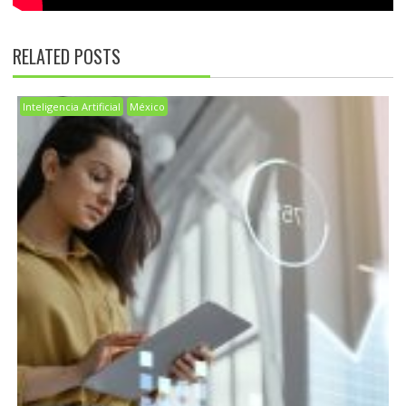
RELATED POSTS
Inteligencia Artificial
México