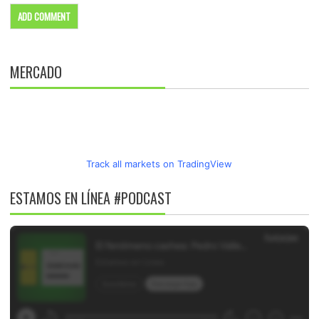
MERCADO
Track all markets on TradingView
ESTAMOS EN LÍNEA #PODCAST