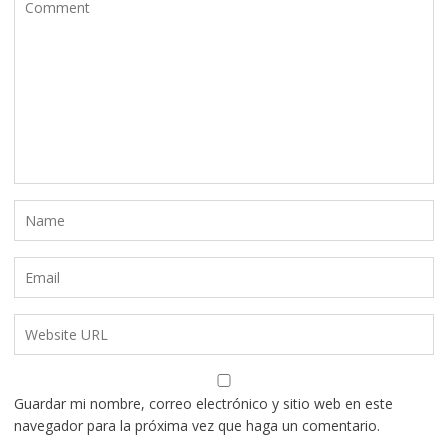
Guardar mi nombre, correo electrónico y sitio web en este
navegador para la próxima vez que haga un comentario.