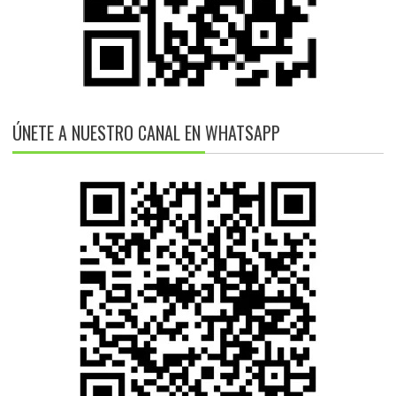
ÚNETE A NUESTRO CANAL EN WHATSAPP