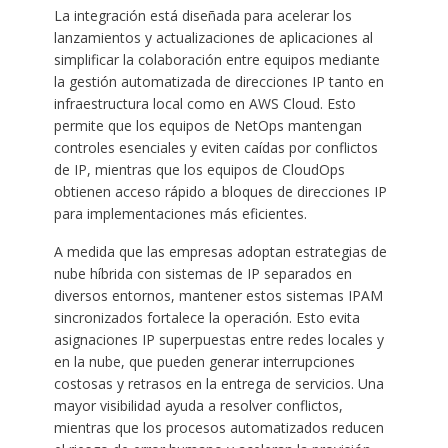
La integración está diseñada para acelerar los
lanzamientos y actualizaciones de aplicaciones al
simplificar la colaboración entre equipos mediante
la gestión automatizada de direcciones IP tanto en
infraestructura local como en AWS Cloud. Esto
permite que los equipos de NetOps mantengan
controles esenciales y eviten caídas por conflictos
de IP, mientras que los equipos de CloudOps
obtienen acceso rápido a bloques de direcciones IP
para implementaciones más eficientes.
A medida que las empresas adoptan estrategias de
nube híbrida con sistemas de IP separados en
diversos entornos, mantener estos sistemas IPAM
sincronizados fortalece la operación. Esto evita
asignaciones IP superpuestas entre redes locales y
en la nube, que pueden generar interrupciones
costosas y retrasos en la entrega de servicios. Una
mayor visibilidad ayuda a resolver conflictos,
mientras que los procesos automatizados reducen