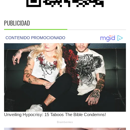
PUBLICIDAD