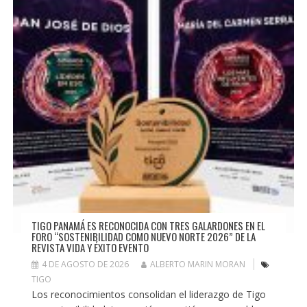
TIGO PANAMÁ ES RECONOCIDA CON TRES GALARDONES EN EL
FORO “SOSTENIBILIDAD COMO NUEVO NORTE 2026” DE LA
REVISTA VIDA Y ÉXITO EVENTO
4 DE AGOSTO DE 2026
ALBERTO MARIN MORAN
TIGO
Los reconocimientos consolidan el liderazgo de Tigo