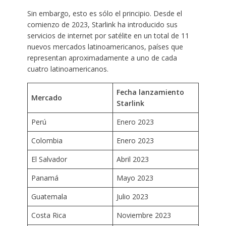
Sin embargo, esto es sólo el principio. Desde el
comienzo de 2023, Starlink ha introducido sus
servicios de internet por satélite en un total de 11
nuevos mercados latinoamericanos, países que
representan aproximadamente a uno de cada
cuatro latinoamericanos.
Fecha lanzamiento
Mercado
Starlink
Perú
Enero 2023
Colombia
Enero 2023
El Salvador
Abril 2023
Panamá
Mayo 2023
Guatemala
Julio 2023
Costa Rica
Noviembre 2023