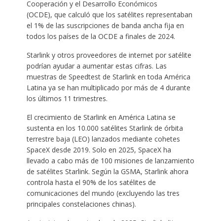
Cooperación y el Desarrollo Económicos
(OCDE), que calculó que los satélites representaban
el 1% de las suscripciones de banda ancha fija en
todos los países de la OCDE a finales de 2024.
Starlink y otros proveedores de internet por satélite
podrían ayudar a aumentar estas cifras. Las
muestras de Speedtest de Starlink en toda América
Latina ya se han multiplicado por más de 4 durante
los últimos 11 trimestres.
El crecimiento de Starlink en América Latina se
sustenta en los 10.000 satélites Starlink de órbita
terrestre baja (LEO) lanzados mediante cohetes
SpaceX desde 2019. Solo en 2025, SpaceX ha
llevado a cabo más de 100 misiones de lanzamiento
de satélites Starlink. Según la GSMA, Starlink ahora
controla hasta el 90% de los satélites de
comunicaciones del mundo (excluyendo las tres
principales constelaciones chinas).