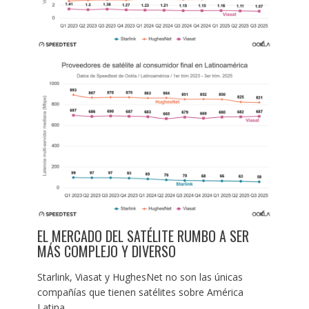
EL MERCADO DEL SATÉLITE RUMBO A SER
MÁS COMPLEJO Y DIVERSO
Starlink, Viasat y HughesNet no son las únicas
compañías que tienen satélites sobre América
Latina.