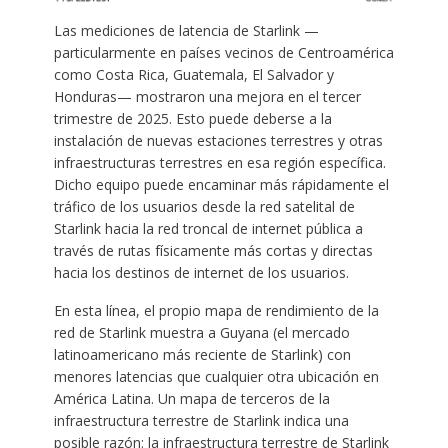
Las mediciones de latencia de Starlink —
particularmente en países vecinos de Centroamérica
como Costa Rica, Guatemala, El Salvador y
Honduras— mostraron una mejora en el tercer
trimestre de 2025. Esto puede deberse a la
instalación de nuevas estaciones terrestres y otras
infraestructuras terrestres en esa región específica.
Dicho equipo puede encaminar más rápidamente el
tráfico de los usuarios desde la red satelital de
Starlink hacia la red troncal de internet pública a
través de rutas físicamente más cortas y directas
hacia los destinos de internet de los usuarios.
En esta línea, el propio mapa de rendimiento de la
red de Starlink muestra a Guyana (el mercado
latinoamericano más reciente de Starlink) con
menores latencias que cualquier otra ubicación en
América Latina. Un mapa de terceros de la
infraestructura terrestre de Starlink indica una
posible razón: la infraestructura terrestre de Starlink