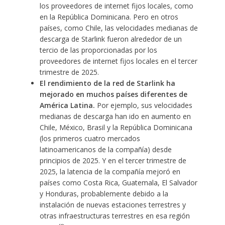
los proveedores de internet fijos locales, como
en la República Dominicana. Pero en otros
países, como Chile, las velocidades medianas de
descarga de Starlink fueron alrededor de un
tercio de las proporcionadas por los
proveedores de internet fijos locales en el tercer
trimestre de 2025.
El rendimiento de la red de Starlink ha
mejorado en muchos países diferentes de
América Latina.
Por ejemplo, sus velocidades
medianas de descarga han ido en aumento en
Chile, México, Brasil y la República Dominicana
(los primeros cuatro mercados
latinoamericanos de la compañía) desde
principios de 2025. Y en el tercer trimestre de
2025, la latencia de la compañía mejoró en
países como Costa Rica, Guatemala, El Salvador
y Honduras, probablemente debido a la
instalación de nuevas estaciones terrestres y
otras infraestructuras terrestres en esa región