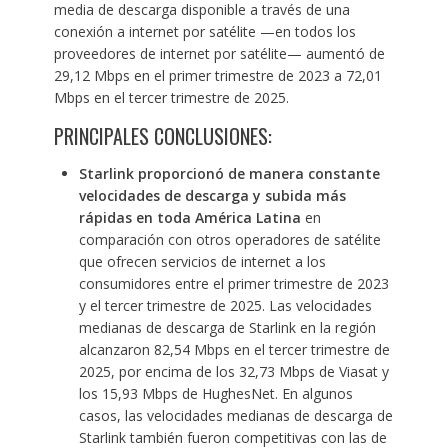
media de descarga disponible a través de una
conexión a internet por satélite —en todos los
proveedores de internet por satélite— aumentó de
29,12 Mbps en el primer trimestre de 2023 a 72,01
Mbps en el tercer trimestre de 2025.
PRINCIPALES CONCLUSIONES:
Starlink proporcionó de manera constante
velocidades de descarga y subida más
rápidas en toda América Latina
en
comparación con otros operadores de satélite
que ofrecen servicios de internet a los
consumidores entre el primer trimestre de 2023
y el tercer trimestre de 2025. Las velocidades
medianas de descarga de Starlink en la región
alcanzaron 82,54 Mbps en el tercer trimestre de
2025, por encima de los 32,73 Mbps de Viasat y
los 15,93 Mbps de HughesNet. En algunos
casos, las velocidades medianas de descarga de
Starlink también fueron competitivas con las de