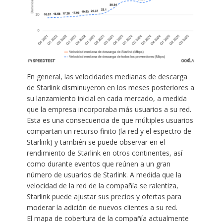
En general, las velocidades medianas de descarga
de Starlink disminuyeron en los meses posteriores a
su lanzamiento inicial en cada mercado, a medida
que la empresa incorporaba más usuarios a su red.
Esta es una consecuencia de que múltiples usuarios
compartan un recurso finito (la red y el espectro de
Starlink) y también se puede observar en el
rendimiento de Starlink en otros continentes, así
como durante eventos que reúnen a un gran
número de usuarios de Starlink. A medida que la
velocidad de la red de la compañía se ralentiza,
Starlink puede ajustar sus precios y ofertas para
moderar la adición de nuevos clientes a su red.
El mapa de cobertura de la compañía actualmente