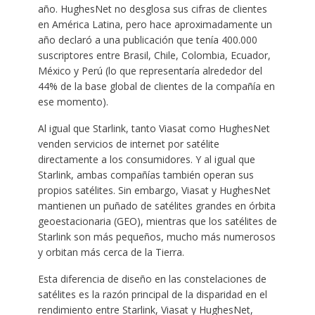
año. HughesNet no desglosa sus cifras de clientes
en América Latina, pero hace aproximadamente un
año declaró a una publicación que tenía 400.000
suscriptores entre Brasil, Chile, Colombia, Ecuador,
México y Perú (lo que representaría alrededor del
44% de la base global de clientes de la compañía en
ese momento).
Al igual que Starlink, tanto Viasat como HughesNet
venden servicios de internet por satélite
directamente a los consumidores. Y al igual que
Starlink, ambas compañías también operan sus
propios satélites. Sin embargo, Viasat y HughesNet
mantienen un puñado de satélites grandes en órbita
geoestacionaria (GEO), mientras que los satélites de
Starlink son más pequeños, mucho más numerosos
y orbitan más cerca de la Tierra.
Esta diferencia de diseño en las constelaciones de
satélites es la razón principal de la disparidad en el
rendimiento entre Starlink, Viasat y HughesNet,