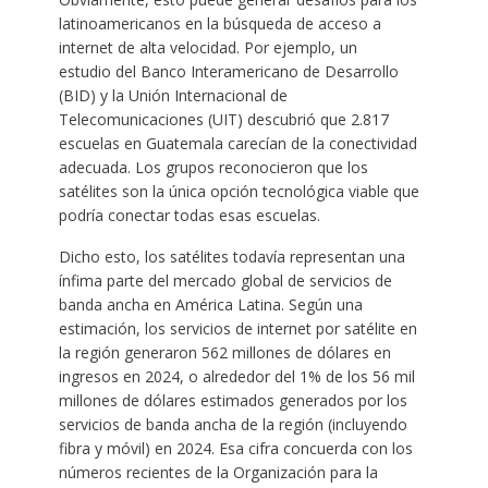
latinoamericanos en la búsqueda de acceso a
internet de alta velocidad. Por ejemplo, un
estudio del Banco Interamericano de Desarrollo
(BID) y la Unión Internacional de
Telecomunicaciones (UIT) descubrió que 2.817
escuelas en Guatemala carecían de la conectividad
adecuada. Los grupos reconocieron que los
satélites son la única opción tecnológica viable que
podría conectar todas esas escuelas.
Dicho esto, los satélites todavía representan una
ínfima parte del mercado global de servicios de
banda ancha en América Latina. Según una
estimación, los servicios de internet por satélite en
la región generaron 562 millones de dólares en
ingresos en 2024, o alrededor del 1% de los 56 mil
millones de dólares estimados generados por los
servicios de banda ancha de la región (incluyendo
fibra y móvil) en 2024. Esa cifra concuerda con los
números recientes de la Organización para la