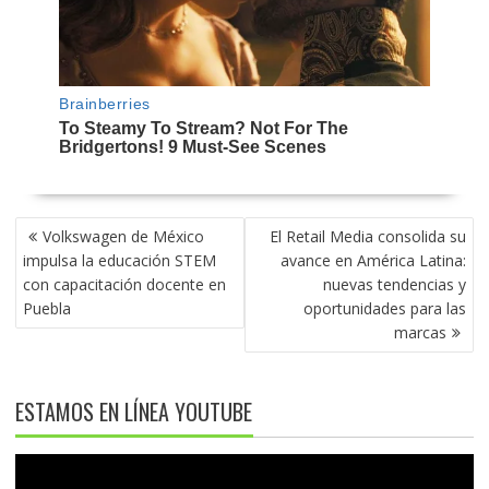
NAVEGACIÓN
Volkswagen de México
⁠El Retail Media consolida su
DE
impulsa la educación STEM
avance en América Latina:
ENTRADAS
con capacitación docente en
nuevas tendencias y
Puebla
oportunidades para las
marcas
ESTAMOS EN LÍNEA YOUTUBE