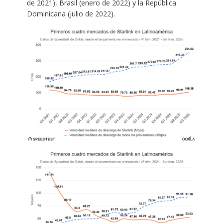
de 2021), Brasil (enero de 2022) y la República
Dominicana (julio de 2022).