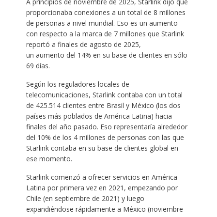
A principios de noviembre de 2025, Starlink dijo que
proporcionaba conexiones a un total de 8 millones
de personas a nivel mundial. Eso es un aumento
con respecto a la marca de 7 millones que Starlink
reportó a finales de agosto de 2025,
un aumento del 14% en su base de clientes en sólo
69 días.
Según los reguladores locales de
telecomunicaciones, Starlink contaba con un total
de 425.514 clientes entre Brasil y México (los dos
países más poblados de América Latina) hacia
finales del año pasado. Eso representaría alrededor
del 10% de los 4 millones de personas con las que
Starlink contaba en su base de clientes global en
ese momento.
Starlink comenzó a ofrecer servicios en América
Latina por primera vez en 2021, empezando por
Chile (en septiembre de 2021) y luego
expandiéndose rápidamente a México (noviembre