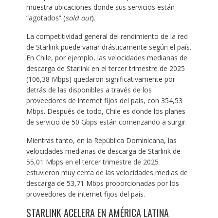
muestra ubicaciones donde sus servicios están
“agotados” (
sold out
).
La competitividad general del rendimiento de la red
de Starlink puede variar drásticamente según el país.
En Chile, por ejemplo, las velocidades medianas de
descarga de Starlink en el tercer trimestre de 2025
(106,38 Mbps) quedaron significativamente por
detrás de las disponibles a través de los
proveedores de internet fijos del país, con 354,53
Mbps. Después de todo, Chile es donde los planes
de servicio de 50 Gbps están comenzando a surgir.
Mientras tanto, en la República Dominicana, las
velocidades medianas de descarga de Starlink de
55,01 Mbps en el tercer trimestre de 2025
estuvieron muy cerca de las velocidades medias de
descarga de 53,71 Mbps proporcionadas por los
proveedores de internet fijos del país.
STARLINK ACELERA EN AMÉRICA LATINA