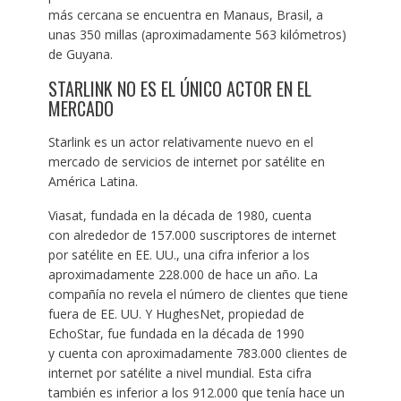
más cercana se encuentra en Manaus, Brasil, a
unas 350 millas (aproximadamente 563 kilómetros)
de Guyana.
STARLINK NO ES EL ÚNICO ACTOR EN EL
MERCADO
Starlink es un actor relativamente nuevo en el
mercado de servicios de internet por satélite en
América Latina.
Viasat, fundada en la década de 1980, cuenta
con alrededor de 157.000 suscriptores de internet
por satélite en EE. UU., una cifra inferior a los
aproximadamente 228.000 de hace un año. La
compañía no revela el número de clientes que tiene
fuera de EE. UU. Y HughesNet, propiedad de
EchoStar, fue fundada en la década de 1990
y cuenta con aproximadamente 783.000 clientes de
internet por satélite a nivel mundial. Esta cifra
también es inferior a los 912.000 que tenía hace un