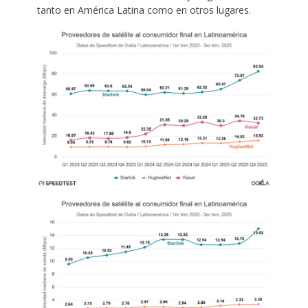
tanto en América Latina como en otros lugares.