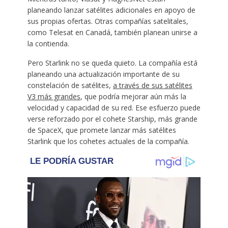
planeando lanzar satélites adicionales en apoyo de
sus propias ofertas. Otras compañías satelitales,
como Telesat en Canadá, también planean unirse a
la contienda.
Pero Starlink no se queda quieto. La compañía está
planeando una actualización importante de su
constelación de satélites,
a través de sus satélites
V3 más grandes
, que podría mejorar aún más la
velocidad y capacidad de su red. Ese esfuerzo puede
verse reforzado por el cohete Starship, más grande
de SpaceX, que promete lanzar más satélites
Starlink que los cohetes actuales de la compañía.