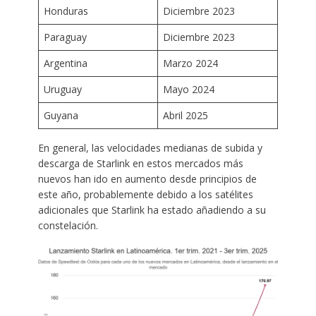
Honduras
Diciembre 2023
Paraguay
Diciembre 2023
Argentina
Marzo 2024
Uruguay
Mayo 2024
Guyana
Abril 2025
En general, las velocidades medianas de subida y
descarga de Starlink en estos mercados más
nuevos han ido en aumento desde principios de
este año, probablemente debido a los satélites
adicionales que Starlink ha estado añadiendo a su
constelación.