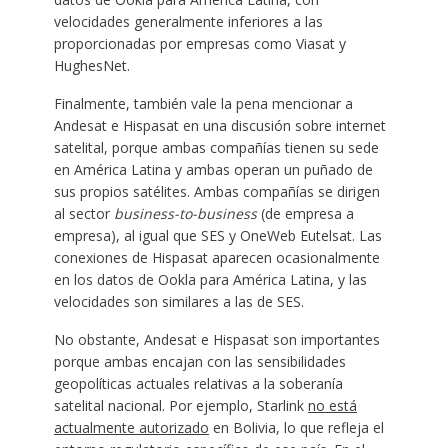
velocidades generalmente inferiores a las
proporcionadas por empresas como Viasat y
HughesNet.
Finalmente, también vale la pena mencionar a
Andesat e Hispasat en una discusión sobre internet
satelital, porque ambas compañías tienen su sede
en América Latina y ambas operan un puñado de
sus propios satélites. Ambas compañías se dirigen
al sector
business-to-business
(de empresa a
empresa), al igual que SES y OneWeb Eutelsat. Las
conexiones de Hispasat aparecen ocasionalmente
en los datos de Ookla para América Latina, y las
velocidades son similares a las de SES.
No obstante, Andesat e Hispasat son importantes
porque ambas encajan con las sensibilidades
geopolíticas actuales relativas a la soberanía
satelital nacional. Por ejemplo, Starlink
no está
actualmente autorizado
en Bolivia, lo que refleja el