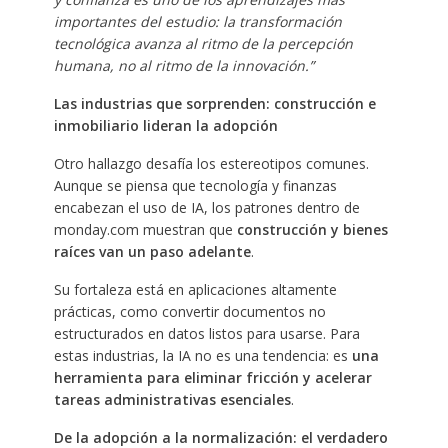
importantes del estudio: la transformación
tecnológica avanza al ritmo de la percepción
humana, no al ritmo de la innovación.”
Las industrias que sorprenden: construcción e
inmobiliario lideran la adopción
Otro hallazgo desafía los estereotipos comunes.
Aunque se piensa que tecnología y finanzas
encabezan el uso de IA, los patrones dentro de
monday.com muestran que
construcción y bienes
raíces van un paso adelante
.
Su fortaleza está en aplicaciones altamente
prácticas, como convertir documentos no
estructurados en datos listos para usarse. Para
estas industrias, la IA no es una tendencia: es
una
herramienta para eliminar fricción y acelerar
tareas administrativas esenciales
.
De la adopción a la normalización: el verdadero