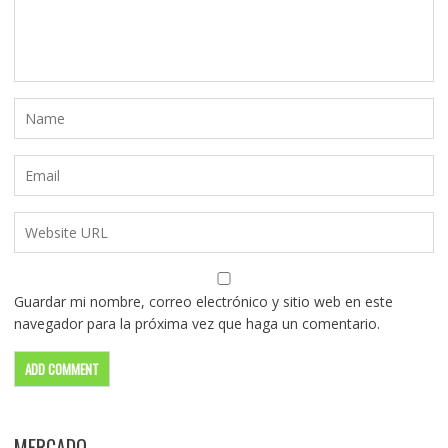
Guardar mi nombre, correo electrónico y sitio web en este
navegador para la próxima vez que haga un comentario.
MERCADO