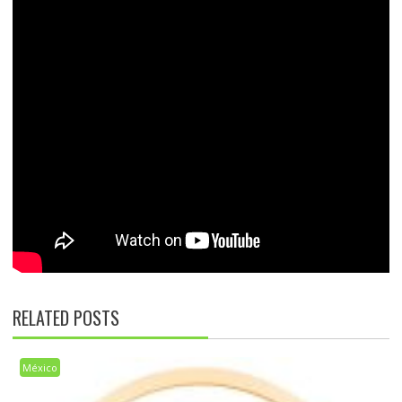
RELATED POSTS
México