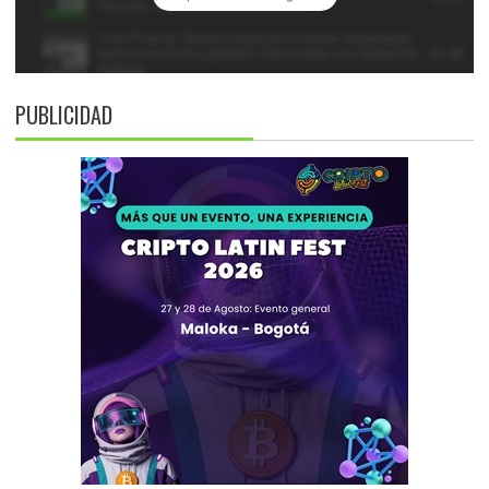
PUBLICIDAD