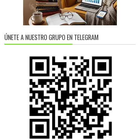
ÚNETE A NUESTRO GRUPO EN TELEGRAM