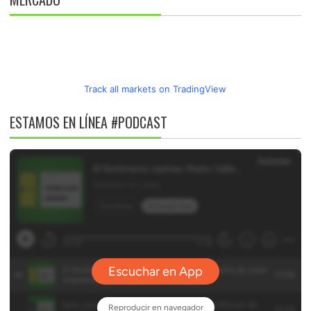
Track all markets on TradingView
ESTAMOS EN LÍNEA #PODCAST