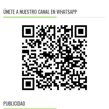
ÚNETE A NUESTRO CANAL EN WHATSAPP
PUBLICIDAD