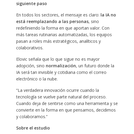
siguiente paso
En todos los sectores, el mensaje es claro:
la IA no
está reemplazando a las personas
, sino
redefiniendo la forma en que aportan valor. Con
más tareas rutinarias automatizadas, los equipos
pasan a roles más estratégicos, analíticos y
colaborativos.
Elovic señala que lo que sigue no es mayor
adopción, sino
normalización
, un futuro donde la
IA será tan invisible y cotidiana como el correo
electrónico o la nube.
“La verdadera innovación ocurre cuando la
tecnología se vuelve parte natural del proceso.
Cuando deja de sentirse como una herramienta y se
convierte en la forma en que pensamos, decidimos
y colaboramos.”
Sobre el estudio