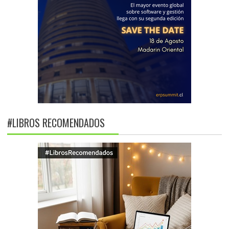
#LIBROS RECOMENDADOS