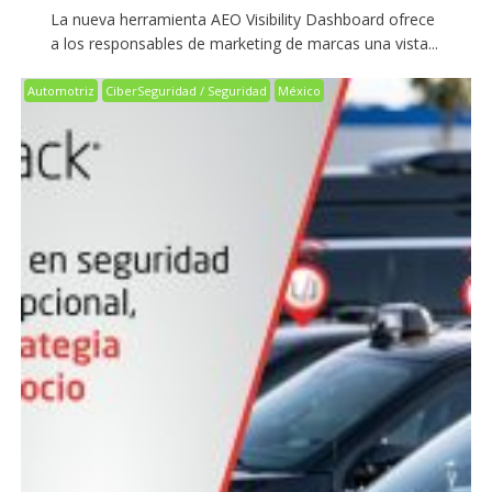
La nueva herramienta AEO Visibility Dashboard ofrece
a los responsables de marketing de marcas una vista...
Automotriz
CiberSeguridad / Seguridad
México