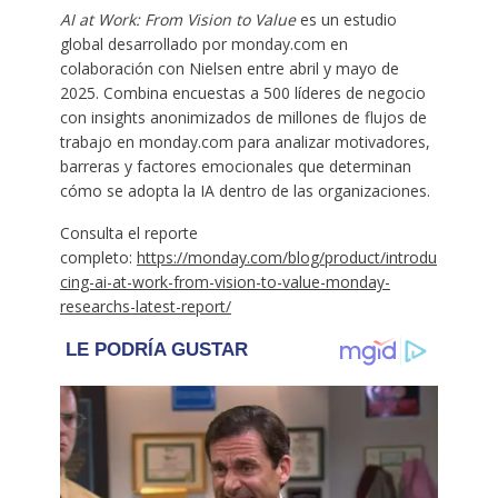
AI at Work: From Vision to Value
es un estudio
global desarrollado por monday.com en
colaboración con Nielsen entre abril y mayo de
2025. Combina encuestas a 500 líderes de negocio
con insights anonimizados de millones de flujos de
trabajo en monday.com para analizar motivadores,
barreras y factores emocionales que determinan
cómo se adopta la IA dentro de las organizaciones.
Consulta el reporte
completo:
https://monday.com/blog/product/introdu
cing-ai-at-work-from-vision-to-value-monday-
researchs-latest-report/