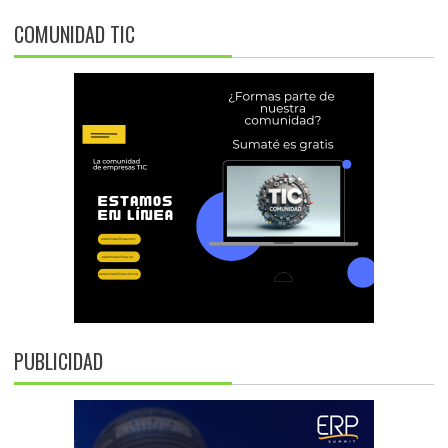
COMUNIDAD TIC
PUBLICIDAD