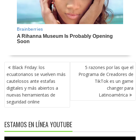
NAVEGACIÓN
Black Friday: los
5 razones por las que el
DE
ecuatorianos se vuelven más
Programa de Creadores de
ENTRADAS
cautelosos ante estafas
TikTok es un game
digitales y más abiertos a
changer para
nuevas herramientas de
Latinoamérica
seguridad online
ESTAMOS EN LÍNEA YOUTUBE