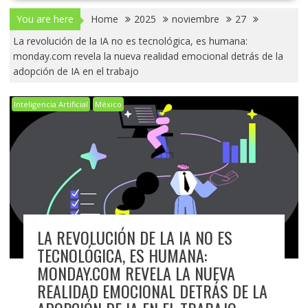
You are here
Home
2025
noviembre
27
La revolución de la IA no es tecnológica, es humana:
monday.com revela la nueva realidad emocional detrás de la
adopción de IA en el trabajo
Inteligencia Artificial
México
LA REVOLUCIÓN DE LA IA NO ES
TECNOLÓGICA, ES HUMANA:
MONDAY.COM REVELA LA NUEVA
REALIDAD EMOCIONAL DETRÁS DE LA