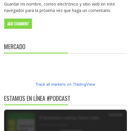
Guardar mi nombre, correo electrónico y sitio web en este
navegador para la próxima vez que haga un comentario.
MERCADO
Track all markets on TradingView
ESTAMOS EN LÍNEA #PODCAST