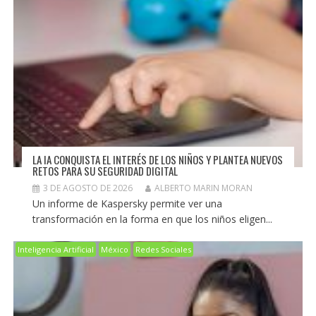
LA IA CONQUISTA EL INTERÉS DE LOS NIÑOS Y PLANTEA NUEVOS
RETOS PARA SU SEGURIDAD DIGITAL
3 DE AGOSTO DE 2026
ALBERTO MARIN MORAN
Un informe de Kaspersky permite ver una
transformación en la forma en que los niños eligen...
Inteligencia Artificial
México
Redes Sociales