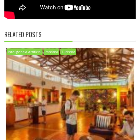
RELATED POSTS
Inteligencia Artificial
Panamá
Turismo