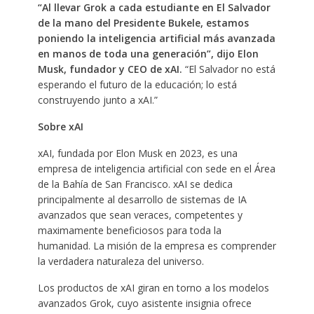
“Al llevar Grok a cada estudiante en El Salvador
de la mano del Presidente Bukele, estamos
poniendo la inteligencia artificial más avanzada
en manos de toda una generación”, dijo Elon
Musk, fundador y CEO de xAI.
“El Salvador no está
esperando el futuro de la educación; lo está
construyendo junto a xAI.”
Sobre xAI
xAI, fundada por Elon Musk en 2023, es una
empresa de inteligencia artificial con sede en el Área
de la Bahía de San Francisco. xAI se dedica
principalmente al desarrollo de sistemas de IA
avanzados que sean veraces, competentes y
maximamente beneficiosos para toda la
humanidad. La misión de la empresa es comprender
la verdadera naturaleza del universo.
Los productos de xAI giran en torno a los modelos
avanzados Grok, cuyo asistente insignia ofrece