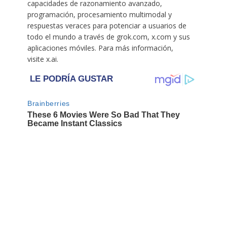
capacidades de razonamiento avanzado,
programación, procesamiento multimodal y
respuestas veraces para potenciar a usuarios de
todo el mundo a través de grok.com, x.com y sus
aplicaciones móviles. Para más información,
visite x.ai.