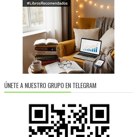
ÚNETE A NUESTRO GRUPO EN TELEGRAM