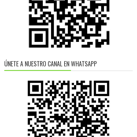
ÚNETE A NUESTRO CANAL EN WHATSAPP