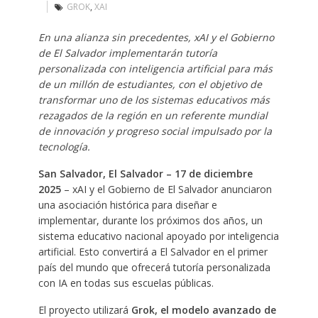
GROK
,
XAI
En una alianza sin precedentes, xAI y el Gobierno
de El Salvador implementarán tutoría
personalizada con inteligencia artificial para más
de un millón de estudiantes, con el objetivo de
transformar uno de los sistemas educativos más
rezagados de la región en un referente mundial
de innovación y progreso social impulsado por la
tecnología.
San Salvador, El Salvador – 17 de diciembre
2025
– xAI y el Gobierno de El Salvador anunciaron
una asociación histórica para diseñar e
implementar, durante los próximos dos años, un
sistema educativo nacional apoyado por inteligencia
artificial. Esto convertirá a El Salvador en el primer
país del mundo que ofrecerá tutoría personalizada
con IA en todas sus escuelas públicas.
El proyecto utilizará
Grok, el modelo avanzado de