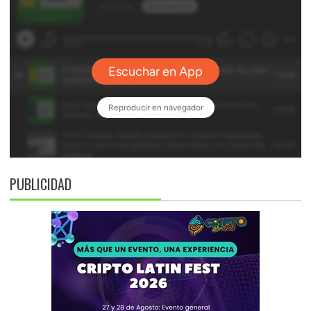
PUBLICIDAD