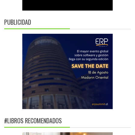
PUBLICIDAD
#LIBROS RECOMENDADOS