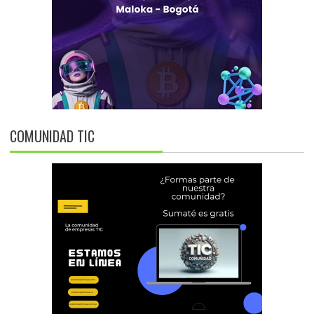
COMUNIDAD TIC