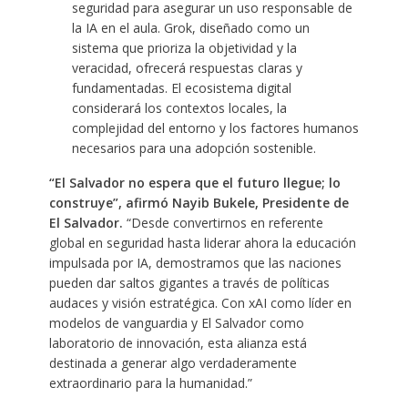
seguridad para asegurar un uso responsable de
la IA en el aula. Grok, diseñado como un
sistema que prioriza la objetividad y la
veracidad, ofrecerá respuestas claras y
fundamentadas. El ecosistema digital
considerará los contextos locales, la
complejidad del entorno y los factores humanos
necesarios para una adopción sostenible.
“El Salvador no espera que el futuro llegue; lo
construye”, afirmó Nayib Bukele, Presidente de
El Salvador.
“Desde convertirnos en referente
global en seguridad hasta liderar ahora la educación
impulsada por IA, demostramos que las naciones
pueden dar saltos gigantes a través de políticas
audaces y visión estratégica. Con xAI como líder en
modelos de vanguardia y El Salvador como
laboratorio de innovación, esta alianza está
destinada a generar algo verdaderamente
extraordinario para la humanidad.”