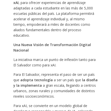
xAI
, para ofrecer experiencias de aprendizaje
adaptadas a cada estudiante en las más de 5,000
escuelas públicas del país. La plataforma permitirá
acelerar el aprendizaje individual y, al mismo
tiempo, empoderará a miles de docentes como
aliados fundamentales dentro del proceso
educativo.
Una Nueva Visión de Transformación Digital
Nacional
La iniciativa marca un punto de inflexión tanto para
El Salvador como para xAI.
Para El Salvador, representa el paso de ser un país
que
adopta tecnología
a ser un país que
la diseña
y la implementa
a gran escala, llegando a centros
urbanos, zonas rurales y comunidades de distintos
niveles socioeconómicos.
Para xAI, se convierte en un modelo global de