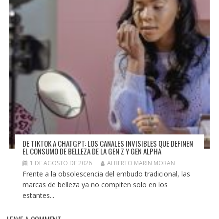
DE TIKTOK A CHATGPT: LOS CANALES INVISIBLES QUE DEFINEN
EL CONSUMO DE BELLEZA DE LA GEN Z Y GEN ALPHA
1 DE AGOSTO DE 2026
ALBERTO MARIN MORAN
Frente a la obsolescencia del embudo tradicional, las
marcas de belleza ya no compiten solo en los
estantes...