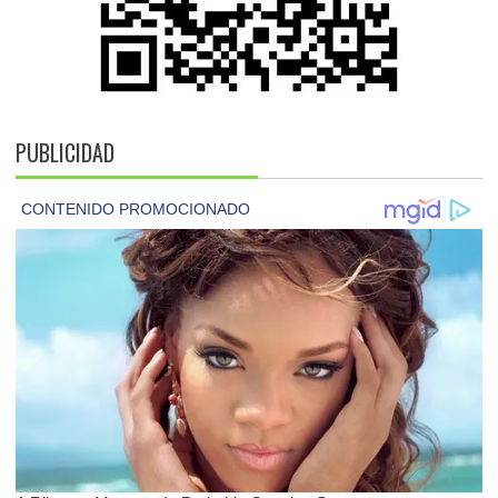
PUBLICIDAD