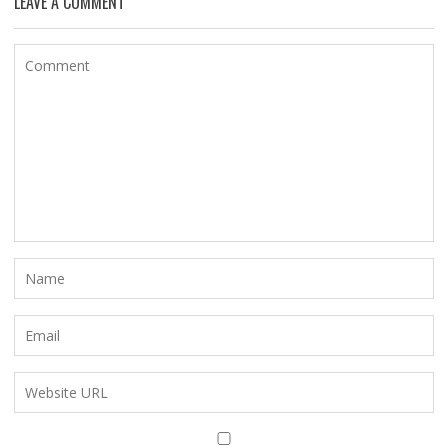
LEAVE A COMMENT