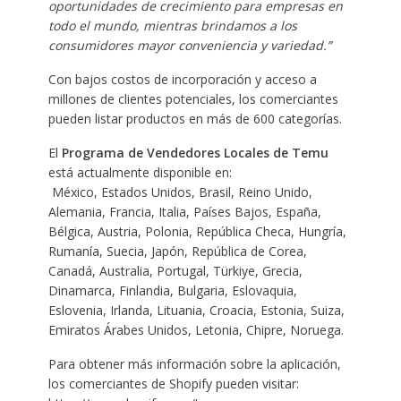
oportunidades de crecimiento para empresas en
todo el mundo, mientras brindamos a los
consumidores mayor conveniencia y variedad.”
Con bajos costos de incorporación y acceso a
millones de clientes potenciales, los comerciantes
pueden listar productos en más de 600 categorías.
El
Programa de Vendedores Locales de Temu
está actualmente disponible en:
México, Estados Unidos, Brasil, Reino Unido,
Alemania, Francia, Italia, Países Bajos, España,
Bélgica, Austria, Polonia, República Checa, Hungría,
Rumanía, Suecia, Japón, República de Corea,
Canadá, Australia, Portugal, Türkiye, Grecia,
Dinamarca, Finlandia, Bulgaria, Eslovaquia,
Eslovenia, Irlanda, Lituania, Croacia, Estonia, Suiza,
Emiratos Árabes Unidos, Letonia, Chipre, Noruega.
Para obtener más información sobre la aplicación,
los comerciantes de Shopify pueden visitar: