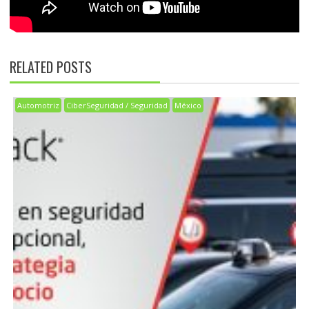
RELATED POSTS
Automotriz
CiberSeguridad / Seguridad
México