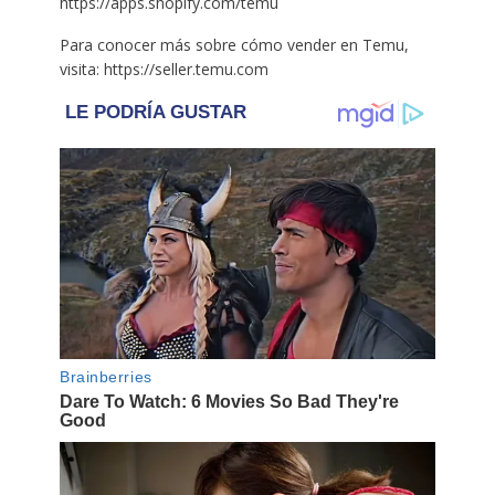
https://apps.shopify.com/temu
Para conocer más sobre cómo vender en Temu,
visita: https://seller.temu.com