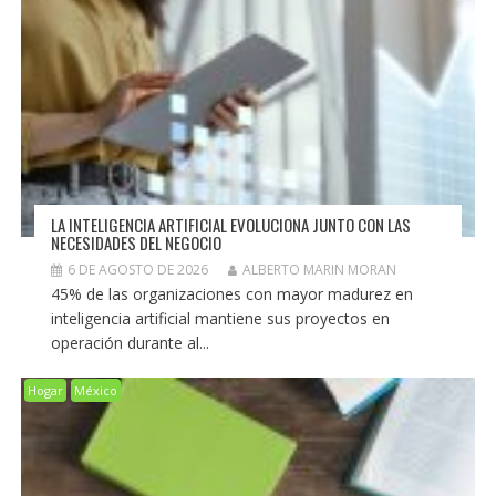
LA INTELIGENCIA ARTIFICIAL EVOLUCIONA JUNTO CON LAS
NECESIDADES DEL NEGOCIO
6 DE AGOSTO DE 2026
ALBERTO MARIN MORAN
45% de las organizaciones con mayor madurez en
inteligencia artificial mantiene sus proyectos en
operación durante al...
Hogar
México