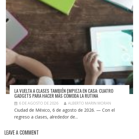
LA VUELTA A CLASES TAMBIÉN EMPIEZA EN CASA: CUATRO
GADGETS PARA HACER MÁS CÓMODA LA RUTINA
6 DE AGOSTO DE 2026
ALBERTO MARIN MORAN
Ciudad de México, 6 de agosto de 2026. — Con el
regreso a clases, alrededor de...
LEAVE A COMMENT