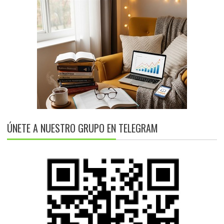
ÚNETE A NUESTRO GRUPO EN TELEGRAM