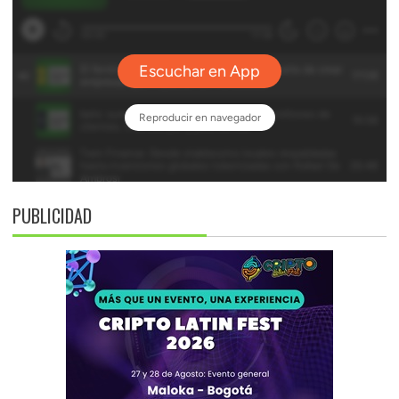
PUBLICIDAD