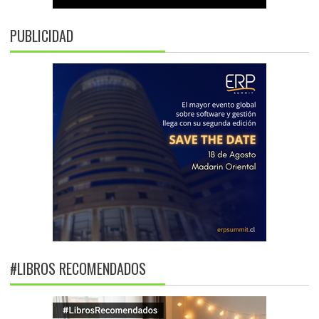
PUBLICIDAD
#LIBROS RECOMENDADOS