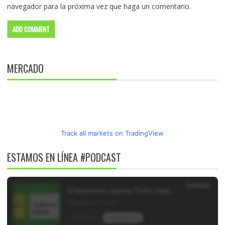
navegador para la próxima vez que haga un comentario.
MERCADO
Track all markets on TradingView
ESTAMOS EN LÍNEA #PODCAST