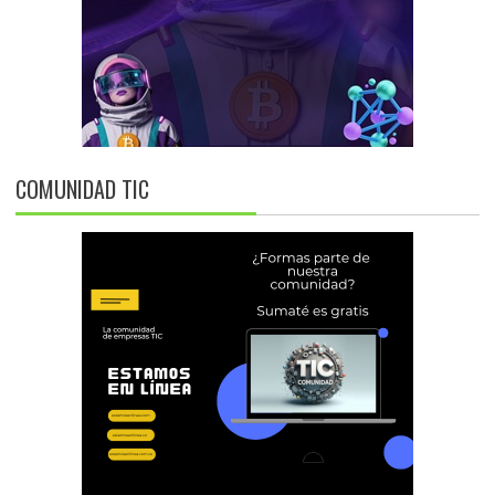
COMUNIDAD TIC