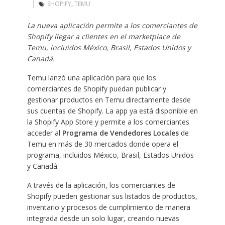
SHOPIFY
,
TEMU
La nueva aplicación permite a los comerciantes de
Shopify llegar a clientes en el marketplace de
Temu, incluidos México, Brasil, Estados Unidos y
Canadá.
Temu lanzó una aplicación para que los
comerciantes de Shopify puedan publicar y
gestionar productos en Temu directamente desde
sus cuentas de Shopify. La app ya está disponible en
la Shopify App Store y permite a los comerciantes
acceder al
Programa de Vendedores Locales
de
Temu en más de 30 mercados donde opera el
programa, incluidos México, Brasil, Estados Unidos
y Canadá.
A través de la aplicación, los comerciantes de
Shopify pueden gestionar sus listados de productos,
inventario y procesos de cumplimiento de manera
integrada desde un solo lugar, creando nuevas