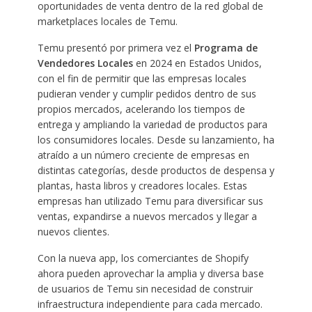
oportunidades de venta dentro de la red global de
marketplaces locales de Temu.
Temu presentó por primera vez el
Programa de
Vendedores Locales
en 2024 en Estados Unidos,
con el fin de permitir que las empresas locales
pudieran vender y cumplir pedidos dentro de sus
propios mercados, acelerando los tiempos de
entrega y ampliando la variedad de productos para
los consumidores locales. Desde su lanzamiento, ha
atraído a un número creciente de empresas en
distintas categorías, desde productos de despensa y
plantas, hasta libros y creadores locales. Estas
empresas han utilizado Temu para diversificar sus
ventas, expandirse a nuevos mercados y llegar a
nuevos clientes.
Con la nueva app, los comerciantes de Shopify
ahora pueden aprovechar la amplia y diversa base
de usuarios de Temu sin necesidad de construir
infraestructura independiente para cada mercado.