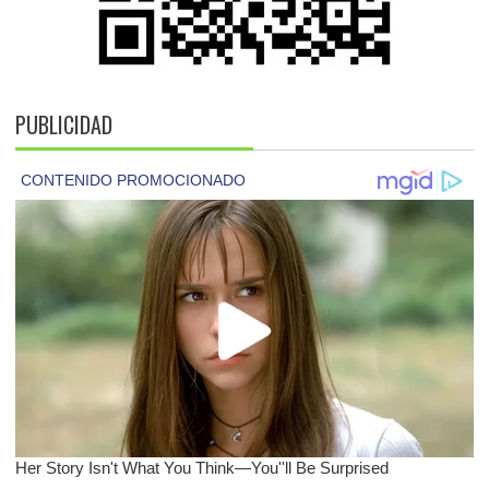
PUBLICIDAD