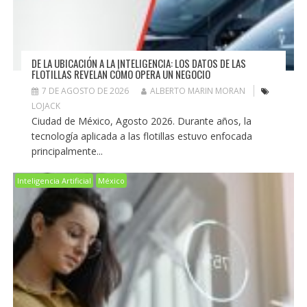
DE LA UBICACIÓN A LA INTELIGENCIA: LOS DATOS DE LAS
FLOTILLAS REVELAN CÓMO OPERA UN NEGOCIO
7 DE AGOSTO DE 2026
ALBERTO MARIN MORAN
LOJACK
Ciudad de México, Agosto 2026. Durante años, la
tecnología aplicada a las flotillas estuvo enfocada
principalmente...
Inteligencia Artificial
México