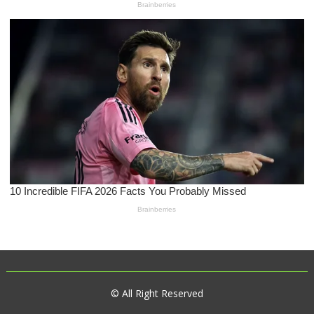
© All Right Reserved