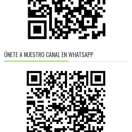
ÚNETE A NUESTRO CANAL EN WHATSAPP