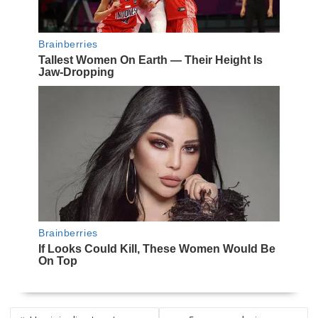
NAVEGACIÓN