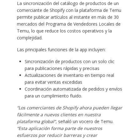
La sincronización del catálogo de productos de un
comerciante de Shopify con la plataforma de Temu
permite publicar artículos al instante en más de 30
mercados del Programa de Vendedores Locales de
Temu, lo que reduce los costos operativos y la
complejidad.
Las principales funciones de la app incluyen:
Sincronización de productos con un solo clic
para publicaciones rápidas y precisas
Actualizaciones de inventario en tiempo real
para evitar ventas excedidas
Coordinación automatizada de pedidos y envíos
para un cumplimiento fluido.
“Los comerciantes de Shopify ahora pueden llegar
fácilmente a nuevos clientes en nuestra
plataforma global”
, señaló un vocero de Temu.
“Esta aplicación forma parte de nuestros
esfuerzos por reducir barreras y crear