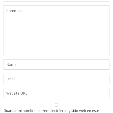
Guardar mi nombre, correo electrónico y sitio web en este