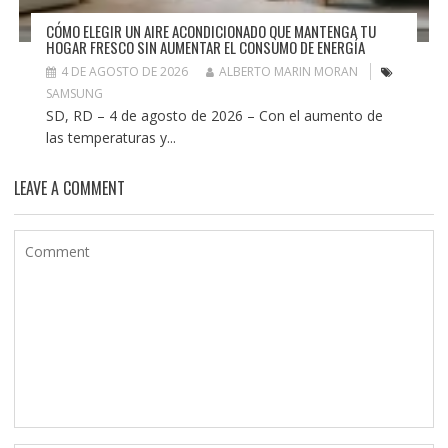
CÓMO ELEGIR UN AIRE ACONDICIONADO QUE MANTENGA TU
HOGAR FRESCO SIN AUMENTAR EL CONSUMO DE ENERGÍA
4 DE AGOSTO DE 2026
ALBERTO MARIN MORAN
SAMSUNG
SD, RD – 4 de agosto de 2026 – Con el aumento de
las temperaturas y...
LEAVE A COMMENT