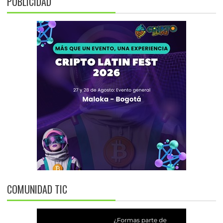
PUBLICIDAD
COMUNIDAD TIC