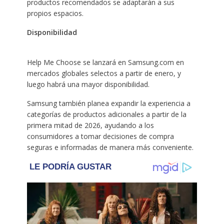
productos recomendados se adaptarán a sus
propios espacios.
Disponibilidad
Help Me Choose se lanzará en Samsung.com en
mercados globales selectos a partir de enero, y
luego habrá una mayor disponibilidad.
Samsung también planea expandir la experiencia a
categorías de productos adicionales a partir de la
primera mitad de 2026, ayudando a los
consumidores a tomar decisiones de compra
seguras e informadas de manera más conveniente.