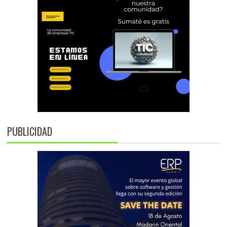
PUBLICIDAD