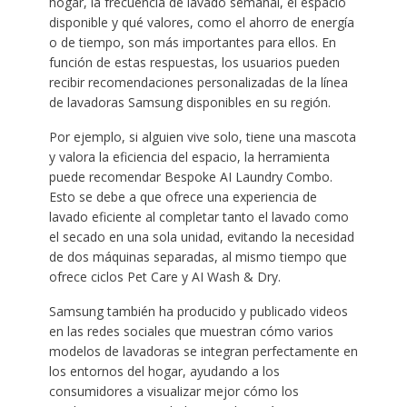
hogar, la frecuencia de lavado semanal, el espacio
disponible y qué valores, como el ahorro de energía
o de tiempo, son más importantes para ellos. En
función de estas respuestas, los usuarios pueden
recibir recomendaciones personalizadas de la línea
de lavadoras Samsung disponibles en su región.
Por ejemplo, si alguien vive solo, tiene una mascota
y valora la eficiencia del espacio, la herramienta
puede recomendar Bespoke AI Laundry Combo.
Esto se debe a que ofrece una experiencia de
lavado eficiente al completar tanto el lavado como
el secado en una sola unidad, evitando la necesidad
de dos máquinas separadas, al mismo tiempo que
ofrece ciclos Pet Care y AI Wash & Dry.
Samsung también ha producido y publicado videos
en las redes sociales que muestran cómo varios
modelos de lavadoras se integran perfectamente en
los entornos del hogar, ayudando a los
consumidores a visualizar mejor cómo los