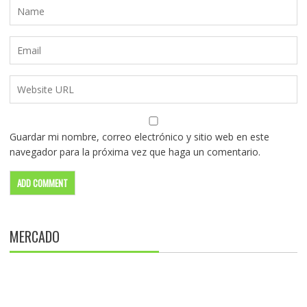
Guardar mi nombre, correo electrónico y sitio web en este
navegador para la próxima vez que haga un comentario.
MERCADO