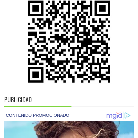
PUBLICIDAD