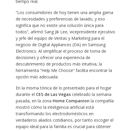
tiempo real.
“Los consumidores de hoy tienen una amplia gama
de necesidades y preferencias de lavado, y eso
significa que no existe una solución única para
todos”, afirmó Sang Jik Lee, vicepresidente ejecutivo
y jefe del equipo de Ventas y Marketing para el
negocio de Digital Appliances (DA) en Samsung
Electronics. Al simplificar el proceso de toma de
decisiones y ofrecer una experiencia de
descubrimiento de productos más intuitiva, la
herramienta “Help Me Choose” facilita encontrar la
opción más adecuada.
En la misma tónica de lo presentado para el hogar
durante el
CES de Las Vegas
celebrado la semana
pasada, en la zona
Home Companion
la compañía
mostró cómo la inteligencia artificial está
transformando los electrodomésticos en
verdaderos aliados cotidianos, por tanto escoger el
equipo ideal para la familia es crucial para obtener