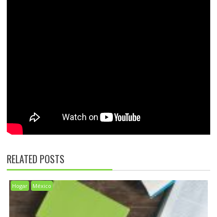
RELATED POSTS
Hogar
México