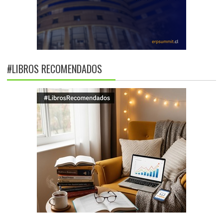
#LIBROS RECOMENDADOS