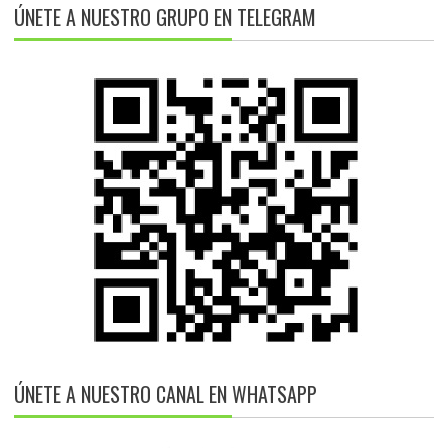
ÚNETE A NUESTRO GRUPO EN TELEGRAM
ÚNETE A NUESTRO CANAL EN WHATSAPP