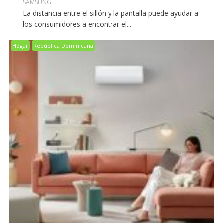
SAMSUNG
La distancia entre el sillón y la pantalla puede ayudar a
los consumidores a encontrar el...
Hogar
República Dominicana