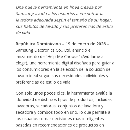
Una nueva herramienta en línea creada por
Samsung ayuda a los usuarios a encontrar la
lavadora adecuada según el tamaño de su hogar,
sus hábitos de lavado y sus preferencias de estilo
de vida
República Dominicana – 19 de enero
de 2026 –
Samsung Electronics Co., Ltd. anunció el
lanzamiento de “Help Me Choose” (Ayúdame a
elegir), una herramienta digital diseñada para guiar a
los consumidores en la selección de la solución de
lavado ideal según sus necesidades individuales y
preferencias de estilo de vida.
Con solo unos pocos clics, la herramienta evalúa la
idoneidad de distintos tipos de productos, incluidas
lavadoras, secadoras, conjuntos de lavadora y
secadora y combos todo en uno, lo que permite a
los usuarios tomar decisiones más inteligentes
basadas en recomendaciones de productos en