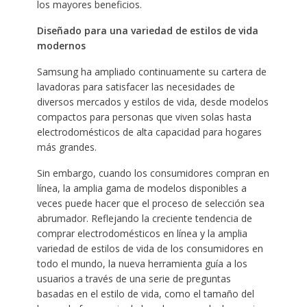
los mayores beneficios.
Diseñado para una variedad de estilos de vida
modernos
Samsung ha ampliado continuamente su cartera de
lavadoras para satisfacer las necesidades de
diversos mercados y estilos de vida, desde modelos
compactos para personas que viven solas hasta
electrodomésticos de alta capacidad para hogares
más grandes.
Sin embargo, cuando los consumidores compran en
línea, la amplia gama de modelos disponibles a
veces puede hacer que el proceso de selección sea
abrumador. Reflejando la creciente tendencia de
comprar electrodomésticos en línea y la amplia
variedad de estilos de vida de los consumidores en
todo el mundo, la nueva herramienta guía a los
usuarios a través de una serie de preguntas
basadas en el estilo de vida, como el tamaño del