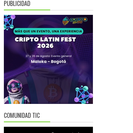
PUBLICIDAD
COMUNIDAD TIC