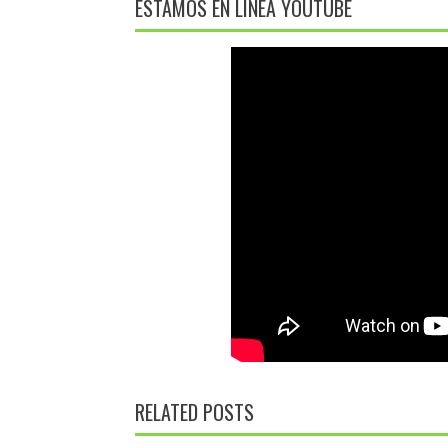
ESTAMOS EN LÍNEA YOUTUBE
RELATED POSTS