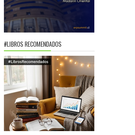
#LIBROS RECOMENDADOS