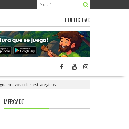
PUBLICIDAD
igna nuevos roles estratégicos
MERCADO