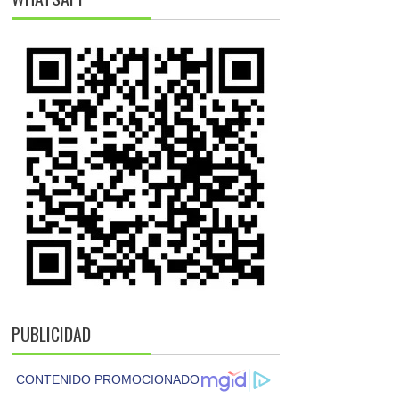
PUBLICIDAD