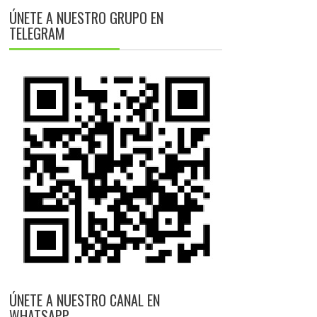
ÚNETE A NUESTRO GRUPO EN
TELEGRAM
ÚNETE A NUESTRO CANAL EN
WHATSAPP