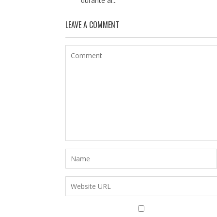
durante al...
LEAVE A COMMENT