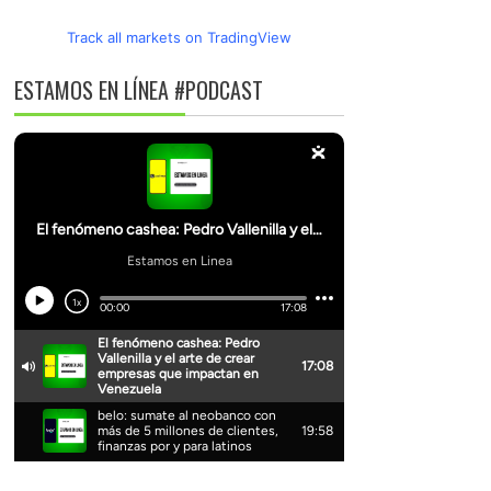
Track all markets on TradingView
ESTAMOS EN LÍNEA #PODCAST