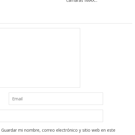
cámaras IMAX...
Guardar mi nombre, correo electrónico y sitio web en este