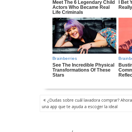
NAVEGACIÓN
¿Dudas sobre cuál lavadora comprar? Ahora
DE
una app que te ayuda a escoger la ideal
ENTRADAS