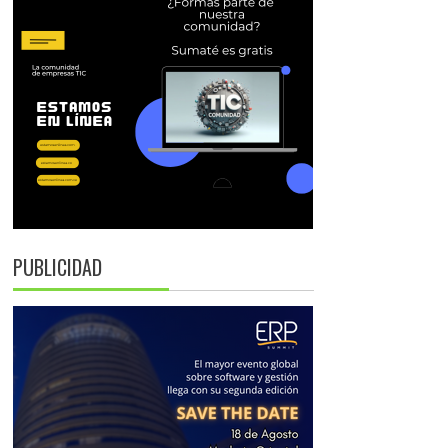
PUBLICIDAD