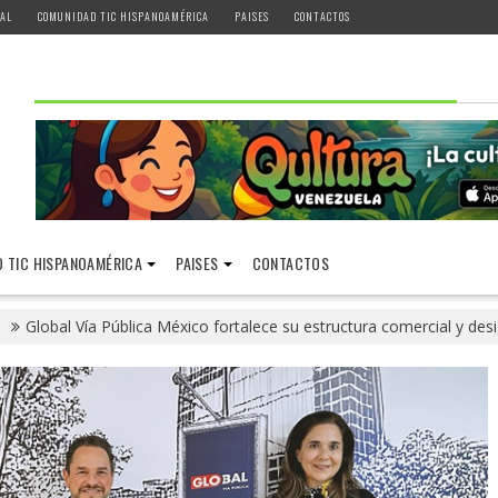
AL
COMUNIDAD TIC HISPANOAMÉRICA
PAISES
CONTACTOS
 TIC HISPANOAMÉRICA
PAISES
CONTACTOS
Global Vía Pública México fortalece su estructura comercial y des