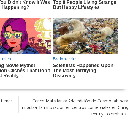
 tienes
Cenco Malls lanza 2da edición de CosmoLab para
impulsar la innovación en centros comerciales en Chile,
Perú y Colombia