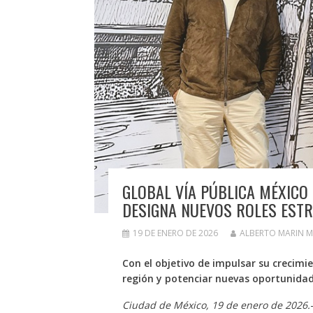
GLOBAL VÍA PÚBLICA MÉXICO
DESIGNA NUEVOS ROLES ESTR
19 DE ENERO DE 2026
ALBERTO MARIN 
Con el objetivo de impulsar su crecimi
región y potenciar nuevas oportunida
Ciudad de México, 19 de enero de 2026.