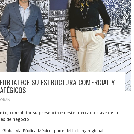
 FORTALECE SU ESTRUCTURA COMERCIAL Y
ATÉGICOS
MORAN
ento, consolidar su presencia en este mercado clave de la
des de negocio
– Global Vía Pública México, parte del holding regional