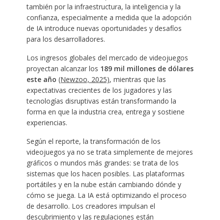
también por la infraestructura, la inteligencia y la
confianza, especialmente a medida que la adopción
de IA introduce nuevas oportunidades y desafíos
para los desarrolladores.
Los ingresos globales del mercado de videojuegos
proyectan alcanzar los
189 mil millones de dólares
este año
(Newzoo, 2025)
, mientras que las
expectativas crecientes de los jugadores y las
tecnologías disruptivas están transformando la
forma en que la industria crea, entrega y sostiene
experiencias.
Según el reporte, la transformación de los
videojuegos ya no se trata simplemente de mejores
gráficos o mundos más grandes: se trata de los
sistemas que los hacen posibles. Las plataformas
portátiles y en la nube están cambiando dónde y
cómo se juega. La IA está optimizando el proceso
de desarrollo. Los creadores impulsan el
descubrimiento y las regulaciones están