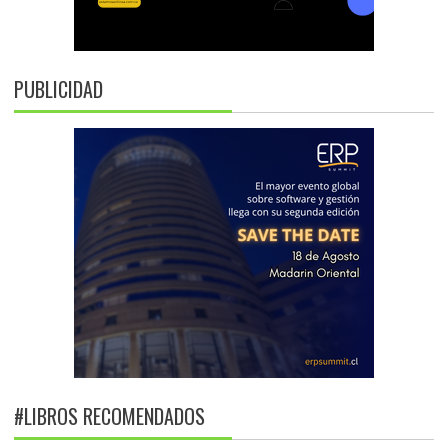
PUBLICIDAD
#LIBROS RECOMENDADOS