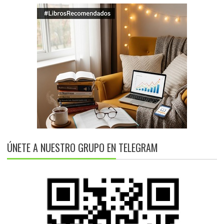
ÚNETE A NUESTRO GRUPO EN TELEGRAM