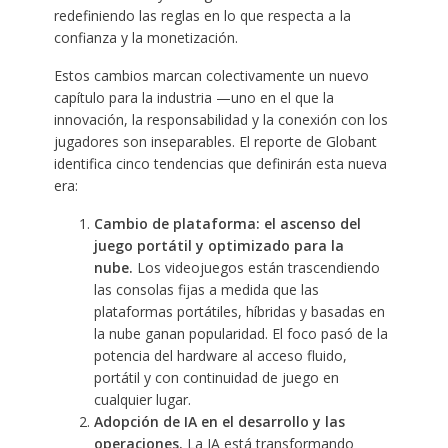
redefiniendo las reglas en lo que respecta a la
confianza y la monetización.
Estos cambios marcan colectivamente un nuevo
capítulo para la industria —uno en el que la
innovación, la responsabilidad y la conexión con los
jugadores son inseparables. El reporte de Globant
identifica cinco tendencias que definirán esta nueva
era:
Cambio de plataforma: el ascenso del
juego portátil y optimizado para la
nube.
Los videojuegos están trascendiendo
las consolas fijas a medida que las
plataformas portátiles, híbridas y basadas en
la nube ganan popularidad. El foco pasó de la
potencia del hardware al acceso fluido,
portátil y con continuidad de juego en
cualquier lugar.
Adopción de IA en el desarrollo y las
operaciones.
La IA está transformando