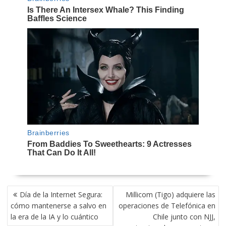
NAVEGACIÓN
Día de la Internet Segura:
Millicom (Tigo) adquiere las
DE
cómo mantenerse a salvo en
operaciones de Telefónica en
ENTRADAS
la era de la IA y lo cuántico
Chile junto con NJJ,