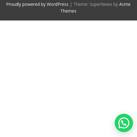
Proudly powered by WordPress
|
Theme: SuperNews by
Acme
Themes