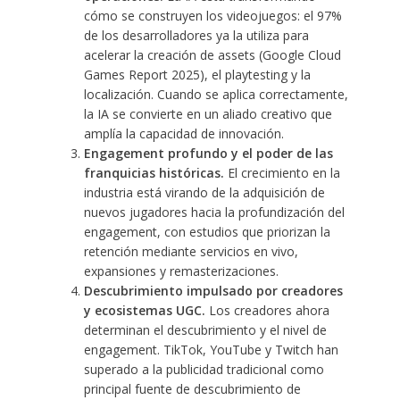
cómo se construyen los videojuegos: el 97%
de los desarrolladores ya la utiliza para
acelerar la creación de assets (Google Cloud
Games Report 2025), el playtesting y la
localización. Cuando se aplica correctamente,
la IA se convierte en un aliado creativo que
amplía la capacidad de innovación.
Engagement profundo y el poder de las
franquicias históricas.
El crecimiento en la
industria está virando de la adquisición de
nuevos jugadores hacia la profundización del
engagement, con estudios que priorizan la
retención mediante servicios en vivo,
expansiones y remasterizaciones.
Descubrimiento impulsado por creadores
y ecosistemas UGC.
Los creadores ahora
determinan el descubrimiento y el nivel de
engagement. TikTok, YouTube y Twitch han
superado a la publicidad tradicional como
principal fuente de descubrimiento de