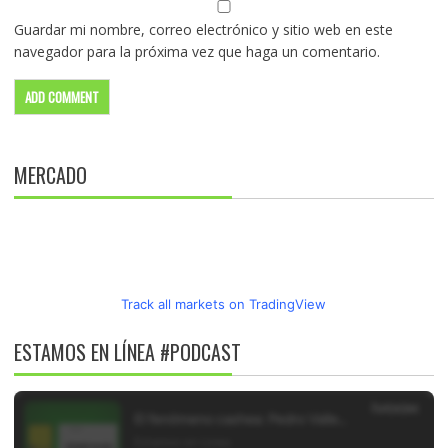
Guardar mi nombre, correo electrónico y sitio web en este
navegador para la próxima vez que haga un comentario.
MERCADO
Track all markets on TradingView
ESTAMOS EN LÍNEA #PODCAST