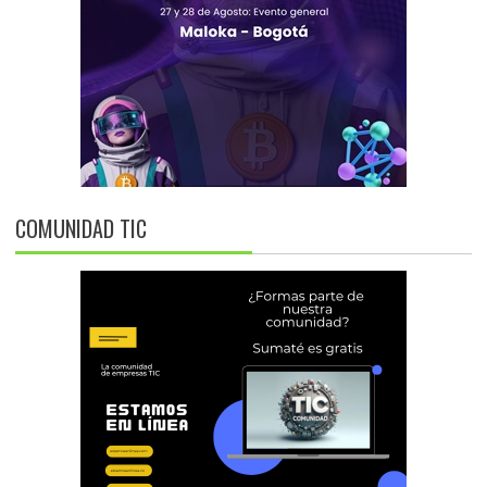
COMUNIDAD TIC