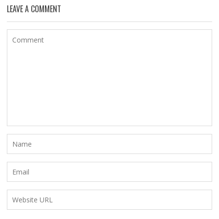
LEAVE A COMMENT