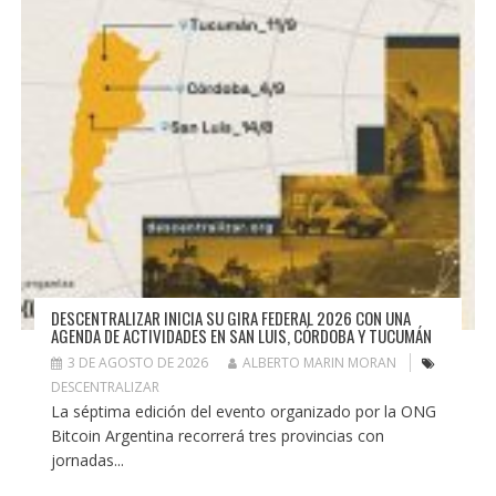
DESCENTRALIZAR INICIA SU GIRA FEDERAL 2026 CON UNA
AGENDA DE ACTIVIDADES EN SAN LUIS, CÓRDOBA Y TUCUMÁN
3 DE AGOSTO DE 2026
ALBERTO MARIN MORAN
DESCENTRALIZAR
La séptima edición del evento organizado por la ONG
Bitcoin Argentina recorrerá tres provincias con
jornadas...