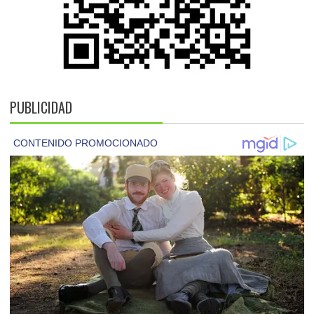
PUBLICIDAD