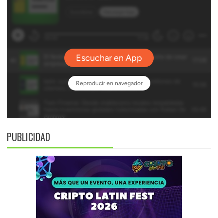
PUBLICIDAD