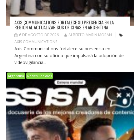
AXIS COMMUNICATIONS FORTALECE SU PRESENCIA EN LA
REGIÓN AL ACTUALIZAR SUS OFICINAS EN ARGENTINA
6 DE AGOSTO DE 2026
ALBERTO MARIN MORAN
AXIS COMMUNICATIONS
Axis Communications fortalece su presencia en
Argentina con su oficina que impulsará la adopción de
videovigilancia...
Argentina
Redes Sociales