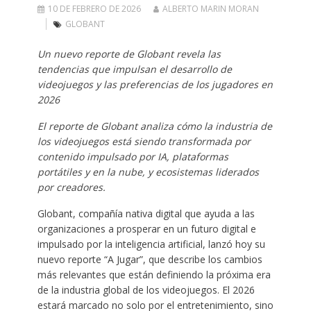
10 DE FEBRERO DE 2026
ALBERTO MARIN MORAN
GLOBANT
Un nuevo reporte de Globant revela las
tendencias que impulsan el desarrollo de
videojuegos y las preferencias de los jugadores en
2026
El reporte de Globant analiza cómo la industria de
los videojuegos está siendo transformada por
contenido impulsado por IA, plataformas
portátiles y en la nube, y ecosistemas liderados
por creadores.
Globant, compañía nativa digital que ayuda a las
organizaciones a prosperar en un futuro digital e
impulsado por la inteligencia artificial, lanzó hoy su
nuevo reporte “A Jugar”, que describe los cambios
más relevantes que están definiendo la próxima era
de la industria global de los videojuegos. El 2026
estará marcado no solo por el entretenimiento, sino