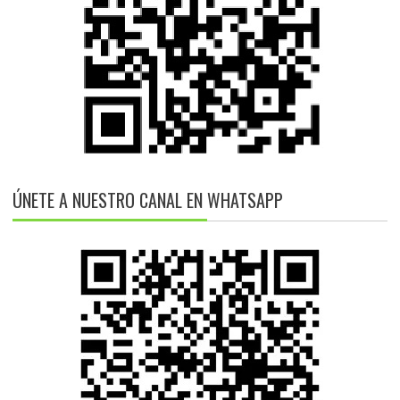
ÚNETE A NUESTRO CANAL EN WHATSAPP