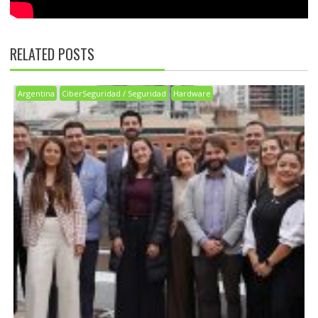
RELATED POSTS
Argentina
CiberSeguridad / Seguridad
Hardware