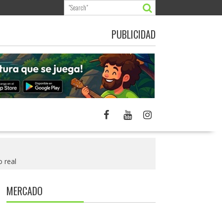
PUBLICIDAD
 real
MERCADO