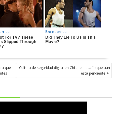
tra que
Cultura de seguridad digital en Chile, el desafío que aún
entes
está pendiente