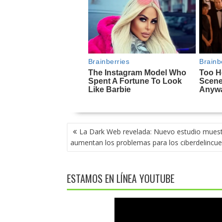
NAVEGACIÓN
La Dark Web revelada: Nuevo estudio mues
DE
aumentan los problemas para los ciberdelincu
ENTRADAS
ESTAMOS EN LÍNEA YOUTUBE