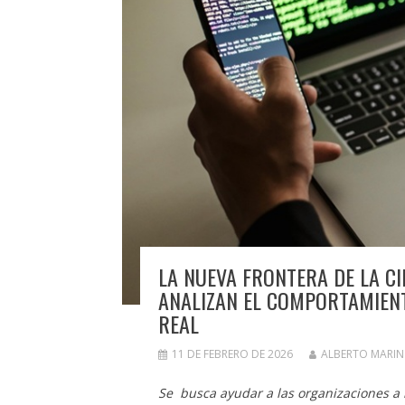
LA NUEVA FRONTERA DE LA C
ANALIZAN EL COMPORTAMIENT
REAL
11 DE FEBRERO DE 2026
ALBERTO MARI
Se busca ayudar a las organizaciones a 