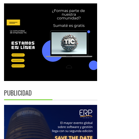
PUBLICIDAD