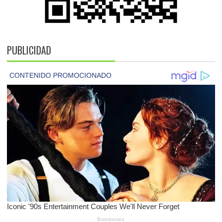
PUBLICIDAD