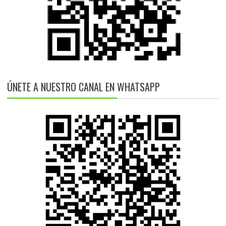
ÚNETE A NUESTRO CANAL EN WHATSAPP