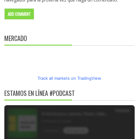
MERCADO
Track all markets on TradingView
ESTAMOS EN LÍNEA #PODCAST