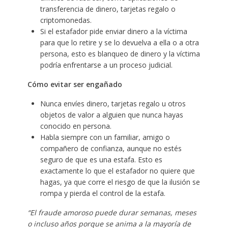
transferencia de dinero, tarjetas regalo o
criptomonedas.
Si el estafador pide enviar dinero a la víctima
para que lo retire y se lo devuelva a ella o a otra
persona, esto es blanqueo de dinero y la víctima
podría enfrentarse a un proceso judicial.
Cómo evitar ser engañado
Nunca envíes dinero, tarjetas regalo u otros
objetos de valor a alguien que nunca hayas
conocido en persona.
Habla siempre con un familiar, amigo o
compañero de confianza, aunque no estés
seguro de que es una estafa. Esto es
exactamente lo que el estafador no quiere que
hagas, ya que corre el riesgo de que la ilusión se
rompa y pierda el control de la estafa.
“El fraude amoroso puede durar semanas, meses
o incluso años porque se anima a la mayoría de