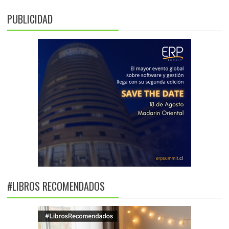
PUBLICIDAD
#LIBROS RECOMENDADOS