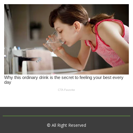
© All Right Reserved