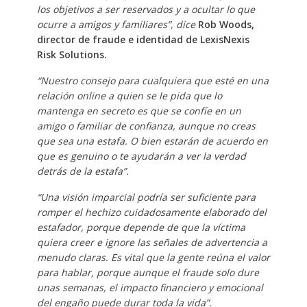
los objetivos a ser reservados y a ocultar lo que
ocurre a amigos y familiares”, dice
Rob Woods,
director de fraude e identidad de LexisNexis
Risk Solutions.
“Nuestro consejo para cualquiera que esté en una
relación online a quien se le pida que lo
mantenga en secreto es que se confíe en un
amigo o familiar de confianza, aunque no creas
que sea una estafa. O bien estarán de acuerdo en
que es genuino o te ayudarán a ver la verdad
detrás de la estafa”.
“Una visión imparcial podría ser suficiente para
romper el hechizo cuidadosamente elaborado del
estafador, porque depende de que la víctima
quiera creer e ignore las señales de advertencia a
menudo claras. Es vital que la gente reúna el valor
para hablar, porque aunque el fraude solo dure
unas semanas, el impacto financiero y emocional
del engaño puede durar toda la vida”.