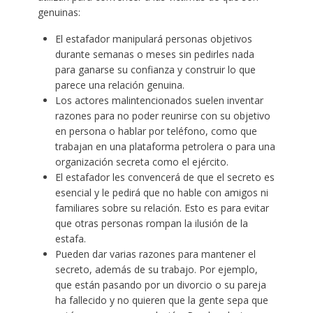
genuinas:
El estafador manipulará personas objetivos
durante semanas o meses sin pedirles nada
para ganarse su confianza y construir lo que
parece una relación genuina.
Los actores malintencionados suelen inventar
razones para no poder reunirse con su objetivo
en persona o hablar por teléfono, como que
trabajan en una plataforma petrolera o para una
organización secreta como el ejército.
El estafador les convencerá de que el secreto es
esencial y le pedirá que no hable con amigos ni
familiares sobre su relación. Esto es para evitar
que otras personas rompan la ilusión de la
estafa.
Pueden dar varias razones para mantener el
secreto, además de su trabajo. Por ejemplo,
que están pasando por un divorcio o su pareja
ha fallecido y no quieren que la gente sepa que