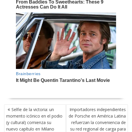
NAVEGACIÓN
Selfie de la victoria: un
Importadores independientes
DE
momento icónico en el podio
de Porsche en América Latina
ENTRADAS
(y cultural) comienza su
refuerzan la conveniencia de
nuevo capítulo en Milano
su red regional de carga para