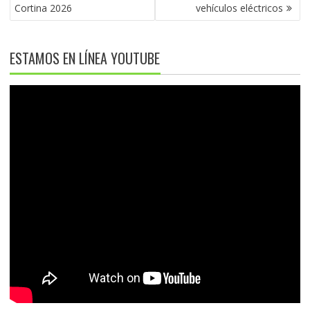
Cortina 2026
vehículos eléctricos
ESTAMOS EN LÍNEA YOUTUBE