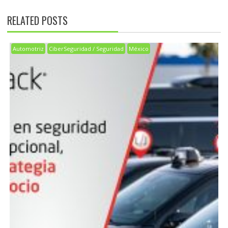
RELATED POSTS
Automotriz
CiberSeguridad / Seguridad
México