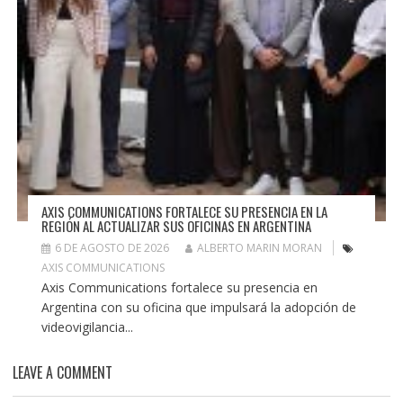
AXIS COMMUNICATIONS FORTALECE SU PRESENCIA EN LA
REGIÓN AL ACTUALIZAR SUS OFICINAS EN ARGENTINA
6 DE AGOSTO DE 2026
ALBERTO MARIN MORAN
AXIS COMMUNICATIONS
Axis Communications fortalece su presencia en
Argentina con su oficina que impulsará la adopción de
videovigilancia...
LEAVE A COMMENT