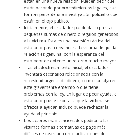
están en una nueva relación. Pueden decir que
están pasando por procedimientos legales, que
forman parte de una investigación policial o que
están en el ojo público.
Inicialmente, el estafador puede dar o prestar
pequeñas sumas de dinero o regalos generosos
a la víctima. Esta es una inversión táctica del
estafador para convencer a la víctima de que la
relación es genuina, con la esperanza del
estafador de obtener un retorno mucho mayor.
Tras el adoctrinamiento inicial, el estafador
inventará escenarios relacionados con la
necesidad urgente de dinero, como que alguien
esté gravemente enfermo o que tiene
problemas con la ley. En lugar de pedir ayuda, el
estafador puede esperar a que la víctima se
ofrezca a ayudar. Incluso puede rechazar la
ayuda al principio.
Los actores malintencionados pedirán a las
víctimas formas alternativas de pago más
difíciles de rastrear, como aplicaciones de