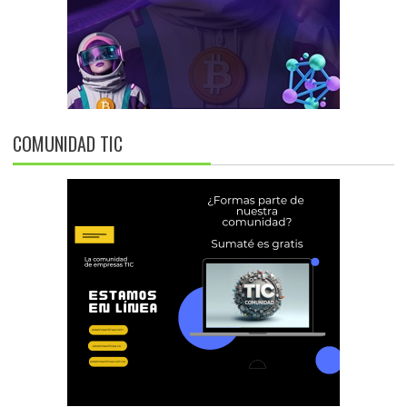
COMUNIDAD TIC