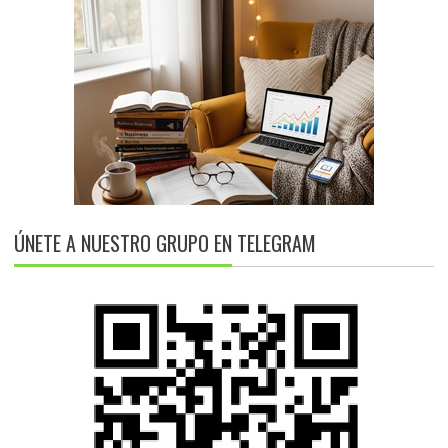
ÚNETE A NUESTRO GRUPO EN TELEGRAM