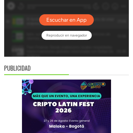
PUBLICIDAD