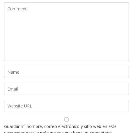
Guardar mi nombre, correo electrónico y sitio web en este
navegador para la próxima vez que haga un comentario.