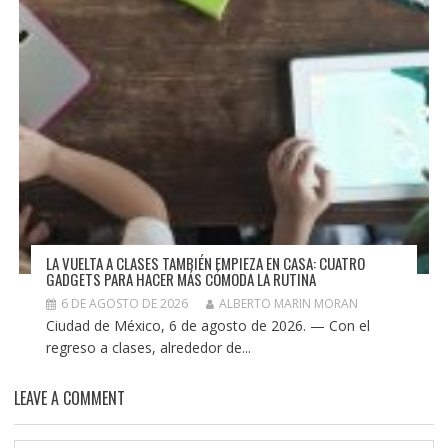
LA VUELTA A CLASES TAMBIÉN EMPIEZA EN CASA: CUATRO
GADGETS PARA HACER MÁS CÓMODA LA RUTINA
6 DE AGOSTO DE 2026
ALBERTO MARIN MORAN
Ciudad de México, 6 de agosto de 2026. — Con el
regreso a clases, alrededor de...
LEAVE A COMMENT