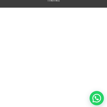
Themes