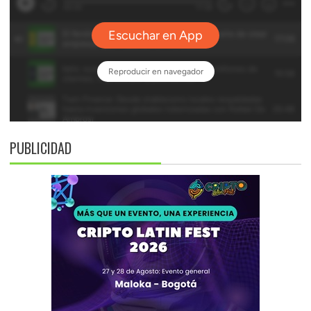
PUBLICIDAD