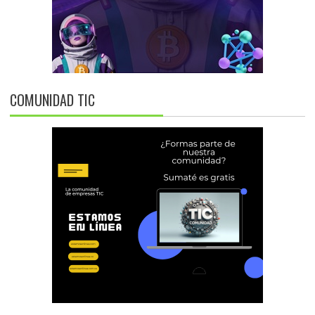
COMUNIDAD TIC