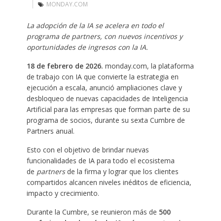
MONDAY.COM
La adopción de la IA se acelera en todo el
programa de partners, con nuevos incentivos y
oportunidades de ingresos con la IA.
18 de febrero de 2026.
monday.com, la plataforma
de trabajo con IA que convierte la estrategia en
ejecución a escala, anunció ampliaciones clave y
desbloqueo de nuevas capacidades de Inteligencia
Artificial para las empresas que forman parte de su
programa de socios, durante su sexta Cumbre de
Partners anual. ​
Esto con el objetivo de brindar nuevas
funcionalidades de IA para todo el ecosistema
de
partners
de la firma y lograr que los clientes
compartidos alcancen niveles inéditos de eficiencia,
impacto y crecimiento.
Durante la Cumbre, se reunieron más de
500