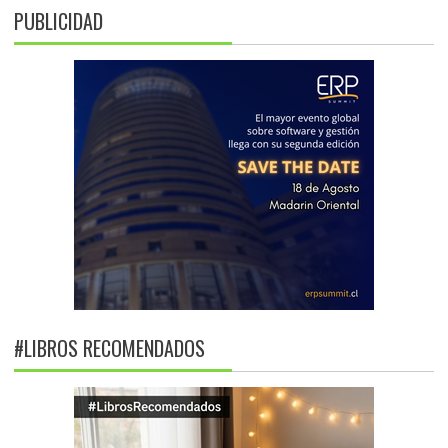
PUBLICIDAD
#LIBROS RECOMENDADOS