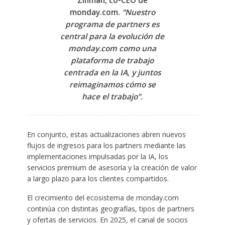
Zinman, co-CEO de
monday.com.
“Nuestro
programa de partners es
central para la evolución de
monday.com como una
plataforma de trabajo
centrada en la IA, y juntos
reimaginamos cómo se
hace el trabajo”.
En conjunto, estas actualizaciones abren nuevos
flujos de ingresos para los partners mediante las
implementaciones impulsadas por la IA, los
servicios premium de asesoría y la creación de valor
a largo plazo para los clientes compartidos.
El crecimiento del ecosistema de monday.com
continúa con distintas geografías, tipos de partners
y ofertas de servicios. En 2025, el canal de socios