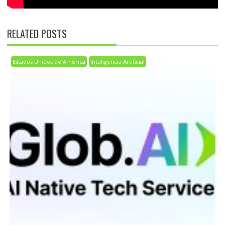
RELATED POSTS
Estados Unidos de América
Inteligencia Artificial