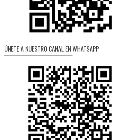
ÚNETE A NUESTRO CANAL EN WHATSAPP