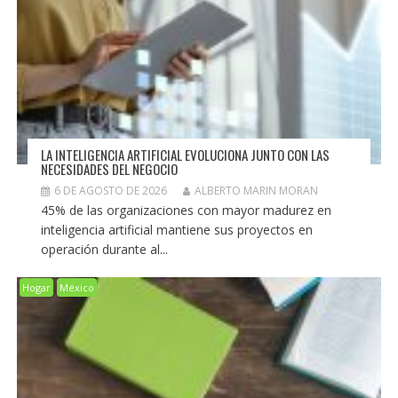
LA INTELIGENCIA ARTIFICIAL EVOLUCIONA JUNTO CON LAS
NECESIDADES DEL NEGOCIO
6 DE AGOSTO DE 2026
ALBERTO MARIN MORAN
45% de las organizaciones con mayor madurez en
inteligencia artificial mantiene sus proyectos en
operación durante al...
Hogar
México