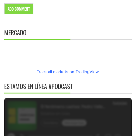
MERCADO
Track all markets on TradingView
ESTAMOS EN LÍNEA #PODCAST