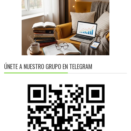
ÚNETE A NUESTRO GRUPO EN TELEGRAM