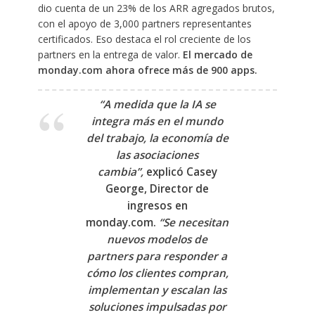
dio cuenta de un 23% de los ARR agregados brutos,
con el apoyo de 3,000 partners representantes
certificados. Eso destaca el rol creciente de los
partners en la entrega de valor.
El mercado de
monday.com ahora ofrece más de 900 apps. ​
“A medida que la IA se
integra más en el mundo
del trabajo, la economía de
las asociaciones
cambia”
,
explicó Casey
George, Director de
ingresos en
monday.com.
“Se necesitan
nuevos modelos de
partners para responder a
cómo los clientes compran,
implementan y escalan las
soluciones impulsadas por