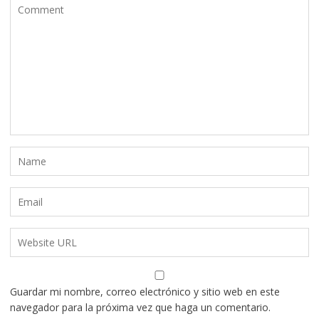
Guardar mi nombre, correo electrónico y sitio web en este
navegador para la próxima vez que haga un comentario.