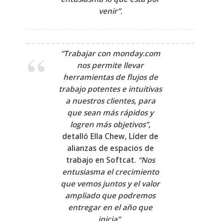
venir”.
“Trabajar con monday.com
nos permite llevar
herramientas de flujos de
trabajo potentes e intuitivas
a nuestros clientes, para
que sean más rápidos y
logren más objetivos”
,
detalló Ella Chew, Líder de
alianzas de espacios de
trabajo en Softcat.
“Nos
entusiasma el crecimiento
que vemos juntos y el valor
ampliado que podremos
entregar en el año que
inicia”.