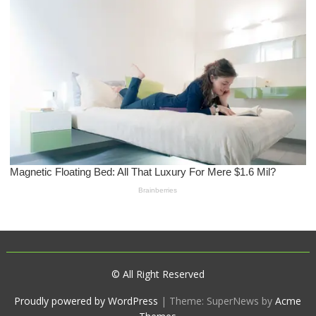
© All Right Reserved
Proudly powered by WordPress
|
Theme: SuperNews by
Acme