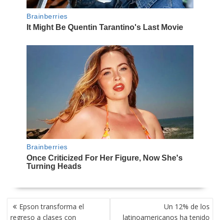
NAVEGACIÓN
Epson transforma el
Un 12% de los
DE
regreso a clases con
latinoamericanos ha tenido