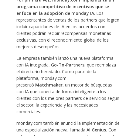
programa competitivo de incentivos que se
enfoca en la adopción de monday IA
. Los
representantes de ventas de los partners que logren
incluir capacidades de IA en los acuerdos con
clientes podrán recibir recompensas monetarias
exclusivas, con el reconocimiento global de los
mejores desempeños.
La empresa también lanzó una nueva plataforma
con IA integrada,
Go-To-Partners
, que reemplaza
el directorio heredado. Como parte de la
plataforma, monday.com
presentó
Matchmaker,
un motor de búsquedas
con IA que conecta de forma inteligente a los
clientes con los mejores partners de servicios según
el sector, la experiencia y las necesidades
comerciales.
monday.com también anunció la implementación de
una especialización nueva, llamada
AI Genius.
Con