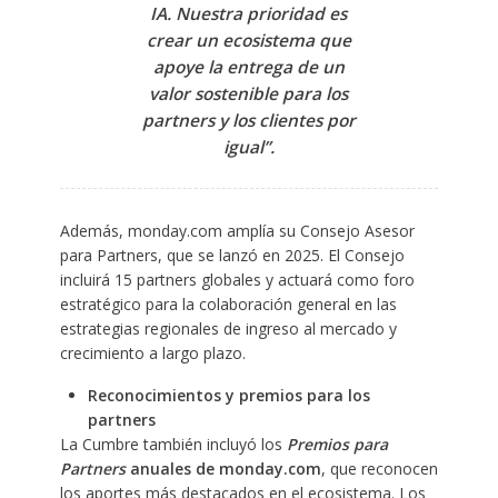
IA. Nuestra prioridad es
crear un ecosistema que
apoye la entrega de un
valor sostenible para los
partners y los clientes por
igual”.
Además, monday.com amplía su Consejo Asesor
para Partners, que se lanzó en 2025. El Consejo
incluirá 15 partners globales y actuará como foro
estratégico para la colaboración general en las
estrategias regionales de ingreso al mercado y
crecimiento a largo plazo.
Reconocimientos y premios para los
partners
La Cumbre también incluyó los
Premios para
Partners
anuales de monday.com
, que reconocen
los aportes más destacados en el ecosistema. Los