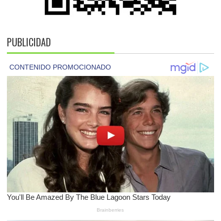
PUBLICIDAD