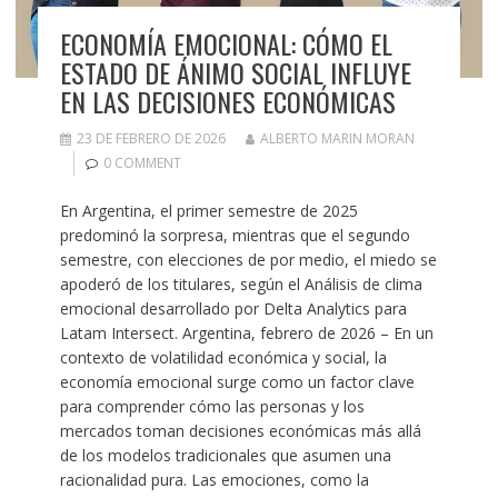
ECONOMÍA EMOCIONAL: CÓMO EL
ESTADO DE ÁNIMO SOCIAL INFLUYE
EN LAS DECISIONES ECONÓMICAS
23 DE FEBRERO DE 2026
ALBERTO MARIN MORAN
0 COMMENT
En Argentina, el primer semestre de 2025
predominó la sorpresa, mientras que el segundo
semestre, con elecciones de por medio, el miedo se
apoderó de los titulares, según el Análisis de clima
emocional desarrollado por Delta Analytics para
Latam Intersect. Argentina, febrero de 2026 – En un
contexto de volatilidad económica y social, la
economía emocional surge como un factor clave
para comprender cómo las personas y los
mercados toman decisiones económicas más allá
de los modelos tradicionales que asumen una
racionalidad pura. Las emociones, como la