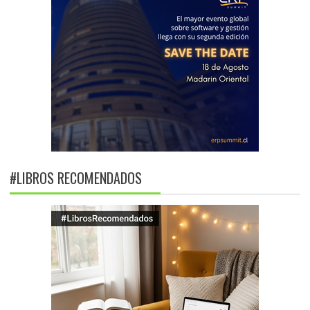
#LIBROS RECOMENDADOS