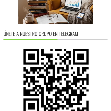
ÚNETE A NUESTRO GRUPO EN TELEGRAM