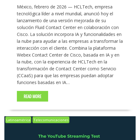
México, febrero de 2026 — HCLTech, empresa
tecnológica líder a nivel mundial, anunció hoy el
lanzamiento de una versión mejorada de su
solución Fluid Contact Center en colaboración con
Cisco. La solución incorpora IA y funcionalidades en
la nube para ayudar a las empresas a transformar la
interacción con el cliente. Combina la plataforma
Webex Contact Center de Cisco, basada en IA y en
la nube, con la experiencia de HCLTech en la
transformación de Contact Center como Servicio
(CCaaS) para que las empresas puedan adoptar
funciones basadas en IA…
READ MORE
Latinoamérica
Telecomunicaciones