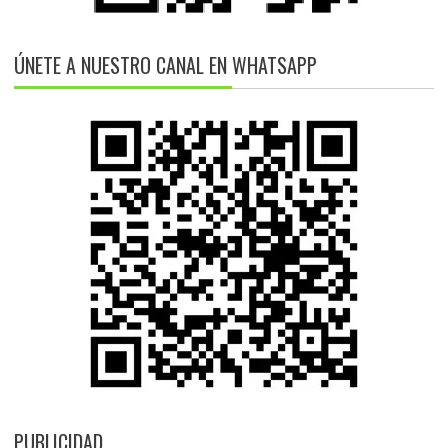
ÚNETE A NUESTRO CANAL EN WHATSAPP
PUBLICIDAD