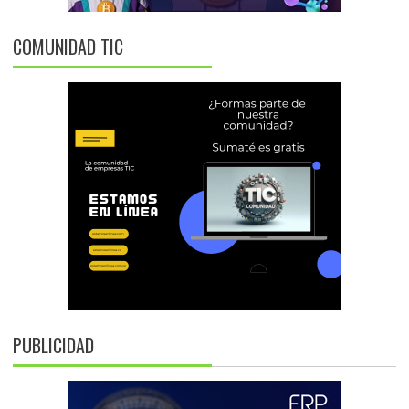
COMUNIDAD TIC
PUBLICIDAD