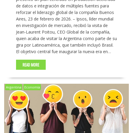
de datos e integración de múltiples fuentes para
reforzar el liderazgo global de la compañía Buenos
Aires, 23 de febrero de 2026. – Ipsos, líder mundial
en investigación de mercado, recibió la visita de
Jean-Laurent Poitou, CEO Global de la compañía,
quien acaba de visitar la Argentina como parte de su
gira por Latinoamérica, que también incluyó Brasil.
El objetivo central fue inaugurar la nueva era en…
READ MORE
Argentina
Economía