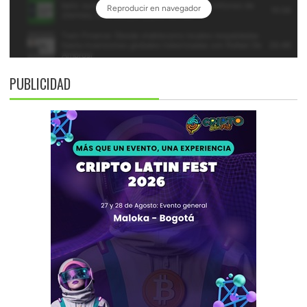
PUBLICIDAD