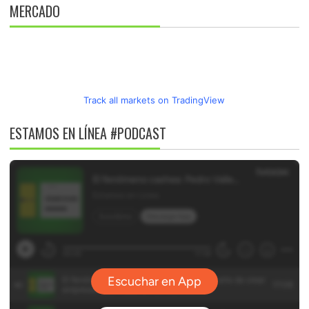
MERCADO
Track all markets on TradingView
ESTAMOS EN LÍNEA #PODCAST