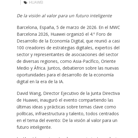
HUAWEI
De la visión al valor para un futuro inteligente
Barcelona, España, 5 de marzo de 2026. En el MWC
Barcelona 2026, Huawei organizó el 4.º Foro de
Desarrollo de la Economía Digital, que reunió a casi
100 creadores de estrategias digitales, expertos del
sector y representantes de asociaciones del sector
de diversas regiones, como Asia-Pacífico, Oriente
Medio y África. Juntos, debatieron sobre las nuevas
oportunidades para el desarrollo de la economía
digital en la era de la IA.
David Wang, Director Ejecutivo de la Junta Directiva
de Huawei, inauguró el evento compartiendo las
últimas ideas y prácticas sobre temas clave como
políticas, infraestructura y talento, todos centrados
en el tema del evento: De la visión al valor para un
futuro inteligente.