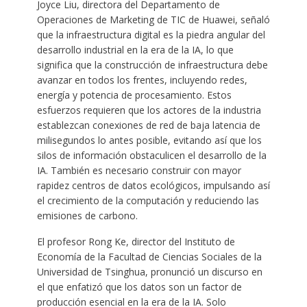
Joyce Liu, directora del Departamento de
Operaciones de Marketing de TIC de Huawei, señaló
que la infraestructura digital es la piedra angular del
desarrollo industrial en la era de la IA, lo que
significa que la construcción de infraestructura debe
avanzar en todos los frentes, incluyendo redes,
energía y potencia de procesamiento. Estos
esfuerzos requieren que los actores de la industria
establezcan conexiones de red de baja latencia de
milisegundos lo antes posible, evitando así que los
silos de información obstaculicen el desarrollo de la
IA. También es necesario construir con mayor
rapidez centros de datos ecológicos, impulsando así
el crecimiento de la computación y reduciendo las
emisiones de carbono.
El profesor Rong Ke, director del Instituto de
Economía de la Facultad de Ciencias Sociales de la
Universidad de Tsinghua, pronunció un discurso en
el que enfatizó que los datos son un factor de
producción esencial en la era de la IA. Solo