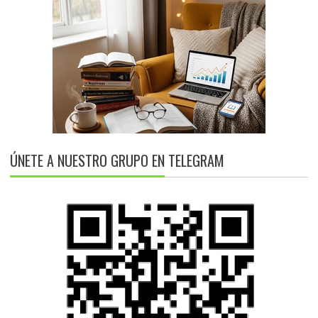
ÚNETE A NUESTRO GRUPO EN TELEGRAM