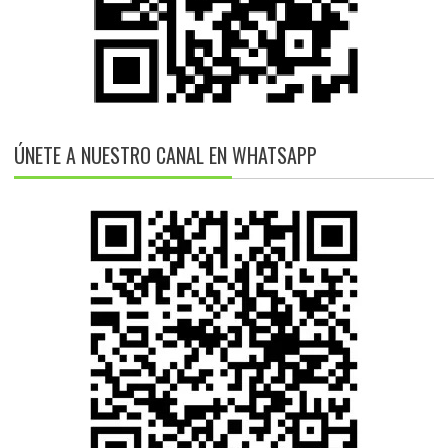
ÚNETE A NUESTRO CANAL EN WHATSAPP