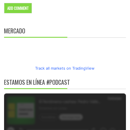
MERCADO
Track all markets on TradingView
ESTAMOS EN LÍNEA #PODCAST