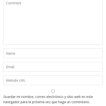
Guardar mi nombre, correo electrónico y sitio web en este
navegador para la próxima vez que haga un comentario.