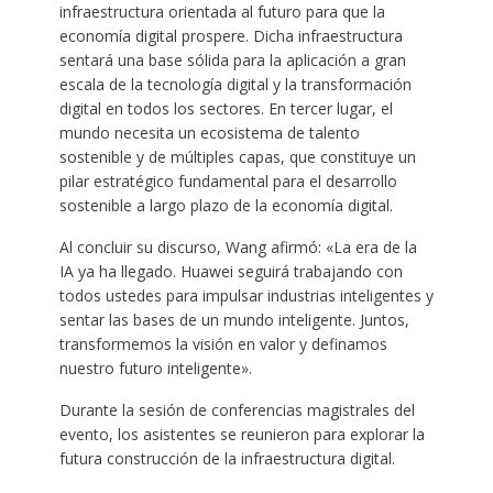
infraestructura orientada al futuro para que la
economía digital prospere. Dicha infraestructura
sentará una base sólida para la aplicación a gran
escala de la tecnología digital y la transformación
digital en todos los sectores. En tercer lugar, el
mundo necesita un ecosistema de talento
sostenible y de múltiples capas, que constituye un
pilar estratégico fundamental para el desarrollo
sostenible a largo plazo de la economía digital.
Al concluir su discurso, Wang afirmó: «La era de la
IA ya ha llegado. Huawei seguirá trabajando con
todos ustedes para impulsar industrias inteligentes y
sentar las bases de un mundo inteligente. Juntos,
transformemos la visión en valor y definamos
nuestro futuro inteligente».
Durante la sesión de conferencias magistrales del
evento, los asistentes se reunieron para explorar la
futura construcción de la infraestructura digital.