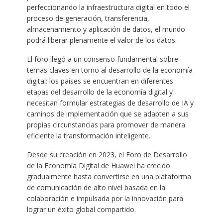
perfeccionando la infraestructura digital en todo el
proceso de generación, transferencia,
almacenamiento y aplicación de datos, el mundo
podrá liberar plenamente el valor de los datos.
El foro llegó a un consenso fundamental sobre
temas claves en torno al desarrollo de la economía
digital: los países se encuentran en diferentes
etapas del desarrollo de la economía digital y
necesitan formular estrategias de desarrollo de IA y
caminos de implementación que se adapten a sus
propias circunstancias para promover de manera
eficiente la transformación inteligente.
Desde su creación en 2023, el Foro de Desarrollo
de la Economía Digital de Huawei ha crecido
gradualmente hasta convertirse en una plataforma
de comunicación de alto nivel basada en la
colaboración e impulsada por la innovación para
lograr un éxito global compartido.