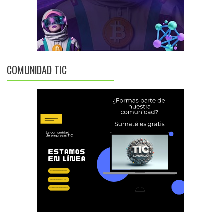
COMUNIDAD TIC