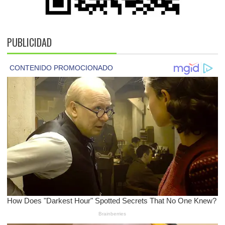
PUBLICIDAD