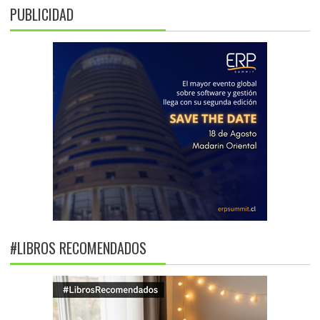
PUBLICIDAD
#LIBROS RECOMENDADOS