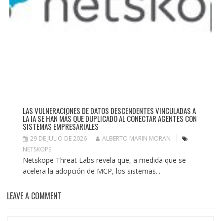
LAS VULNERACIONES DE DATOS DESCENDENTES VINCULADAS A
LA IA SE HAN MÁS QUE DUPLICADO AL CONECTAR AGENTES CON
SISTEMAS EMPRESARIALES
29 DE JULIO DE 2026
ALBERTO MARIN MORAN
NETSKOPE
Netskope Threat Labs revela que, a medida que se
acelera la adopción de MCP, los sistemas...
LEAVE A COMMENT