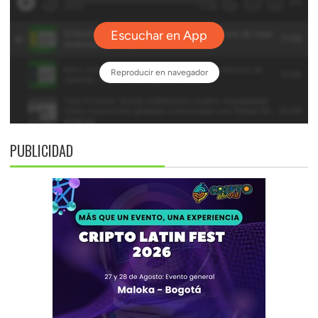
PUBLICIDAD