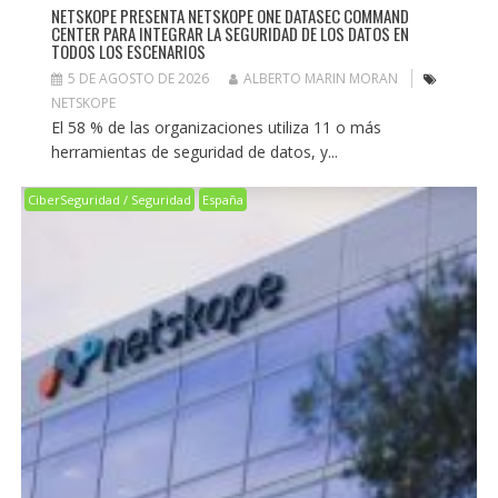
NETSKOPE PRESENTA NETSKOPE ONE DATASEC COMMAND
CENTER PARA INTEGRAR LA SEGURIDAD DE LOS DATOS EN
TODOS LOS ESCENARIOS
5 DE AGOSTO DE 2026
ALBERTO MARIN MORAN
NETSKOPE
El 58 % de las organizaciones utiliza 11 o más
herramientas de seguridad de datos, y...
CiberSeguridad / Seguridad
España