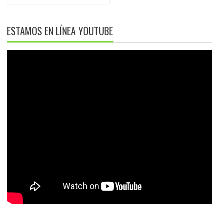
ESTAMOS EN LÍNEA YOUTUBE