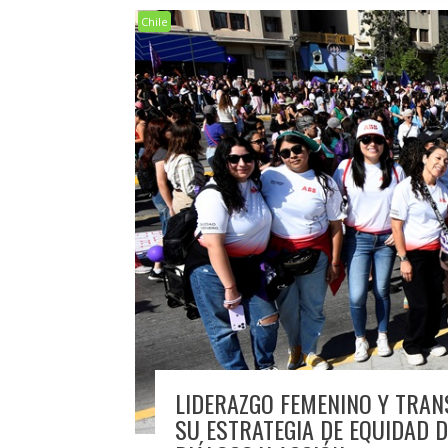
Chile
LIDERAZGO FEMENINO Y TRAN
SU ESTRATEGIA DE EQUIDAD 