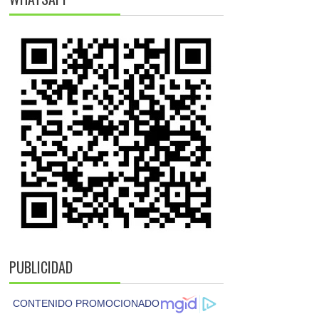
PUBLICIDAD