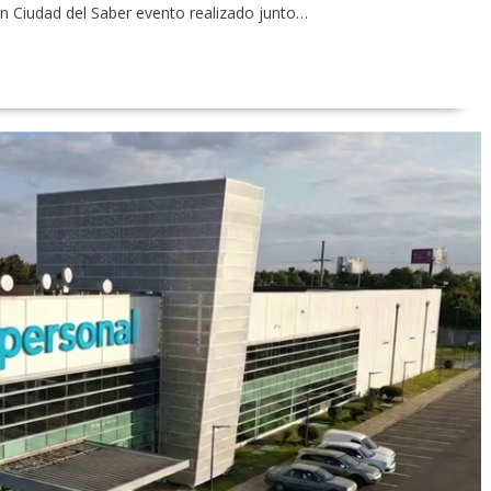
 Ciudad del Saber evento realizado junto…