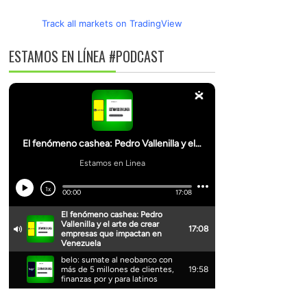
Track all markets on TradingView
ESTAMOS EN LÍNEA #PODCAST