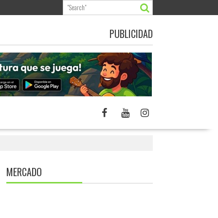
PUBLICIDAD
MERCADO