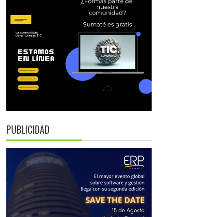
PUBLICIDAD