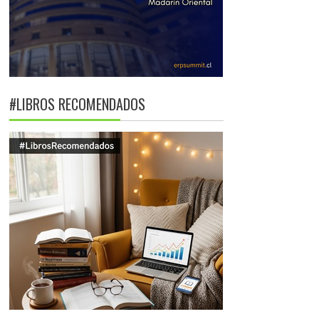
#LIBROS RECOMENDADOS