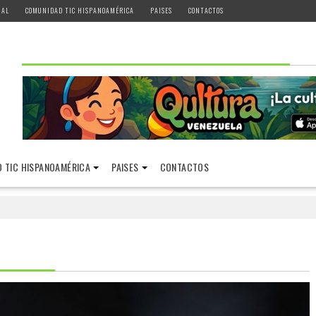
IAL
COMUNIDAD TIC HISPANOAMÉRICA
PAISES
CONTACTOS
 TIC HISPANOAMÉRICA
PAISES
CONTACTOS