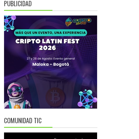
PUBLICIDAD
COMUNIDAD TIC