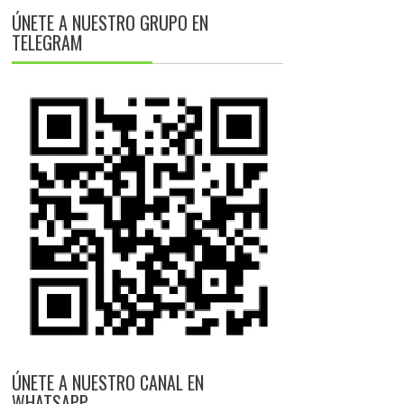
ÚNETE A NUESTRO GRUPO EN
TELEGRAM
ÚNETE A NUESTRO CANAL EN
WHATSAPP