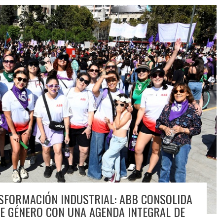
SFORMACIÓN INDUSTRIAL: ABB CONSOLIDA
DE GÉNERO CON UNA AGENDA INTEGRAL DE