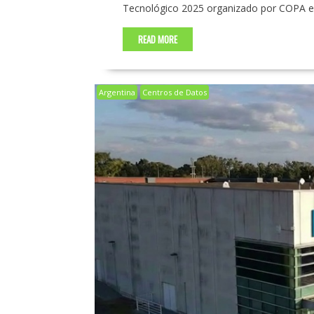
Tecnológico 2025 organizado por COPA en
READ MORE
Argentina
Centros de Datos