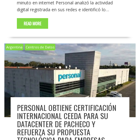
minuto en internet Personal analizó la actividad
digital registrada en sus redes e identificó lo…
READ MORE
Argentina
Centros de Datos
PERSONAL OBTIENE CERTIFICACIÓN
INTERNACIONAL CEEDA PARA SU
DATACENTER DE PACHECO Y
REFUERZA SU PROPUESTA