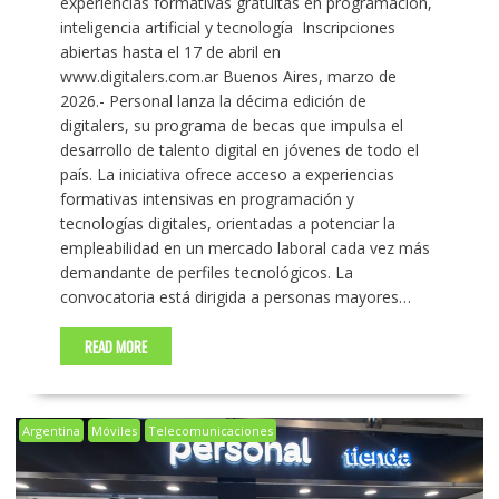
experiencias formativas gratuitas en programación,
inteligencia artificial y tecnología Inscripciones
abiertas hasta el 17 de abril en
www.digitalers.com.ar Buenos Aires, marzo de
2026.- Personal lanza la décima edición de
digitalers, su programa de becas que impulsa el
desarrollo de talento digital en jóvenes de todo el
país. La iniciativa ofrece acceso a experiencias
formativas intensivas en programación y
tecnologías digitales, orientadas a potenciar la
empleabilidad en un mercado laboral cada vez más
demandante de perfiles tecnológicos. La
convocatoria está dirigida a personas mayores…
READ MORE
Argentina
Móviles
Telecomunicaciones