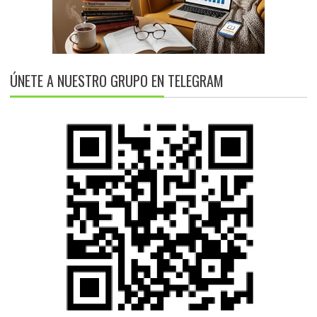
ÚNETE A NUESTRO GRUPO EN TELEGRAM