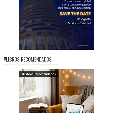
#LIBROS RECOMENDADOS