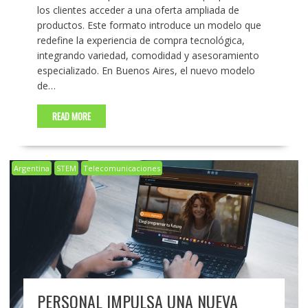
los clientes acceder a una oferta ampliada de
productos. Este formato introduce un modelo que
redefine la experiencia de compra tecnológica,
integrando variedad, comodidad y asesoramiento
especializado. En Buenos Aires, el nuevo modelo
de…
READ MORE
Argentina
STEM
Telecomunicaciones
PERSONAL IMPULSA UNA NUEVA