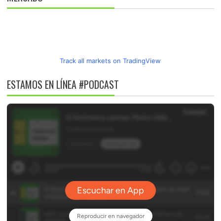
Track all markets on TradingView
ESTAMOS EN LÍNEA #PODCAST