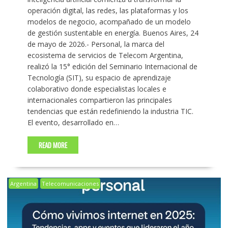
operación digital, las redes, las plataformas y los
modelos de negocio, acompañado de un modelo
de gestión sustentable en energía. Buenos Aires, 24
de mayo de 2026.- Personal, la marca del
ecosistema de servicios de Telecom Argentina,
realizó la 15° edición del Seminario Internacional de
Tecnología (SIT), su espacio de aprendizaje
colaborativo donde especialistas locales e
internacionales compartieron las principales
tendencias que están redefiniendo la industria TIC.
El evento, desarrollado en…
READ MORE
Argentina
Telecomunicaciones