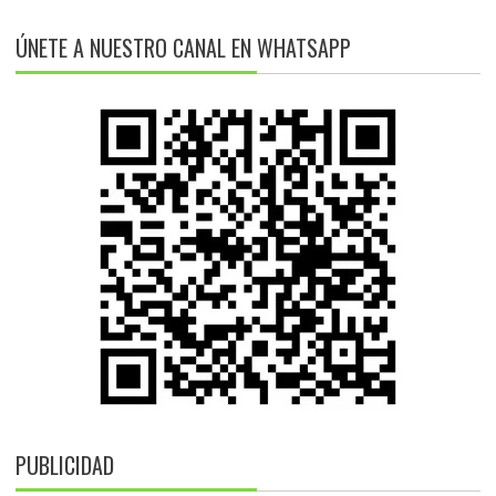
ÚNETE A NUESTRO CANAL EN WHATSAPP
PUBLICIDAD