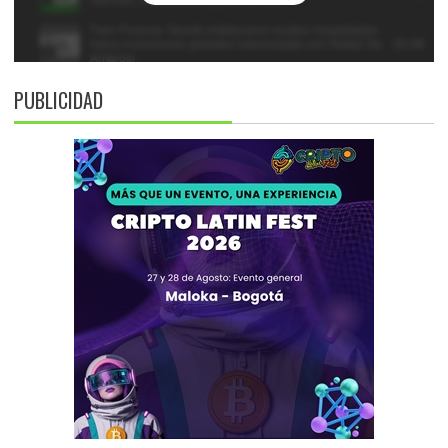
PUBLICIDAD