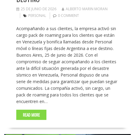
25 DE JUNIO DE 2026
ALBERTO MARIN MORAN
PERSONAL
0 COMMENT
Acompañando a sus clientes, la empresa activó sin
cargo pack de roaming para los clientes que están
en Venezuela y bonifica llamadas desde Personal
móvil o líneas fijas desde Argentina a ese destino.
Buenos Aires, 25 de junio de 2026. Con el
compromiso de seguir acompañando a los clientes
ante la difícil situación generada por el desastre
sísmico en Venezuela, Personal dispuso de una
serie de medidas para garantizar que puedan seguir
comunicados. La compañía activó, sin cargo, un
pack de roaming para todos los clientes que se
encuentren en…
READ MORE