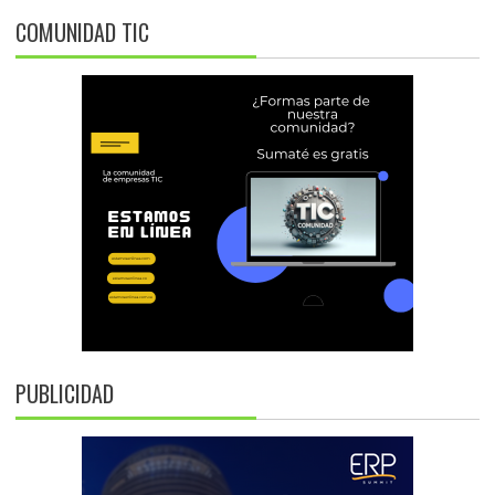
COMUNIDAD TIC
PUBLICIDAD