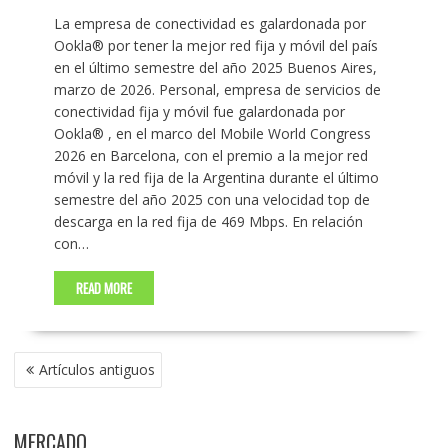
La empresa de conectividad es galardonada por
Ookla® por tener la mejor red fija y móvil del país
en el último semestre del año 2025 Buenos Aires,
marzo de 2026. Personal, empresa de servicios de
conectividad fija y móvil fue galardonada por
Ookla® , en el marco del Mobile World Congress
2026 en Barcelona, con el premio a la mejor red
móvil y la red fija de la Argentina durante el último
semestre del año 2025 con una velocidad top de
descarga en la red fija de 469 Mbps. En relación
con…
READ MORE
NAVEGACIÓN
Artículos antiguos
DE
ENTRADAS
MERCADO