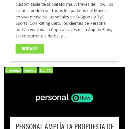
customizable de la plataforma. A través de Flow, los
clientes podrán ver todos los partidos del Mundial
en vivo mediante las señales de D-Sports y TyC
Sports. Con Rating Cero, los clientes de Personal
podrán ver toda la Copa a través de la App de Flow,
sin consumir sus datos, y…
READ MORE
Argentina
Deporte
TV / CTV
PERSONAL AMPLÍA LA PROPUESTA DE