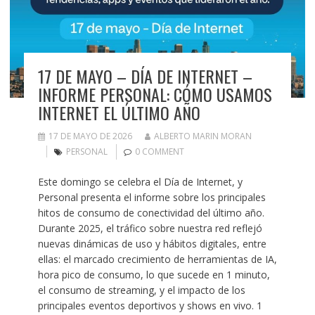
17 DE MAYO – DÍA DE INTERNET –
INFORME PERSONAL: CÓMO USAMOS
INTERNET EL ÚLTIMO AÑO
17 DE MAYO DE 2026
ALBERTO MARIN MORAN
PERSONAL
0 COMMENT
Este domingo se celebra el Día de Internet, y
Personal presenta el informe sobre los principales
hitos de consumo de conectividad del último año.
Durante 2025, el tráfico sobre nuestra red reflejó
nuevas dinámicas de uso y hábitos digitales, entre
ellas: el marcado crecimiento de herramientas de IA,
hora pico de consumo, lo que sucede en 1 minuto,
el consumo de streaming, y el impacto de los
principales eventos deportivos y shows en vivo. 1