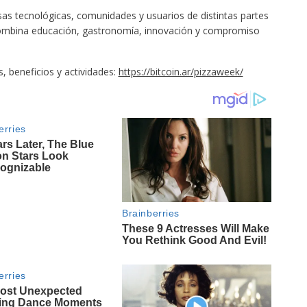
as tecnológicas, comunidades y usuarios de distintas partes
 combina educación, gastronomía, innovación y compromiso
, beneficios y actividades:
https://bitcoin.ar/pizzaweek/