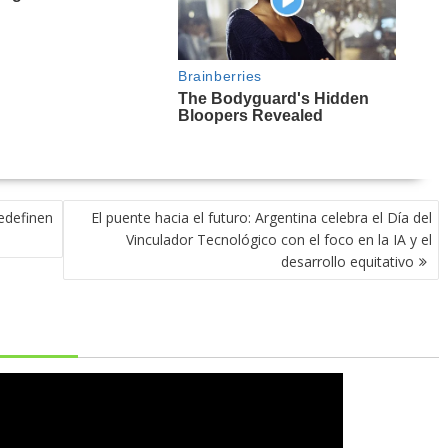
redefinen
El puente hacia el futuro: Argentina celebra el Día del
Vinculador Tecnológico con el foco en la IA y el
desarrollo equitativo