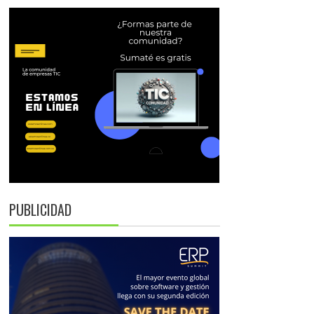
PUBLICIDAD