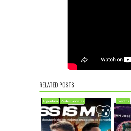
RELATED POSTS
Argentina
Redes Sociales
Eventos