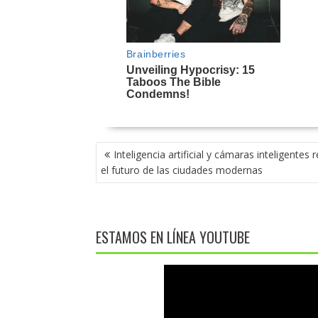
NAVEGACIÓN
Inteligencia artificial y cámaras inteligentes 
DE
el futuro de las ciudades modernas
ENTRADAS
ESTAMOS EN LÍNEA YOUTUBE