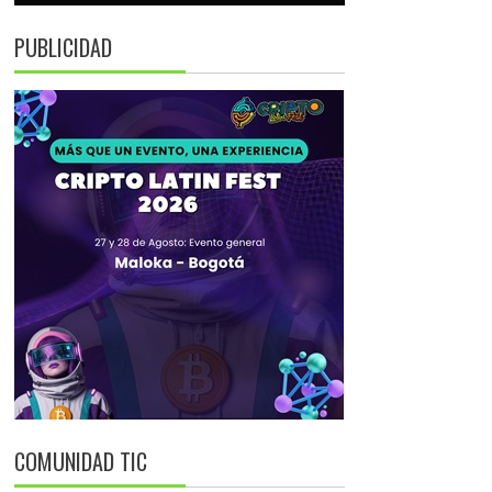
PUBLICIDAD
COMUNIDAD TIC