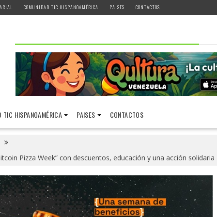
ARIAL
COMUNIDAD TIC HISPANOAMÉRICA
PAISES
CONTACTOS
 TIC HISPANOAMÉRICA
PAISES
CONTACTOS
itcoin Pizza Week” con descuentos, educación y una acción solidaria