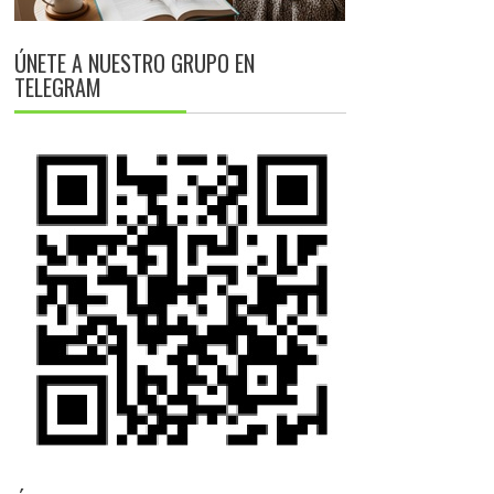
ÚNETE A NUESTRO GRUPO EN
TELEGRAM