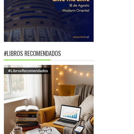
#LIBROS RECOMENDADOS