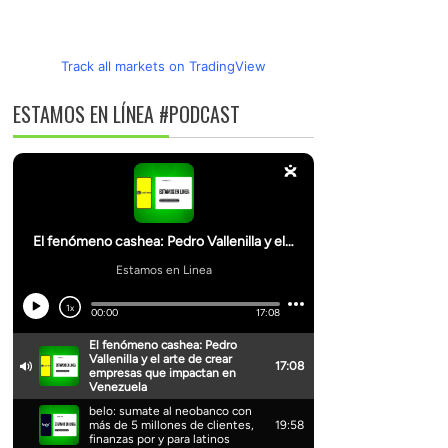
Track all markets on TradingView
ESTAMOS EN LÍNEA #PODCAST