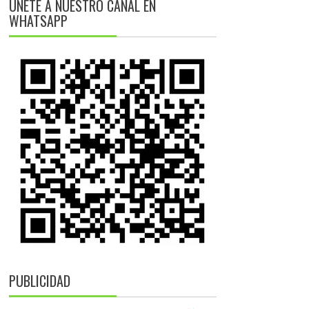
ÚNETE A NUESTRO CANAL EN
WHATSAPP
PUBLICIDAD