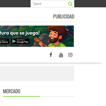
PUBLICIDAD
MERCADO