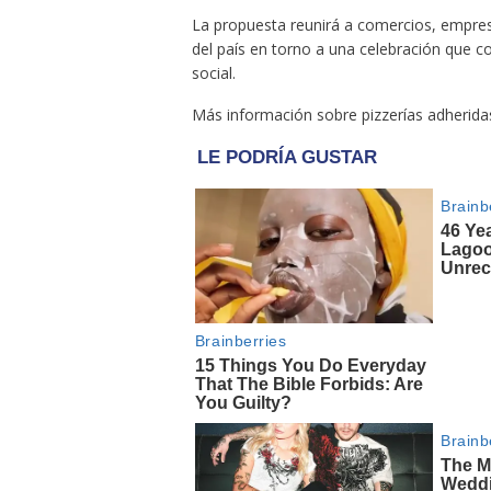
La propuesta reunirá a comercios, empres
del país en torno a una celebración que
social.
Más información sobre pizzerías adheridas