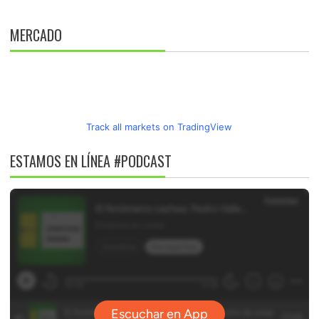
MERCADO
Track all markets on TradingView
ESTAMOS EN LÍNEA #PODCAST