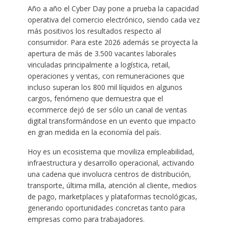
Año a año el Cyber Day pone a prueba la capacidad
operativa del comercio electrónico, siendo cada vez
más positivos los resultados respecto al
consumidor. Para este 2026 además se proyecta la
apertura de más de 3.500 vacantes laborales
vinculadas principalmente a logística, retail,
operaciones y ventas, con remuneraciones que
incluso superan los 800 mil líquidos en algunos
cargos, fenómeno que demuestra que el
ecommerce dejó de ser sólo un canal de ventas
digital transformándose en un evento que impacto
en gran medida en la economía del país.
Hoy es un ecosistema que moviliza empleabilidad,
infraestructura y desarrollo operacional, activando
una cadena que involucra centros de distribución,
transporte, última milla, atención al cliente, medios
de pago, marketplaces y plataformas tecnológicas,
generando oportunidades concretas tanto para
empresas como para trabajadores.