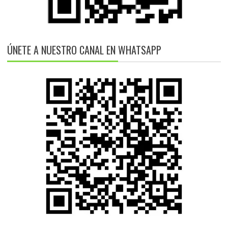
ÚNETE A NUESTRO CANAL EN WHATSAPP