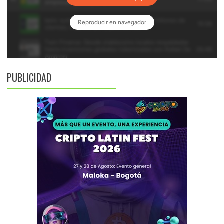
PUBLICIDAD