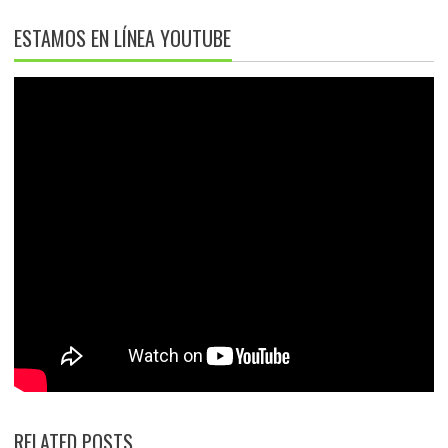
ESTAMOS EN LÍNEA YOUTUBE
RELATED POSTS