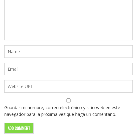
Guardar mi nombre, correo electrónico y sitio web en este
navegador para la próxima vez que haga un comentario.