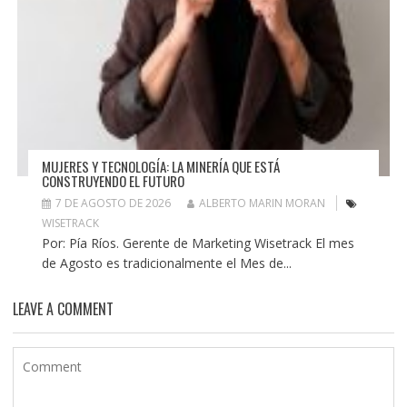
MUJERES Y TECNOLOGÍA: LA MINERÍA QUE ESTÁ
CONSTRUYENDO EL FUTURO
7 DE AGOSTO DE 2026
ALBERTO MARIN MORAN
WISETRACK
Por: Pía Ríos. Gerente de Marketing Wisetrack El mes
de Agosto es tradicionalmente el Mes de...
LEAVE A COMMENT