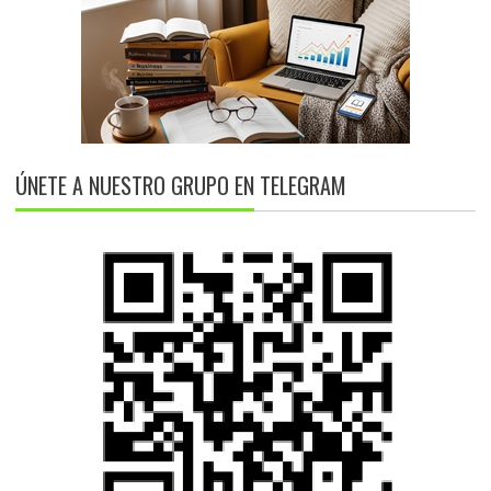
ÚNETE A NUESTRO GRUPO EN TELEGRAM