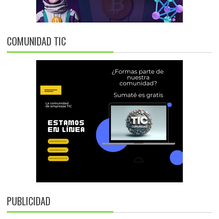
COMUNIDAD TIC
PUBLICIDAD