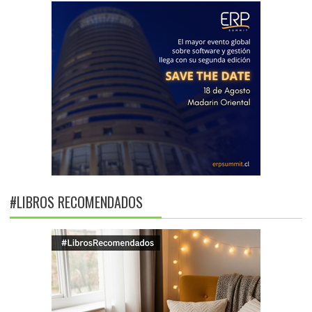
#LIBROS RECOMENDADOS