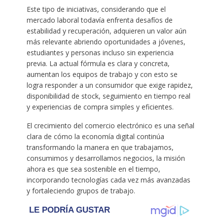
Este tipo de iniciativas, considerando que el
mercado laboral todavía enfrenta desafíos de
estabilidad y recuperación, adquieren un valor aún
más relevante abriendo oportunidades a jóvenes,
estudiantes y personas incluso sin experiencia
previa. La actual fórmula es clara y concreta,
aumentan los equipos de trabajo y con esto se
logra responder a un consumidor que exige rapidez,
disponibilidad de stock, seguimiento en tiempo real
y experiencias de compra simples y eficientes.
El crecimiento del comercio electrónico es una señal
clara de cómo la economía digital continúa
transformando la manera en que trabajamos,
consumimos y desarrollamos negocios, la misión
ahora es que sea sostenible en el tiempo,
incorporando tecnologías cada vez más avanzadas
y fortaleciendo grupos de trabajo.