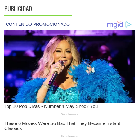
PUBLICIDAD