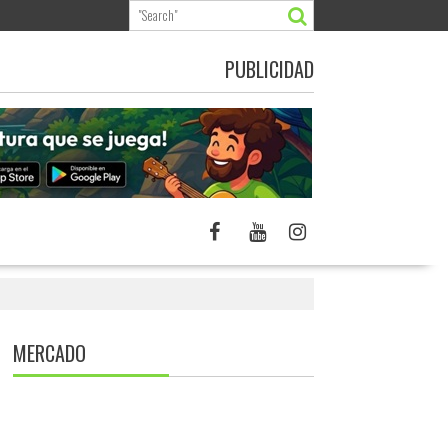
PUBLICIDAD
MERCADO