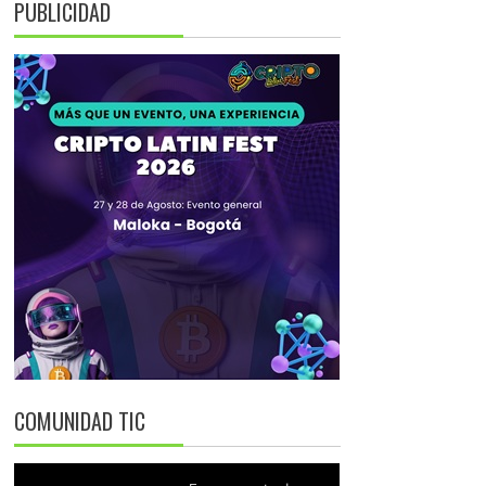
PUBLICIDAD
COMUNIDAD TIC