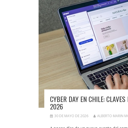
CYBER DAY EN CHILE: CLAVE
2026
30 DE MAYO DE 2026
ALBERTO MARIN 