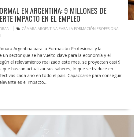
ORMAL EN ARGENTINA: 9 MILLONES DE
ERTE IMPACTO EN EL EMPLEO
MORAN
CÁMARA ARGENTINA PARA LA FORMACIÓN PROFESIONAL
T
Cámara Argentina para la Formación Profesional y la
e un sector que se ha vuelto clave para la economía y el
Según el relevamiento realizado este mes, se proyectan casi 9
 que buscan actualizar sus saberes, lo que se traduce en
ectivas cada año en todo el país. Capacitarse para conseguir
relevante es el impacto…