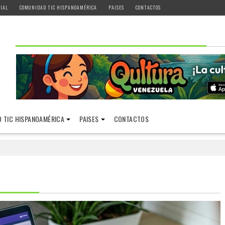
IAL
COMUNIDAD TIC HISPANOAMÉRICA
PAISES
CONTACTOS
 TIC HISPANOAMÉRICA
PAISES
CONTACTOS