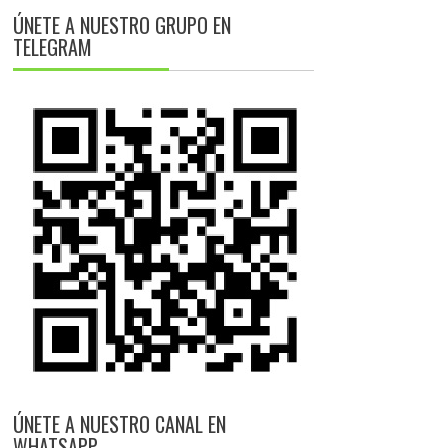
ÚNETE A NUESTRO GRUPO EN
TELEGRAM
ÚNETE A NUESTRO CANAL EN
WHATSAPP