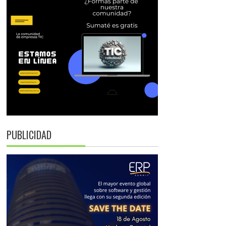
PUBLICIDAD