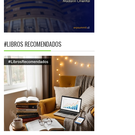
#LIBROS RECOMENDADOS