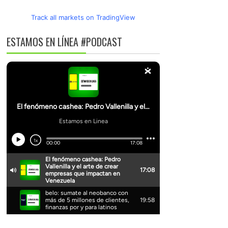
Track all markets on TradingView
ESTAMOS EN LÍNEA #PODCAST