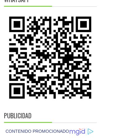
PUBLICIDAD