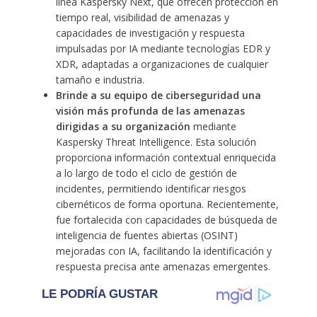
línea Kaspersky Next, que ofrecen protección en
tiempo real, visibilidad de amenazas y
capacidades de investigación y respuesta
impulsadas por IA mediante tecnologías EDR y
XDR, adaptadas a organizaciones de cualquier
tamaño e industria.
Brinde a su equipo de ciberseguridad una
visión más profunda de las amenazas
dirigidas a su organización
mediante
Kaspersky Threat Intelligence. Esta solución
proporciona información contextual enriquecida
a lo largo de todo el ciclo de gestión de
incidentes, permitiendo identificar riesgos
cibernéticos de forma oportuna. Recientemente,
fue fortalecida con capacidades de búsqueda de
inteligencia de fuentes abiertas (OSINT)
mejoradas con IA, facilitando la identificación y
respuesta precisa ante amenazas emergentes.