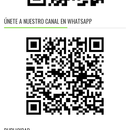
ÚNETE A NUESTRO CANAL EN WHATSAPP