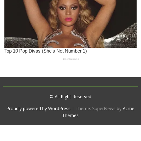
© All Right Reserved
Proudly powered by WordPress
|
Theme: SuperNews by
Acme
Themes