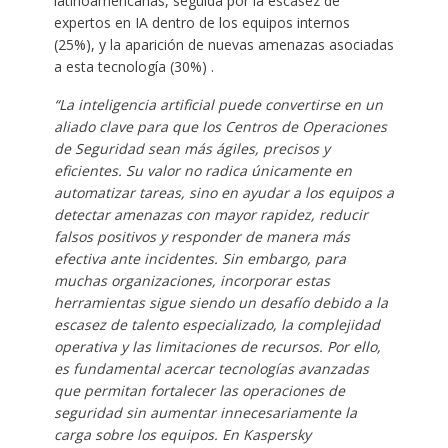
latinoamericanas, seguida por la escasez de
expertos en IA dentro de los equipos internos
(25%), y la aparición de nuevas amenazas asociadas
a esta tecnología (30%) .
“La inteligencia artificial puede convertirse en un
aliado clave para que los Centros de Operaciones
de Seguridad sean más ágiles, precisos y
eficientes. Su valor no radica únicamente en
automatizar tareas, sino en ayudar a los equipos a
detectar amenazas con mayor rapidez, reducir
falsos positivos y responder de manera más
efectiva ante incidentes. Sin embargo, para
muchas organizaciones, incorporar estas
herramientas sigue siendo un desafío debido a la
escasez de talento especializado, la complejidad
operativa y las limitaciones de recursos. Por ello,
es fundamental acercar tecnologías avanzadas
que permitan fortalecer las operaciones de
seguridad sin aumentar innecesariamente la
carga sobre los equipos. En Kaspersky