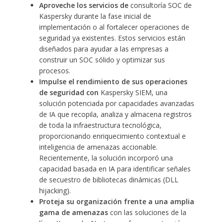
Aproveche los servicios de
consultoría SOC de
Kaspersky durante la fase inicial de
implementación o al fortalecer operaciones de
seguridad ya existentes. Estos servicios están
diseñados para ayudar a las empresas a
construir un SOC sólido y optimizar sus
procesos.
Impulse el rendimiento de sus operaciones
de seguridad con
Kaspersky SIEM, una
solución potenciada por capacidades avanzadas
de IA que recopila, analiza y almacena registros
de toda la infraestructura tecnológica,
proporcionando enriquecimiento contextual e
inteligencia de amenazas accionable.
Recientemente, la solución incorporó una
capacidad basada en IA para identificar señales
de secuestro de bibliotecas dinámicas (DLL
hijacking).
Proteja su organización frente a una amplia
gama de amenazas
con las soluciones de la