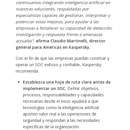
continuamos integrando inteligencia artificial en
nuestras soluciones, respaldadas por
especialistas capaces de gestionar, interpretar y
potenciar estas mejoras, para ayudar a las
empresas a fortalecer su capacidad de detección,
investigación y respuesta frente a amenazas
actuales”,
afirma Claudio Martinelli, director
general para Américas en Kaspersky.
Con el fin de que las empresas puedan construir y
operar un SOC exitoso y confiable, Kaspersky
recomienda:
Establezca una hoja de ruta clara antes de
implementar un SOC
. Definir objetivos,
procesos, responsabilidades y capacidades
necesarias desde el inicio ayudará a que
tecnologías como la inteligencia artificial
aporten valor real a las operaciones de
seguridad y respondan a las necesidades
específicas de la organización.