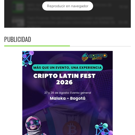
PUBLICIDAD