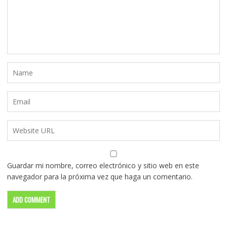
Guardar mi nombre, correo electrónico y sitio web en este
navegador para la próxima vez que haga un comentario.