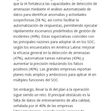
que la IA fortalezca las capacidades de detección de
amenazas mediante el análisis automatizado de
datos para identificar anomalías y actividades
sospechosas (58 %), así como facilitar la
automatización de respuestas, permitiendo ejecutar
rápidamente escenarios predefinidos de gestión de
incidentes (44%). Estas expectativas coinciden con
las principales razones para adoptar IA en los SOC,
según los encuestados en América Latina: mejorar
la eficacia general en la detección de amenazas
(47%), automatizar tareas rutinarias (43%) y
aumentar la precisión reduciendo los falsos
positivos (40%). Las grandes empresas reportan
planes más amplios y ambiciosos para aplicar IA en
múltiples funciones del SOC.
Sin embargo, llevar la IA del plan a la operación
sigue siendo un reto. El principal obstáculo es la
falta de datos de entrenamiento de alta calidad,
señalada por el 40% de las empresas