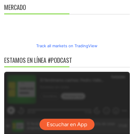
MERCADO
Track all markets on TradingView
ESTAMOS EN LÍNEA #PODCAST