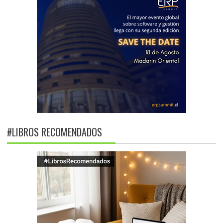
#LIBROS RECOMENDADOS