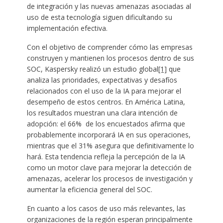
de integración y las nuevas amenazas asociadas al
uso de esta tecnología siguen dificultando su
implementación efectiva.
Con el objetivo de comprender cómo las empresas
construyen y mantienen los procesos dentro de sus
SOC, Kaspersky realizó un estudio global
[1]
que
analiza las prioridades, expectativas y desafíos
relacionados con el uso de la IA para mejorar el
desempeño de estos centros. En América Latina,
los resultados muestran una clara intención de
adopción: el 66% de los encuestados afirma que
probablemente incorporará IA en sus operaciones,
mientras que el 31% asegura que definitivamente lo
hará. Esta tendencia refleja la percepción de la IA
como un motor clave para mejorar la detección de
amenazas, acelerar los procesos de investigación y
aumentar la eficiencia general del SOC.
En cuanto a los casos de uso más relevantes, las
organizaciones de la región esperan principalmente