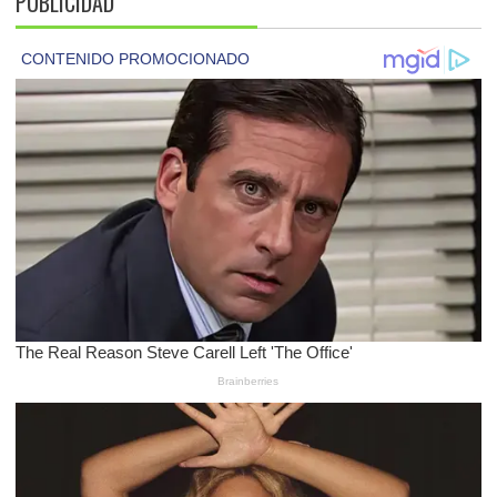
PUBLICIDAD