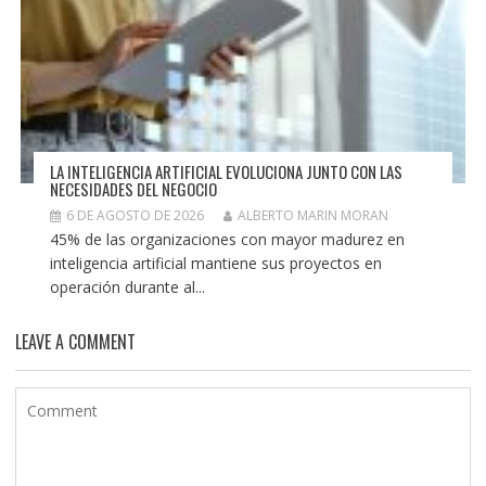
LA INTELIGENCIA ARTIFICIAL EVOLUCIONA JUNTO CON LAS
NECESIDADES DEL NEGOCIO
6 DE AGOSTO DE 2026
ALBERTO MARIN MORAN
45% de las organizaciones con mayor madurez en
inteligencia artificial mantiene sus proyectos en
operación durante al...
LEAVE A COMMENT