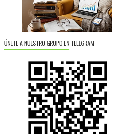
ÚNETE A NUESTRO GRUPO EN TELEGRAM