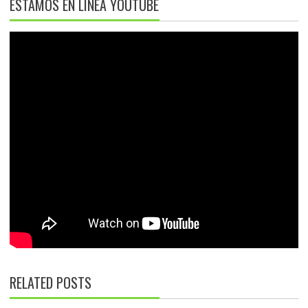
ESTAMOS EN LÍNEA YOUTUBE
RELATED POSTS