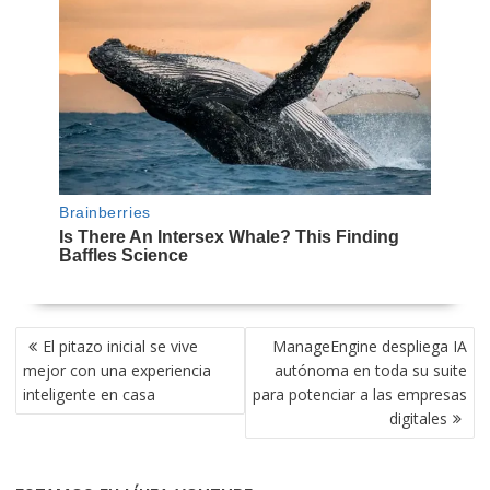
NAVEGACIÓN
El pitazo inicial se vive
ManageEngine despliega IA
DE
mejor con una experiencia
autónoma en toda su suite
ENTRADAS
inteligente en casa
para potenciar a las empresas
digitales