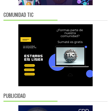
COMUNIDAD TIC
PUBLICIDAD