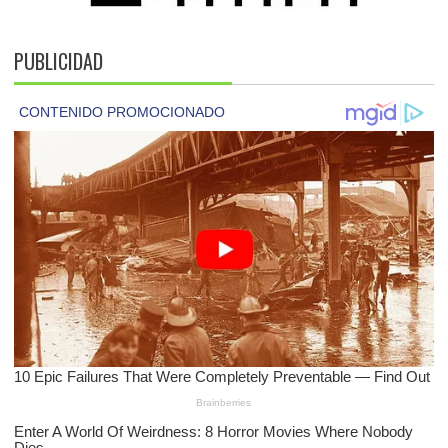
PUBLICIDAD