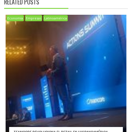
RELATED POSTS
Economía
Empresas
Latinoamérica