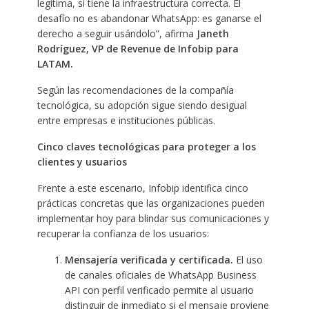
legítima, si tiene la infraestructura correcta. El
desafío no es abandonar WhatsApp: es ganarse el
derecho a seguir usándolo”, afirma
Janeth
Rodríguez, VP de Revenue de Infobip para
LATAM.
Según las recomendaciones de la compañía
tecnológica, su adopción sigue siendo desigual
entre empresas e instituciones públicas.
Cinco claves tecnológicas para proteger a los
clientes y usuarios
Frente a este escenario, Infobip identifica cinco
prácticas concretas que las organizaciones pueden
implementar hoy para blindar sus comunicaciones y
recuperar la confianza de los usuarios:
Mensajería verificada y certificada.
El uso
de canales oficiales de WhatsApp Business
API con perfil verificado permite al usuario
distinguir de inmediato si el mensaje proviene