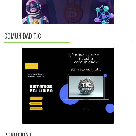
COMUNIDAD TIC
PUBLICIDAD