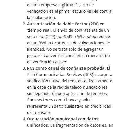
de una empresa legítima. El sello de
verificación es el primer escudo visible contra
la suplantación.
Autenticación de doble factor (2FA) en
tiempo real.
El envío de contraseñas de un
solo uso (OTP) por SMS o WhatsApp reduce
en un 99% la ocurrencia de vulneraciones de
identidad. No se trata solo de agregar un
paso: es convertir el canal en un mecanismo
de verificación activo.
RCS como canal de confianza probada.
El
Rich Communication Services (RCS) incorpora
verificación nativa del remitente directamente
en la capa de la red de telecomunicaciones,
sin depender de una aplicación de terceros.
Para sectores como banca y salud,
representa un salto cualitativo en credibilidad
del mensaje.
Orquestación omnicanal con datos
unificados.
La fragmentación de datos es, en