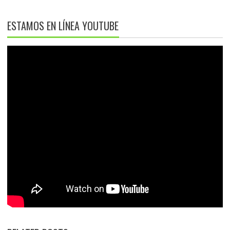
ESTAMOS EN LÍNEA YOUTUBE