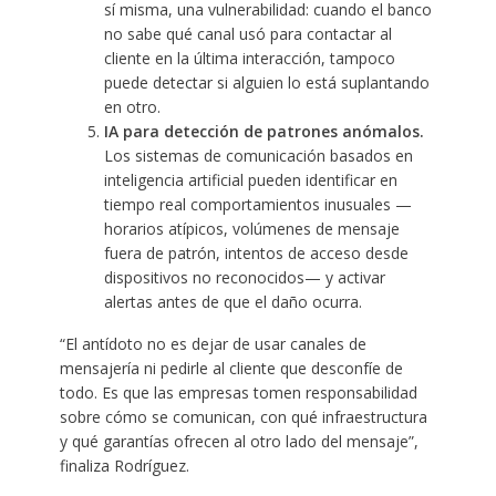
sí misma, una vulnerabilidad: cuando el banco
no sabe qué canal usó para contactar al
cliente en la última interacción, tampoco
puede detectar si alguien lo está suplantando
en otro.
IA para detección de patrones anómalos.
Los sistemas de comunicación basados en
inteligencia artificial pueden identificar en
tiempo real comportamientos inusuales —
horarios atípicos, volúmenes de mensaje
fuera de patrón, intentos de acceso desde
dispositivos no reconocidos— y activar
alertas antes de que el daño ocurra.
“El antídoto no es dejar de usar canales de
mensajería ni pedirle al cliente que desconfíe de
todo. Es que las empresas tomen responsabilidad
sobre cómo se comunican, con qué infraestructura
y qué garantías ofrecen al otro lado del mensaje”,
finaliza Rodríguez.