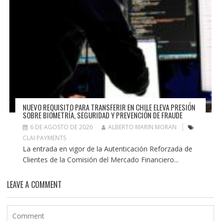
NUEVO REQUISITO PARA TRANSFERIR EN CHILE ELEVA PRESIÓN
SOBRE BIOMETRÍA, SEGURIDAD Y PREVENCIÓN DE FRAUDE
6 DE AGOSTO DE 2026
ALBERTO MARIN MORAN
CLAI PAYMENTS
La entrada en vigor de la Autenticación Reforzada de
Clientes de la Comisión del Mercado Financiero...
LEAVE A COMMENT