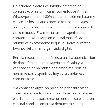
De acuerdo a datos de Infobip, empresa de
comunicaciones omnicanal con enfoque AI-first,
WhatsApp supera el 80% de penetración en Latam y
el 82% de los usuarios abre todos los mensajes que
recibe; cuatro de cada diez responden en menos de
cinco minutos. Esa misma tasa de apertura que
convierte a WhatsApp en el canal más eficaz del
mundo es exactamente lo que lo vuelve el vector
favorito del crimen organizado digital.
Pero la respuesta también está ahí. La autenticación
de doble factor, la mensajería certificada y la
verificación de identidad en tiempo real son las
herramientas disponibles hoy para blindar esa
comunicación.
“La confianza digital ya no se da por sentada: se
construye en cada interacción. El mismo canal que
el estafador usa para crear urgencia falsa puede ser
el canal donde la empresa demuestra que es