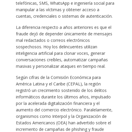
telefónicas, SMS, WhatsApp e ingeniería social para
manipular a las víctimas y obtener acceso a
cuentas, credenciales o sistemas de autenticación.
La diferencia respecto a años anteriores es que el
fraude dejó de depender únicamente de mensajes
mal redactados o correos electrónicos
sospechosos. Hoy los delincuentes utilizan
inteligencia artificial para clonar voces, generar
conversaciones creíbles, automatizar campañas
masivas y personalizar ataques en tiempo real.
Según cifras de la Comisión Económica para
América Latina y el Caribe (CEPAL), la región
registró un crecimiento sostenido de los delitos
informáticos durante los últimos años, impulsado
por la acelerada digitalización financiera y el
aumento del comercio electrónico. Paralelamente,
organismos como Interpol y la Organización de
Estados Americanos (OEA) han advertido sobre el
incremento de campañas de phishing y fraude