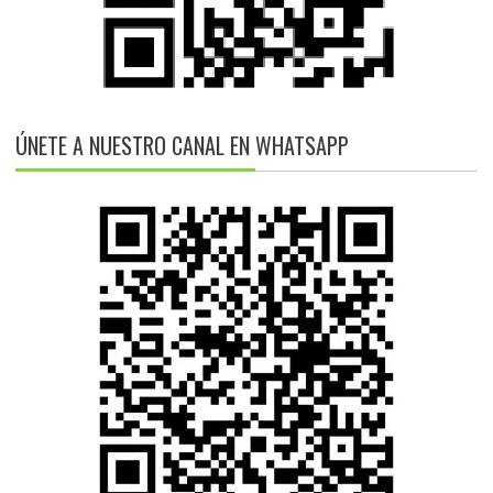
ÚNETE A NUESTRO CANAL EN WHATSAPP