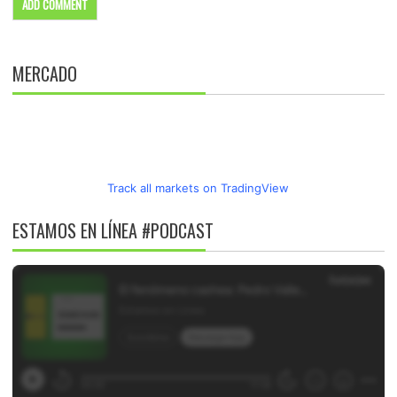
MERCADO
Track all markets on TradingView
ESTAMOS EN LÍNEA #PODCAST