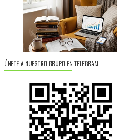
ÚNETE A NUESTRO GRUPO EN TELEGRAM