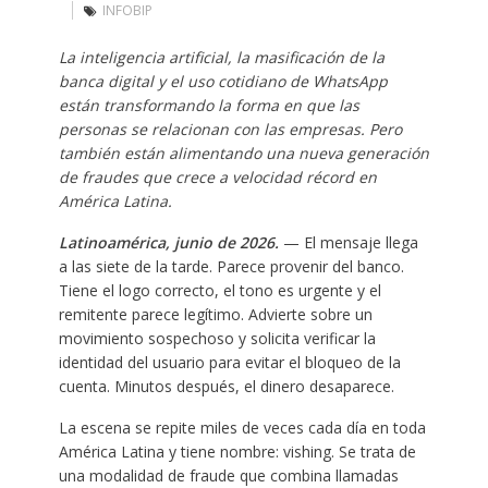
INFOBIP
La inteligencia artificial, la masificación de la
banca digital y el uso cotidiano de WhatsApp
están transformando la forma en que las
personas se relacionan con las empresas. Pero
también están alimentando una nueva generación
de fraudes que crece a velocidad récord en
América Latina.
Latinoamérica, junio de 2026.
— El mensaje llega
a las siete de la tarde. Parece provenir del banco.
Tiene el logo correcto, el tono es urgente y el
remitente parece legítimo. Advierte sobre un
movimiento sospechoso y solicita verificar la
identidad del usuario para evitar el bloqueo de la
cuenta. Minutos después, el dinero desaparece.
La escena se repite miles de veces cada día en toda
América Latina y tiene nombre: vishing. Se trata de
una modalidad de fraude que combina llamadas