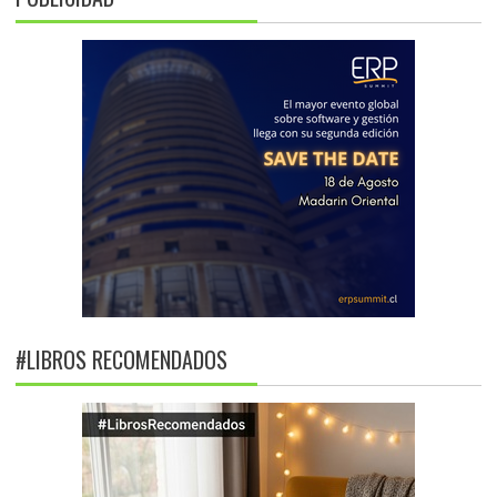
#LIBROS RECOMENDADOS