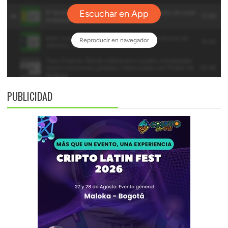
PUBLICIDAD