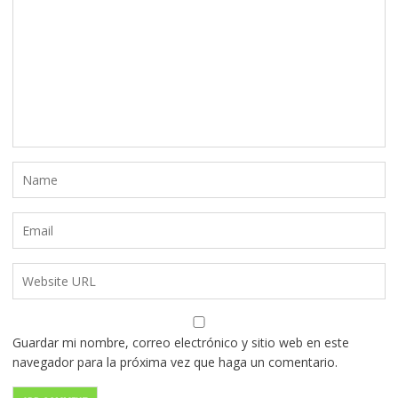
Guardar mi nombre, correo electrónico y sitio web en este
navegador para la próxima vez que haga un comentario.