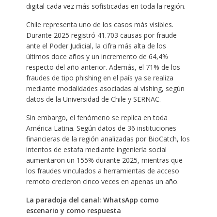
digital cada vez más sofisticadas en toda la región.
Chile representa uno de los casos más visibles.
Durante 2025 registró 41.703 causas por fraude
ante el Poder Judicial, la cifra más alta de los
últimos doce años y un incremento de 64,4%
respecto del año anterior. Además, el 71% de los
fraudes de tipo phishing en el país ya se realiza
mediante modalidades asociadas al vishing, según
datos de la Universidad de Chile y SERNAC.
Sin embargo, el fenómeno se replica en toda
América Latina. Según datos de 36 instituciones
financieras de la región analizadas por BioCatch, los
intentos de estafa mediante ingeniería social
aumentaron un 155% durante 2025, mientras que
los fraudes vinculados a herramientas de acceso
remoto crecieron cinco veces en apenas un año.
La paradoja del canal: WhatsApp como
escenario y como respuesta