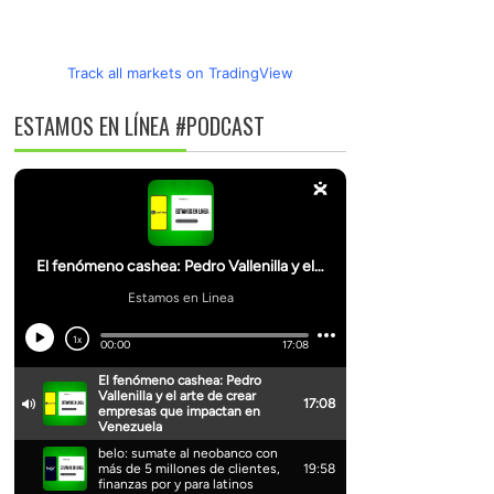
Track all markets on TradingView
ESTAMOS EN LÍNEA #PODCAST