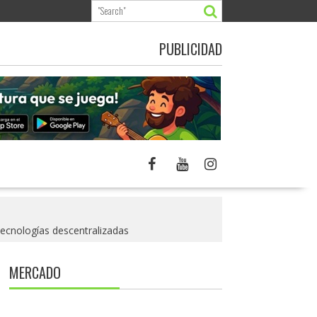
PUBLICIDAD
 tecnologías descentralizadas
MERCADO