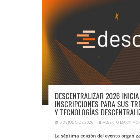
DESCENTRALIZAR 2026 INICIA
INSCRIPCIONES PARA SUS TR
Y TECNOLOGÍAS DESCENTRALI
6 DE JULIO DE 2026
ALBERTO MARIN MO
La séptima edición del evento organiza