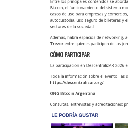
Entre los principales contenidos se aborda
Bitcoin, el funcionamiento del sistema mo
casos de uso para empresas y comercios, 
autocustodia, uso seguro de billeteras y e
sectores de la sociedad.
Además, habrá espacios de networking, ac
Trezor
entre quienes participen de las jor
CÓMO PARTICIPAR
La participación en DescentralizAR 2026 es 
Toda la información sobre el evento, las s
https://descentralizar.org/
.
ONG Bitcoin Argentina
Consultas, entrevistas y acreditaciones:
pr