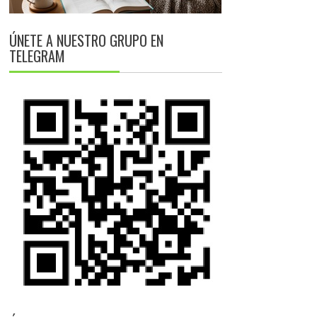
ÚNETE A NUESTRO GRUPO EN
TELEGRAM