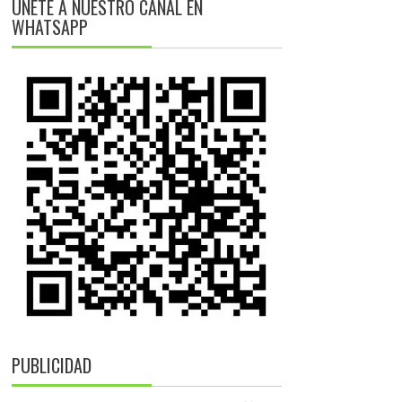
ÚNETE A NUESTRO CANAL EN
WHATSAPP
PUBLICIDAD