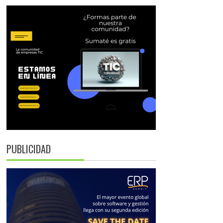
PUBLICIDAD