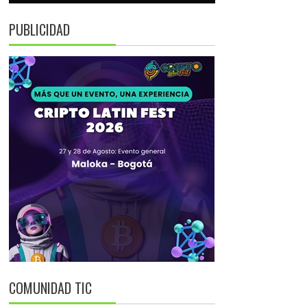
PUBLICIDAD
COMUNIDAD TIC