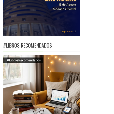
#LIBROS RECOMENDADOS