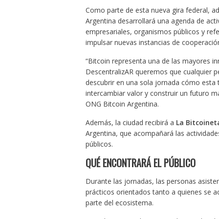
Como parte de esta nueva gira federal, ad
Argentina desarrollará una agenda de acti
empresariales, organismos públicos y refe
impulsar nuevas instancias de cooperación
“Bitcoin representa una de las mayores i
DescentralizAR queremos que cualquier pe
descubrir en una sola jornada cómo esta 
intercambiar valor y construir un futuro m
ONG Bitcoin Argentina.
Además, la ciudad recibirá a
La Bitcoinet
Argentina, que acompañará las actividade
públicos.
QUÉ ENCONTRARÁ EL PÚBLICO
Durante las jornadas, las personas asisten
prácticos orientados tanto a quienes se 
parte del ecosistema.