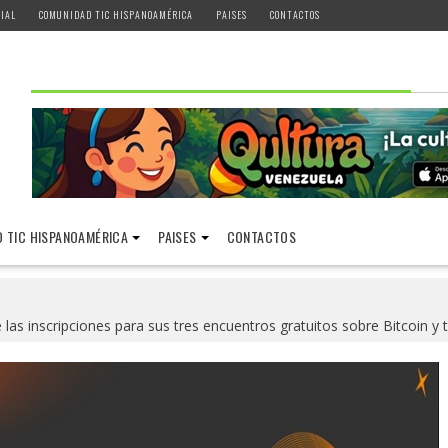
IAL
COMUNIDAD TIC HISPANOAMÉRICA
PAISES
CONTACTOS
 TIC HISPANOAMÉRICA
PAISES
CONTACTOS
e las inscripciones para sus tres encuentros gratuitos sobre Bitcoin y