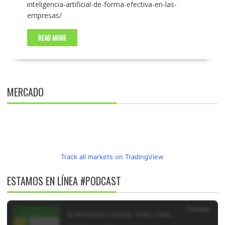
inteligencia-artificial-de-forma-efectiva-en-las-
empresas/
READ MORE
MERCADO
Track all markets on TradingView
ESTAMOS EN LÍNEA #PODCAST