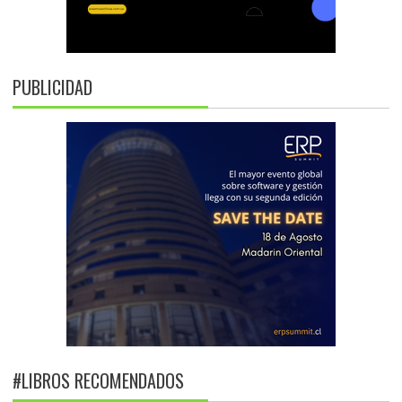
PUBLICIDAD
#LIBROS RECOMENDADOS