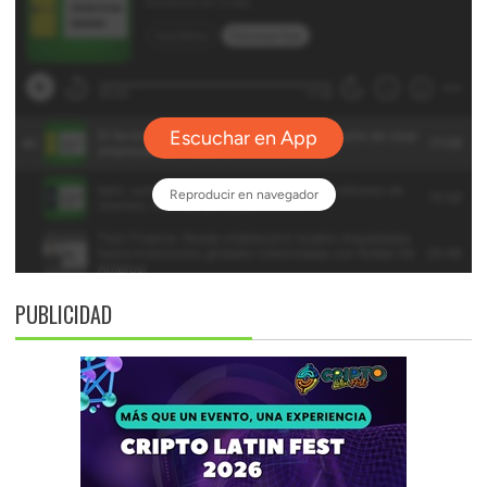
PUBLICIDAD