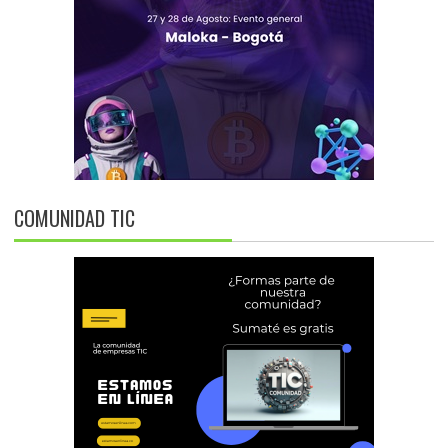
COMUNIDAD TIC