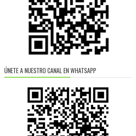
ÚNETE A NUESTRO CANAL EN WHATSAPP