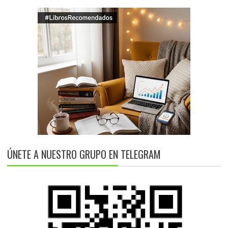
ÚNETE A NUESTRO GRUPO EN TELEGRAM