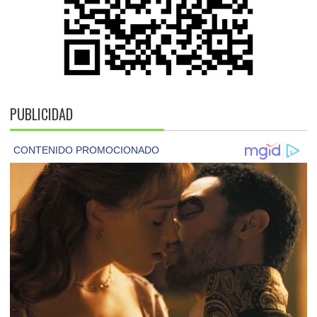
PUBLICIDAD