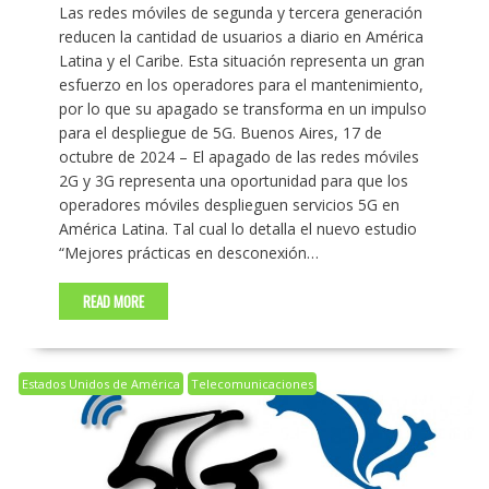
Las redes móviles de segunda y tercera generación
reducen la cantidad de usuarios a diario en América
Latina y el Caribe. Esta situación representa un gran
esfuerzo en los operadores para el mantenimiento,
por lo que su apagado se transforma en un impulso
para el despliegue de 5G. Buenos Aires, 17 de
octubre de 2024 – El apagado de las redes móviles
2G y 3G representa una oportunidad para que los
operadores móviles desplieguen servicios 5G en
América Latina. Tal cual lo detalla el nuevo estudio
“Mejores prácticas en desconexión…
READ MORE
Estados Unidos de América
Telecomunicaciones