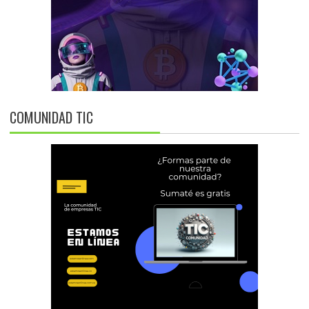
COMUNIDAD TIC