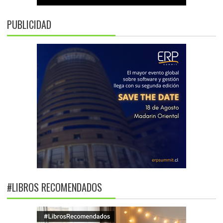
PUBLICIDAD
#LIBROS RECOMENDADOS