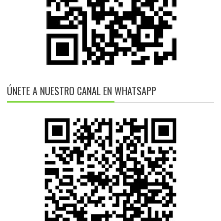
ÚNETE A NUESTRO CANAL EN WHATSAPP