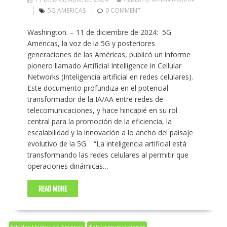
5G AMERICAS
0 COMMENT
Washington. – 11 de diciembre de 2024: 5G
Americas, la voz de la 5G y posteriores
generaciones de las Américas, publicó un informe
pionero llamado Artificial Intelligence in Cellular
Networks (Inteligencia artificial en redes celulares).
Este documento profundiza en el potencial
transformador de la IA/AA entre redes de
telecomunicaciones, y hace hincapié en su rol
central para la promoción de la eficiencia, la
escalabilidad y la innovación a lo ancho del paisaje
evolutivo de la 5G. “La inteligencia artificial está
transformando las redes celulares al permitir que
operaciones dinámicas…
READ MORE
Estados Unidos de América
Telecomunicaciones