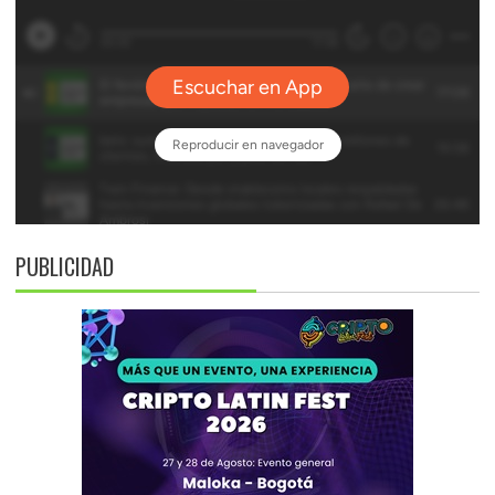
PUBLICIDAD