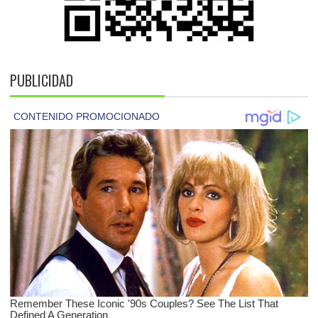
PUBLICIDAD