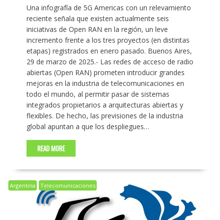
Una infografía de 5G Americas con un relevamiento
reciente señala que existen actualmente seis
iniciativas de Open RAN en la región, un leve
incremento frente a los tres proyectos (en distintas
etapas) registrados en enero pasado. Buenos Aires,
29 de marzo de 2025.- Las redes de acceso de radio
abiertas (Open RAN) prometen introducir grandes
mejoras en la industria de telecomunicaciones en
todo el mundo, al permitir pasar de sistemas
integrados propietarios a arquitecturas abiertas y
flexibles. De hecho, las previsiones de la industria
global apuntan a que los despliegues…
READ MORE
Argentina
Telecomunicaciones