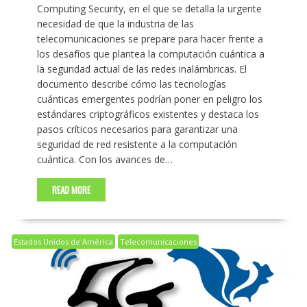
Computing Security, en el que se detalla la urgente
necesidad de que la industria de las
telecomunicaciones se prepare para hacer frente a
los desafíos que plantea la computación cuántica a
la seguridad actual de las redes inalámbricas. El
documento describe cómo las tecnologías
cuánticas emergentes podrían poner en peligro los
estándares criptográficos existentes y destaca los
pasos críticos necesarios para garantizar una
seguridad de red resistente a la computación
cuántica. Con los avances de…
READ MORE
Estados Unidos de América
Telecomunicaciones