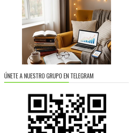
ÚNETE A NUESTRO GRUPO EN TELEGRAM