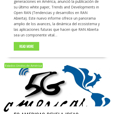
generaciones en América, anunció la publicación de
su último white paper, Trends and Developments in
Open RAN (Tendencias y desarrollos en RAN
Abierta). Este nuevo informe ofrece un panorama
amplio de los avances, la dinámica del ecosistema y
las aplicaciones futuras que hacen que RAN Abierta
sea un componente vital…
READ MORE
Estados Unidos de América