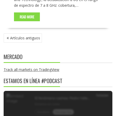
de espectro de 7 a 8 GHz: cobertura,…
READ MORE
NAVEGACIÓN
Artículos antiguos
DE
ENTRADAS
MERCADO
Track all markets on TradingView
ESTAMOS EN LÍNEA #PODCAST