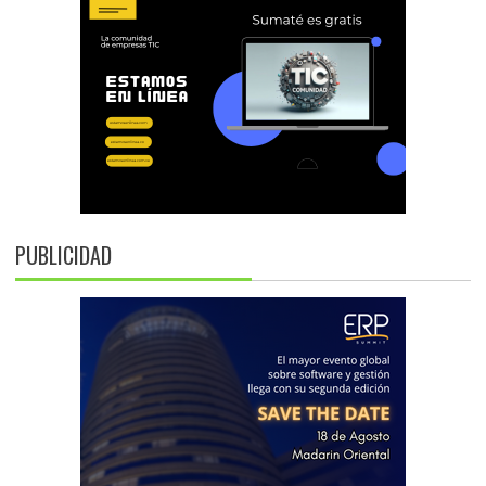
PUBLICIDAD