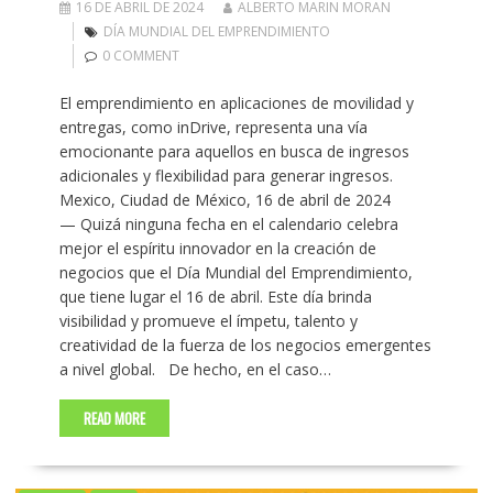
16 DE ABRIL DE 2024
ALBERTO MARIN MORAN
DÍA MUNDIAL DEL EMPRENDIMIENTO
0 COMMENT
El emprendimiento en aplicaciones de movilidad y
entregas, como inDrive, representa una vía
emocionante para aquellos en busca de ingresos
adicionales y flexibilidad para generar ingresos.
Mexico, Ciudad de México, 16 de abril de 2024
— Quizá ninguna fecha en el calendario celebra
mejor el espíritu innovador en la creación de
negocios que el Día Mundial del Emprendimiento,
que tiene lugar el 16 de abril. Este día brinda
visibilidad y promueve el ímpetu, talento y
creatividad de la fuerza de los negocios emergentes
a nivel global. ​ De hecho, en el caso…
READ MORE