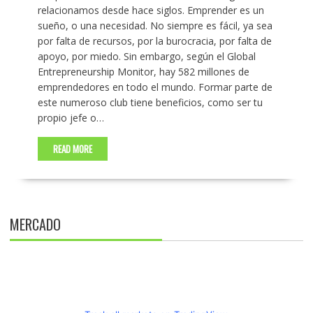
relacionamos desde hace siglos. Emprender es un
sueño, o una necesidad. No siempre es fácil, ya sea
por falta de recursos, por la burocracia, por falta de
apoyo, por miedo. Sin embargo, según el Global
Entrepreneurship Monitor, hay 582 millones de
emprendedores en todo el mundo. Formar parte de
este numeroso club tiene beneficios, como ser tu
propio jefe o…
READ MORE
MERCADO