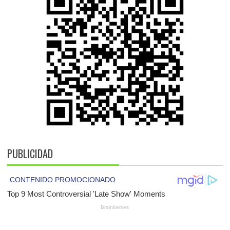
PUBLICIDAD