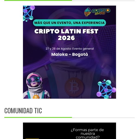
COMUNIDAD TIC