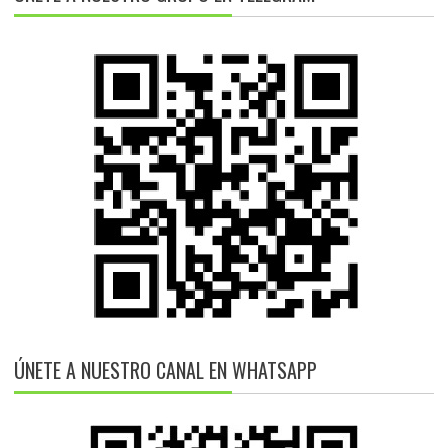
ÚNETE A NUESTRO CANAL EN WHATSAPP