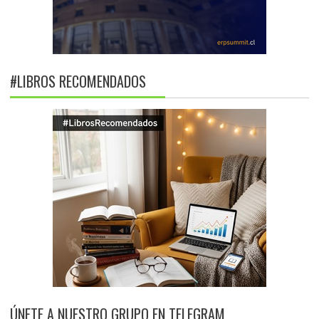
#LIBROS RECOMENDADOS
ÚNETE A NUESTRO GRUPO EN TELEGRAM