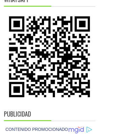
PUBLICIDAD