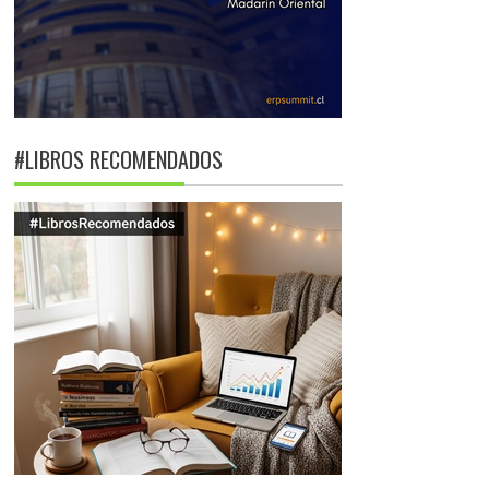
#LIBROS RECOMENDADOS