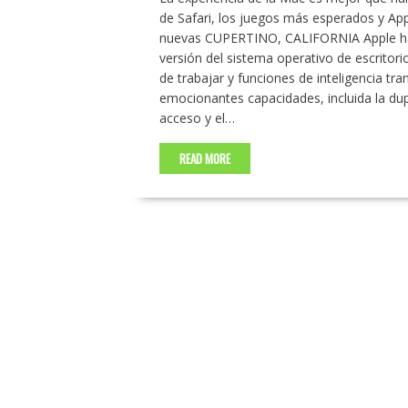
de Safari, los juegos más esperados y Ap
nuevas CUPERTINO, CALIFORNIA Apple ha
versión del sistema operativo de escrito
de trabajar y funciones de inteligencia t
emocionantes capacidades, incluida la dupl
acceso y el…
READ MORE