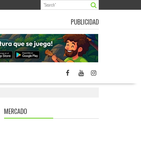
PUBLICIDAD
MERCADO