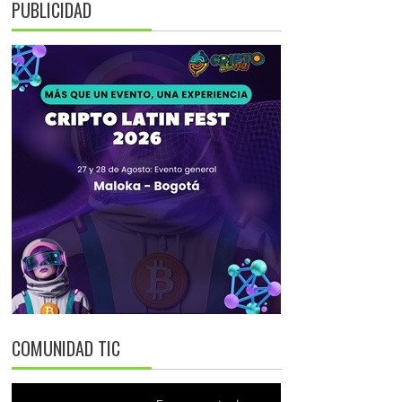
PUBLICIDAD
COMUNIDAD TIC