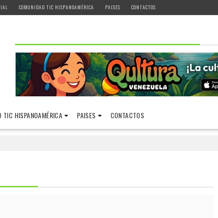
IAL
COMUNIDAD TIC HISPANOAMÉRICA
PAISES
CONTACTOS
 TIC HISPANOAMÉRICA
PAISES
CONTACTOS