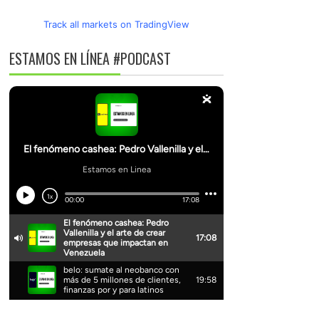
Track all markets on TradingView
ESTAMOS EN LÍNEA #PODCAST