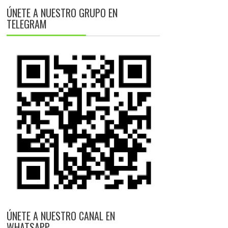
ÚNETE A NUESTRO GRUPO EN
TELEGRAM
ÚNETE A NUESTRO CANAL EN
WHATSAPP