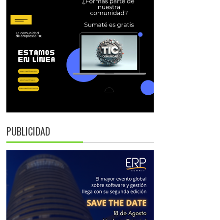
PUBLICIDAD