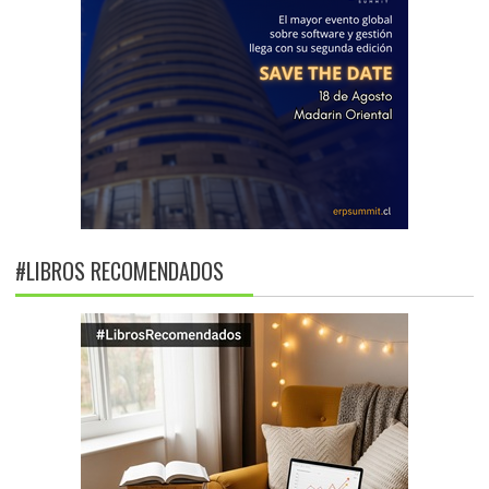
#LIBROS RECOMENDADOS