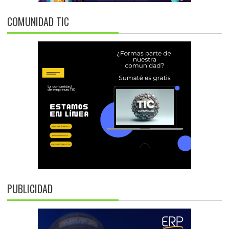
COMUNIDAD TIC
PUBLICIDAD