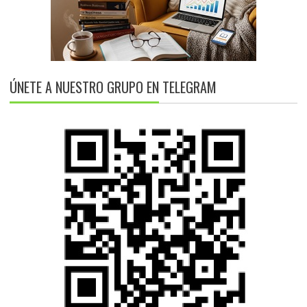
ÚNETE A NUESTRO GRUPO EN TELEGRAM