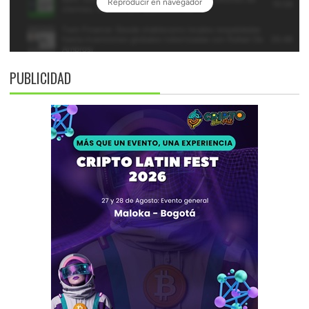
PUBLICIDAD