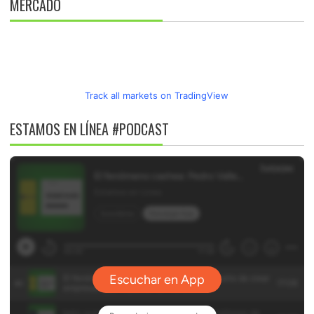
MERCADO
Track all markets on TradingView
ESTAMOS EN LÍNEA #PODCAST