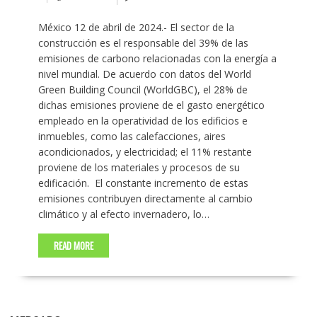
México 12 de abril de 2024.- El sector de la
construcción es el responsable del 39% de las
emisiones de carbono relacionadas con la energía a
nivel mundial. De acuerdo con datos del World
Green Building Council (WorldGBC), el 28% de
dichas emisiones proviene de el gasto energético
empleado en la operatividad de los edificios e
inmuebles, como las calefacciones, aires
acondicionados, y electricidad; el 11% restante
proviene de los materiales y procesos de su
edificación. El constante incremento de estas
emisiones contribuyen directamente al cambio
climático y al efecto invernadero, lo…
READ MORE