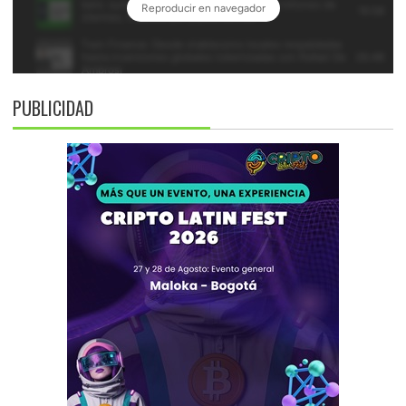
PUBLICIDAD