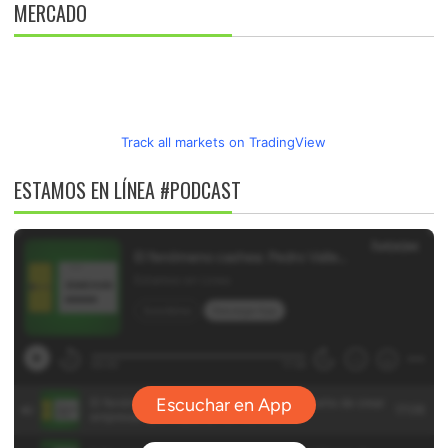
MERCADO
Track all markets on TradingView
ESTAMOS EN LÍNEA #PODCAST