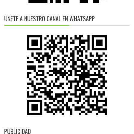
ÚNETE A NUESTRO CANAL EN WHATSAPP
PUBLICIDAD