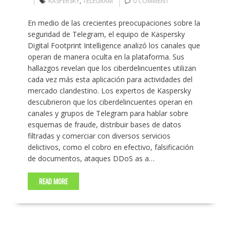
KASPERSKY
,
TELEGRAM
0 COMMENT
En medio de las crecientes preocupaciones sobre la
seguridad de Telegram, el equipo de Kaspersky
Digital Footprint Intelligence analizó los canales que
operan de manera oculta en la plataforma. Sus
hallazgos revelan que los ciberdelincuentes utilizan
cada vez más esta aplicación para actividades del
mercado clandestino. Los expertos de Kaspersky
descubrieron que los ciberdelincuentes operan en
canales y grupos de Telegram para hablar sobre
esquemas de fraude, distribuir bases de datos
filtradas y comerciar con diversos servicios
delictivos, como el cobro en efectivo, falsificación
de documentos, ataques DDoS as a…
READ MORE