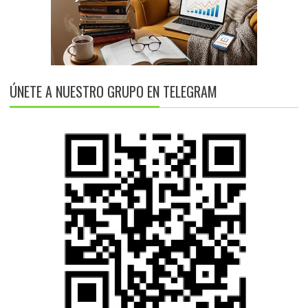
ÚNETE A NUESTRO GRUPO EN TELEGRAM