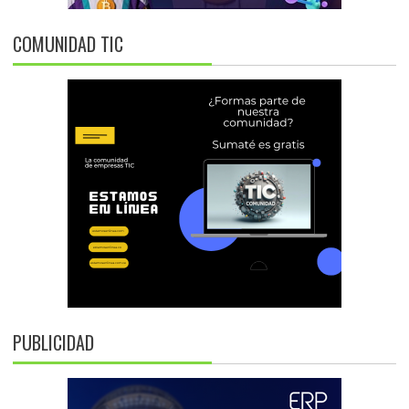
COMUNIDAD TIC
PUBLICIDAD