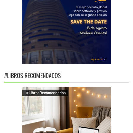
#LIBROS RECOMENDADOS