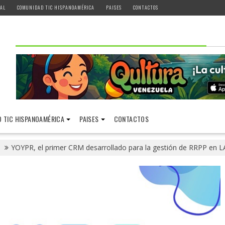
AL
COMUNIDAD TIC HISPANOAMÉRICA
PAISES
CONTACTOS
 TIC HISPANOAMÉRICA
PAISES
CONTACTOS
YOYPR, el primer CRM desarrollado para la gestión de RRPP en L