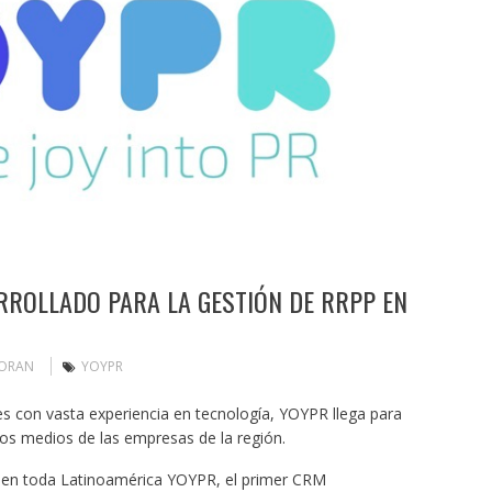
RROLLADO PARA LA GESTIÓN DE RRPP EN
MORAN
YOYPR
 con vasta experiencia en tecnología, YOYPR llega para
los medios de las empresas de la región.
 en toda Latinoamérica YOYPR, el primer CRM