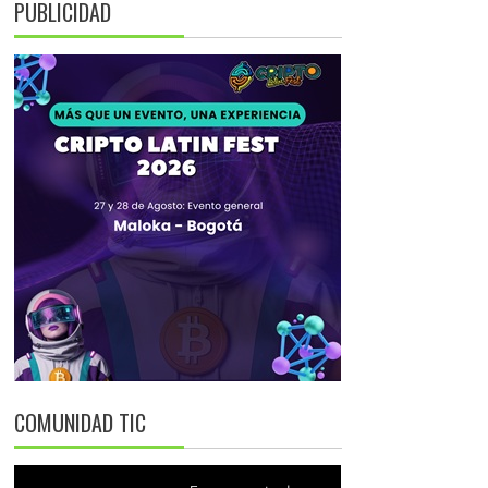
PUBLICIDAD
COMUNIDAD TIC