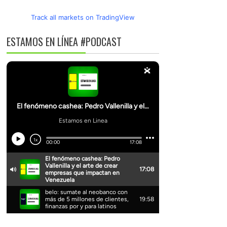
Track all markets on TradingView
ESTAMOS EN LÍNEA #PODCAST