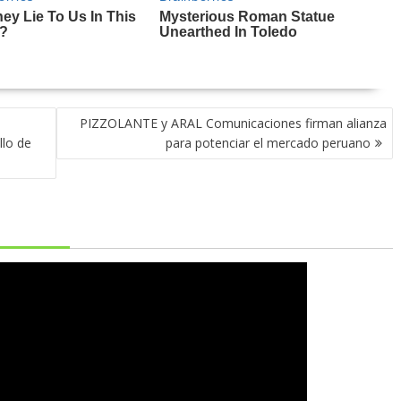
PIZZOLANTE y ARAL Comunicaciones firman alianza
llo de
para potenciar el mercado peruano