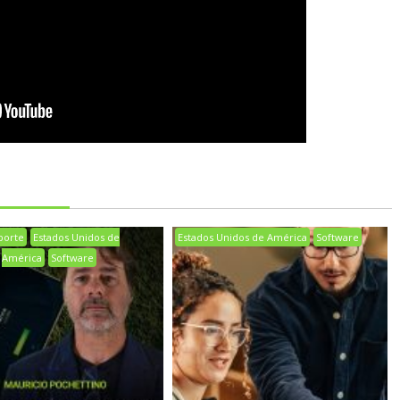
porte
Estados Unidos de
Estados Unidos de América
Software
América
Software