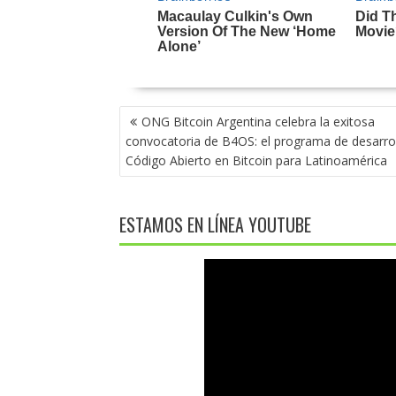
NAVEGACIÓN
ONG Bitcoin Argentina celebra la exitosa
DE
convocatoria de B4OS: el programa de desarro
ENTRADAS
Código Abierto en Bitcoin para Latinoamérica
ESTAMOS EN LÍNEA YOUTUBE