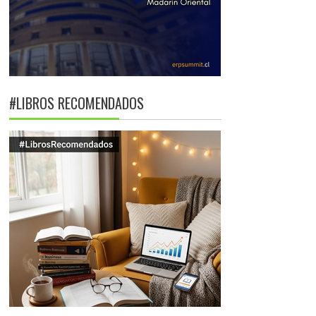
#LIBROS RECOMENDADOS