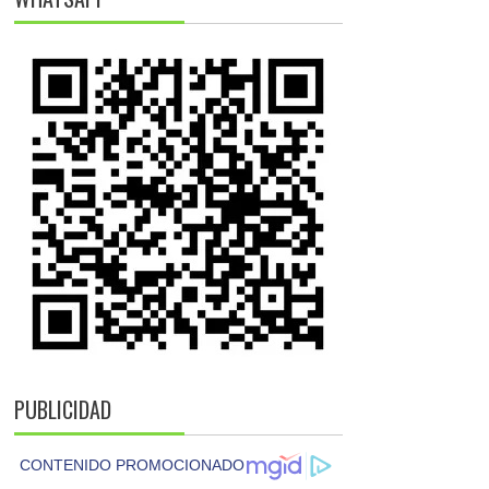
PUBLICIDAD