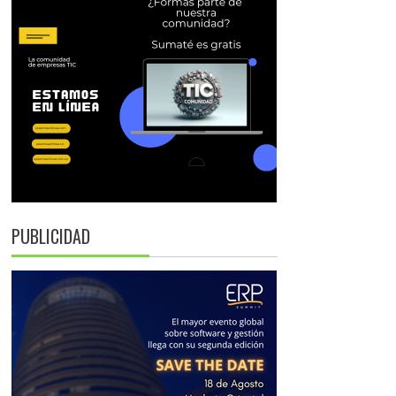
PUBLICIDAD