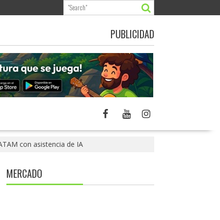
PUBLICIDAD
ATAM con asistencia de IA
MERCADO