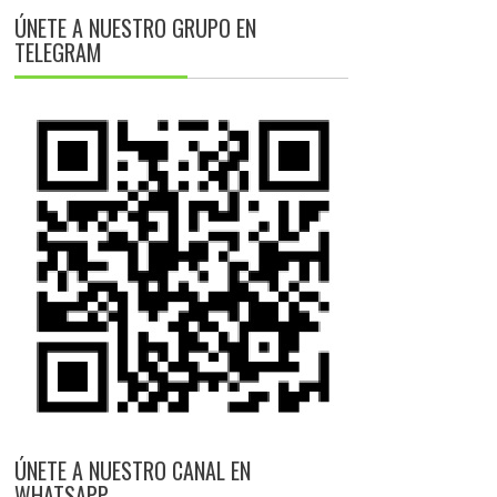
ÚNETE A NUESTRO GRUPO EN
TELEGRAM
ÚNETE A NUESTRO CANAL EN
WHATSAPP