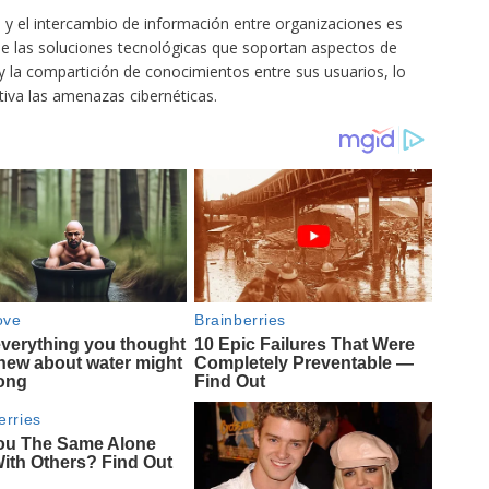
y el intercambio de información entre organizaciones es
s de las soluciones tecnológicas que soportan aspectos de
y la compartición de conocimientos entre sus usuarios, lo
tiva las amenazas cibernéticas.