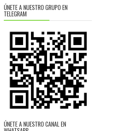
ÚNETE A NUESTRO GRUPO EN
TELEGRAM
ÚNETE A NUESTRO CANAL EN
WHATSAPP