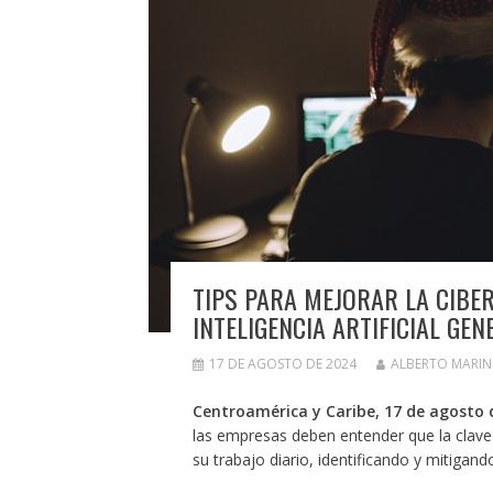
TIPS PARA MEJORAR LA CIBE
INTELIGENCIA ARTIFICIAL GEN
17 DE AGOSTO DE 2024
ALBERTO MARI
Centroamérica y Caribe, 17 de agosto 
las empresas deben entender que la clave
su trabajo diario, identificando y mitiga