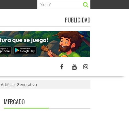
PUBLICIDAD
Artificial Generativa
MERCADO