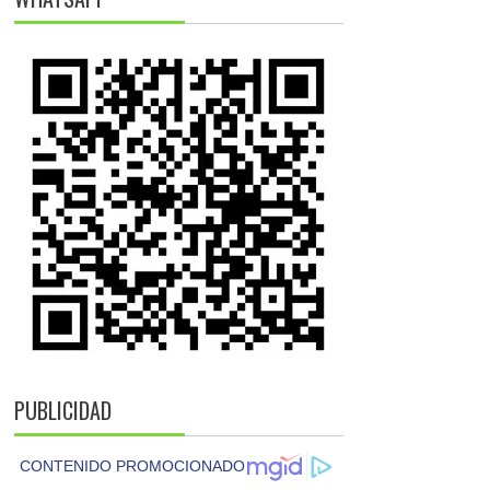
PUBLICIDAD