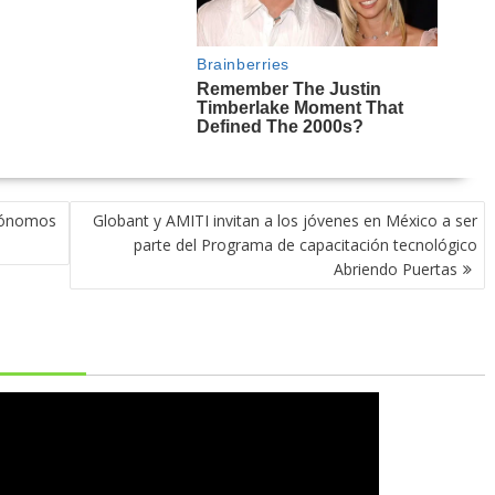
utónomos
Globant y AMITI invitan a los jóvenes en México a ser
parte del Programa de capacitación tecnológico
Abriendo Puertas