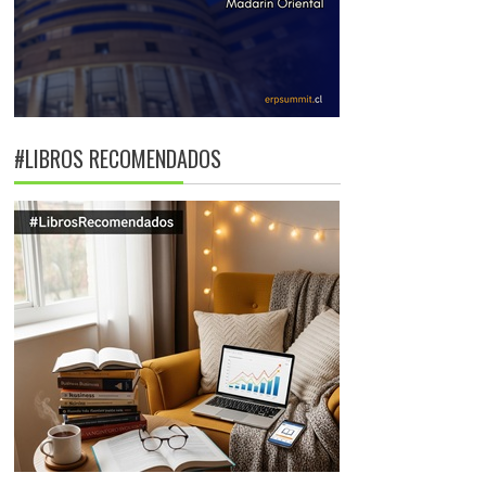
#LIBROS RECOMENDADOS