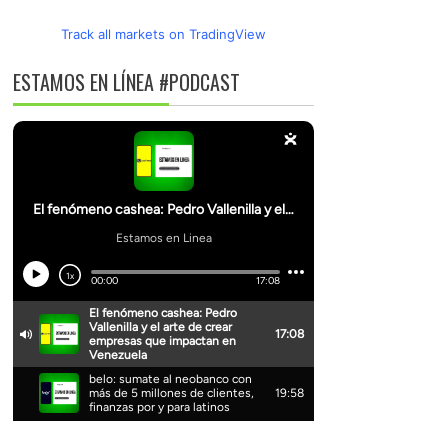
Track all markets on TradingView
ESTAMOS EN LÍNEA #PODCAST