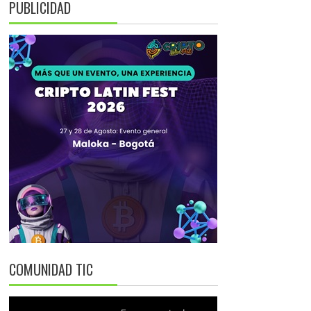
PUBLICIDAD
COMUNIDAD TIC