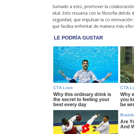
Sumado a esto, promover la colaboración 
vital. Esto resuena con la filosofía detrá
seguridad, que impulsan la co-innovación 
que facilita enfrentar de manera más efec