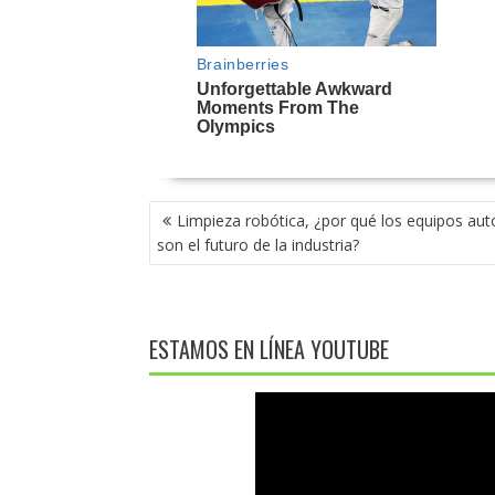
NAVEGACIÓN
Limpieza robótica, ¿por qué los equipos a
DE
son el futuro de la industria?
ENTRADAS
ESTAMOS EN LÍNEA YOUTUBE