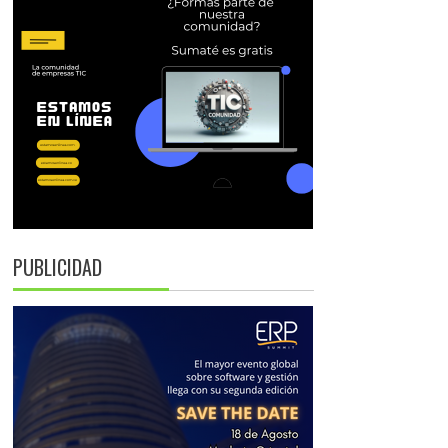
PUBLICIDAD