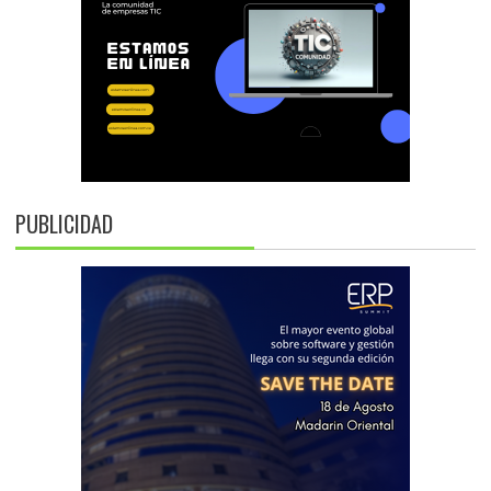
PUBLICIDAD