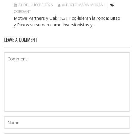
21 DE JULIO DE 2026
ALBERTO MARIN MORAN
CORDANT
Motive Partners y Oak HC/FT co-lideran la ronda; Bitso
y Paxos se suman como inversionistas y...
LEAVE A COMMENT