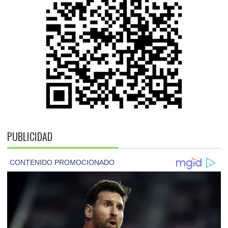
PUBLICIDAD