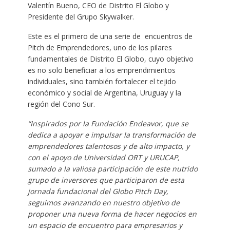
Valentín Bueno, CEO de Distrito El Globo y
Presidente del Grupo Skywalker.
Este es el primero de una serie de encuentros de
Pitch de Emprendedores, uno de los pilares
fundamentales de Distrito El Globo, cuyo objetivo
es no solo beneficiar a los emprendimientos
individuales, sino también fortalecer el tejido
económico y social de Argentina, Uruguay y la
región del Cono Sur.
“Inspirados por la Fundación Endeavor, que se
dedica a apoyar e impulsar la transformación de
emprendedores talentosos y de alto impacto, y
con el apoyo de Universidad ORT y URUCAP,
sumado a la valiosa participación de este nutrido
grupo de inversores que participaron de esta
jornada fundacional del Globo Pitch Day,
seguimos avanzando en nuestro objetivo de
proponer una nueva forma de hacer negocios en
un espacio de encuentro para empresarios y