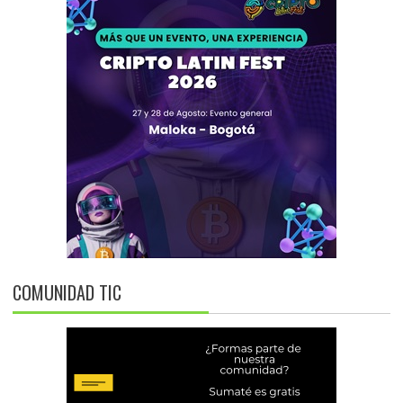
COMUNIDAD TIC