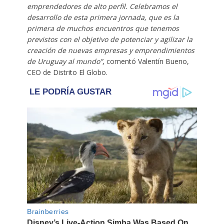
emprendedores de alto perfil. Celebramos el
desarrollo de esta primera jornada, que es la
primera de muchos encuentros que tenemos
previstos con el objetivo de potenciar y agilizar la
creación de nuevas empresas y emprendimientos
de Uruguay al mundo”
, comentó Valentín Bueno,
CEO de Distrito El Globo.