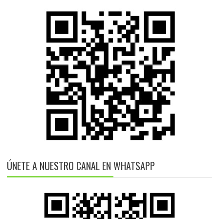
ÚNETE A NUESTRO CANAL EN WHATSAPP