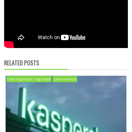
RELATED POSTS
CiberSeguridad / Seguridad
Latinoamérica