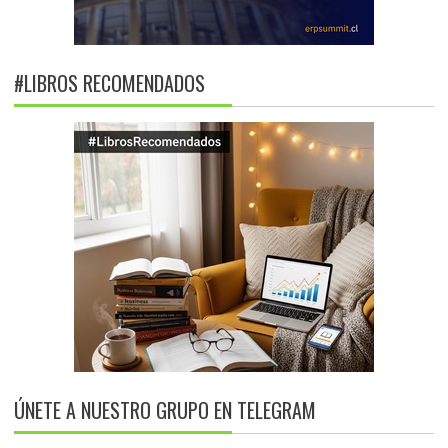
#LIBROS RECOMENDADOS
ÚNETE A NUESTRO GRUPO EN TELEGRAM