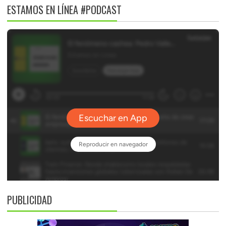
ESTAMOS EN LÍNEA #PODCAST
PUBLICIDAD