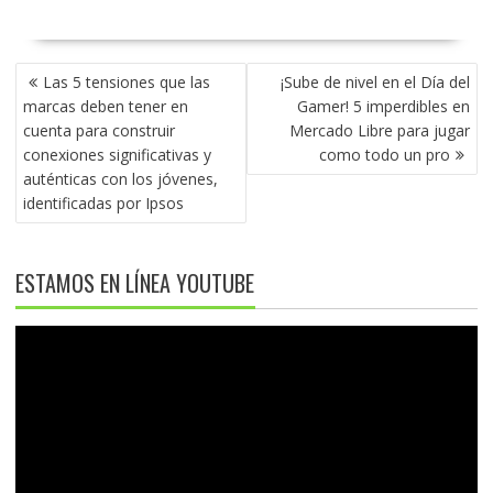
NAVEGACIÓN
Las 5 tensiones que las
¡Sube de nivel en el Día del
DE
marcas deben tener en
Gamer! 5 imperdibles en
ENTRADAS
cuenta para construir
Mercado Libre para jugar
conexiones significativas y
como todo un pro
auténticas con los jóvenes,
identificadas por Ipsos
ESTAMOS EN LÍNEA YOUTUBE