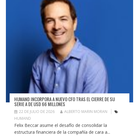
HUMAND INCORPORA A NUEVO CFO TRAS EL CIERRE DE SU
SERIE A DE USD 66 MILLONES
22 DE JULIO DE 2026
ALBERTO MARIN MORAN
HUMAND
Felix Beccar asume el desafío de consolidar la
estructura financiera de la compañía de cara a...