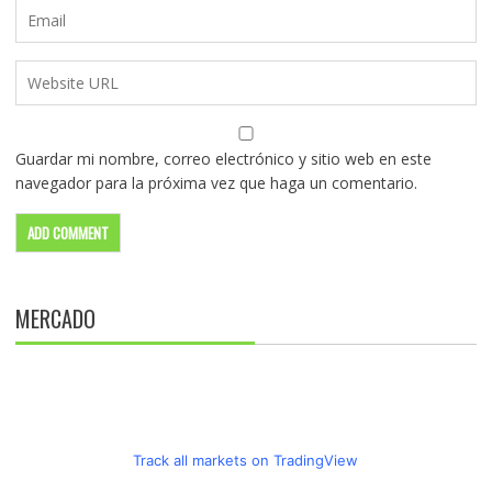
Guardar mi nombre, correo electrónico y sitio web en este
navegador para la próxima vez que haga un comentario.
MERCADO
Track all markets on TradingView