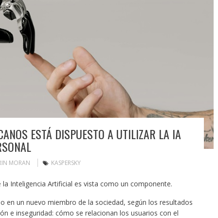
ANOS ESTÁ DISPUESTO A UTILIZAR LA IA
RSONAL
RIN MORAN
KASPERSKY
la Inteligencia Artificial es vista como un componente.
iendo en un nuevo miembro de la sociedad, según los resultados
ión e inseguridad: cómo se relacionan los usuarios con el