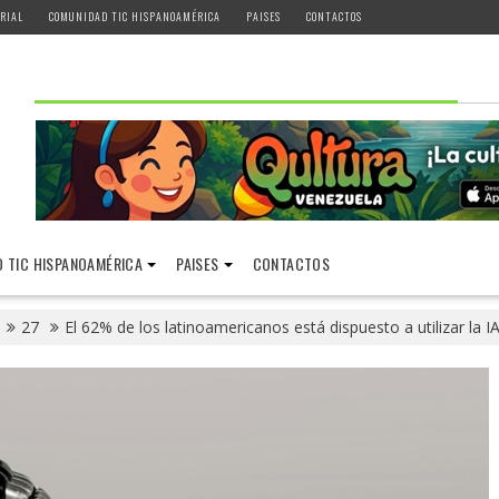
RIAL
COMUNIDAD TIC HISPANOAMÉRICA
PAISES
CONTACTOS
 TIC HISPANOAMÉRICA
PAISES
CONTACTOS
27
El 62% de los latinoamericanos está dispuesto a utilizar la I