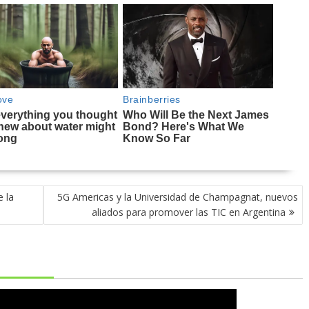
e la
5G Americas y la Universidad de Champagnat, nuevos
aliados para promover las TIC en Argentina