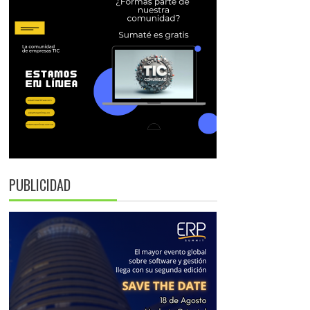
PUBLICIDAD