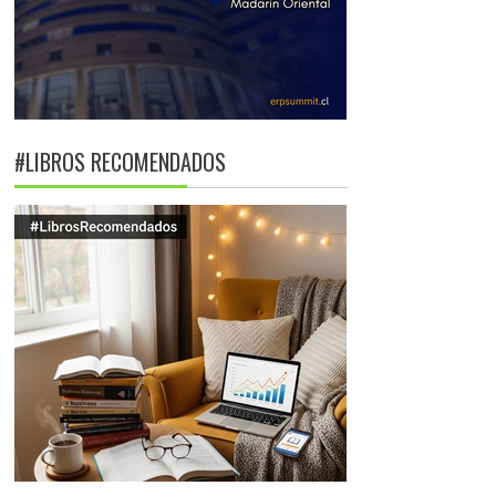
#LIBROS RECOMENDADOS