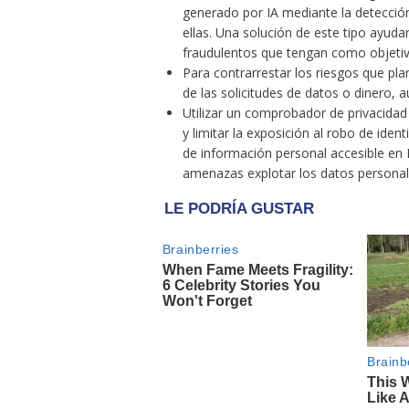
generado por IA mediante la detección
ellas. Una solución de este tipo ayudar
fraudulentos que tengan como objetiv
Para contrarrestar los riesgos que pl
de las solicitudes de datos o dinero,
Utilizar un comprobador de privacidad 
y limitar la exposición al robo de iden
de información personal accesible en In
amenazas explotar los datos personal