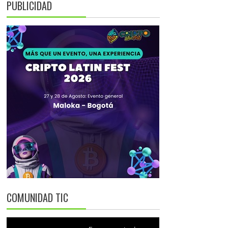
PUBLICIDAD
COMUNIDAD TIC