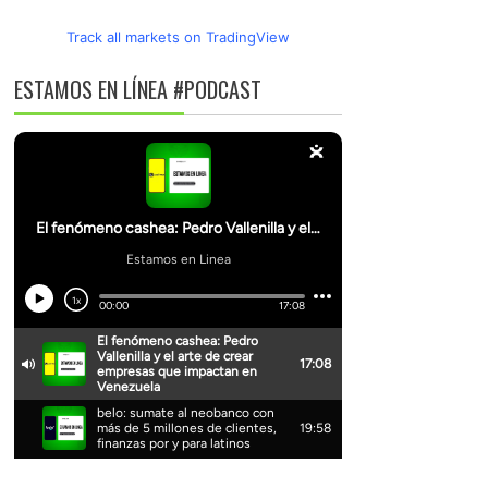
Track all markets on TradingView
ESTAMOS EN LÍNEA #PODCAST