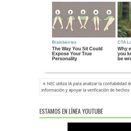
NAVEGACIÓN
NEC utiliza IA para analizar la confiabilidad d
DE
información y apoyar la verificación de hechos
ENTRADAS
ESTAMOS EN LÍNEA YOUTUBE