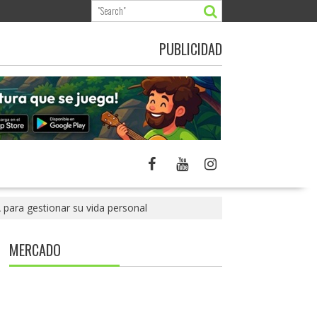
PUBLICIDAD
A para gestionar su vida personal
MERCADO