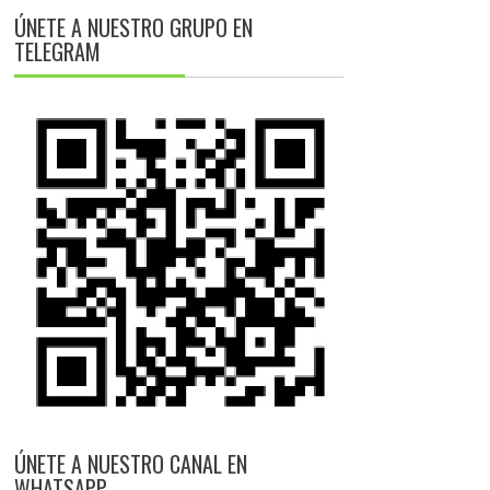
ÚNETE A NUESTRO GRUPO EN
TELEGRAM
ÚNETE A NUESTRO CANAL EN
WHATSAPP