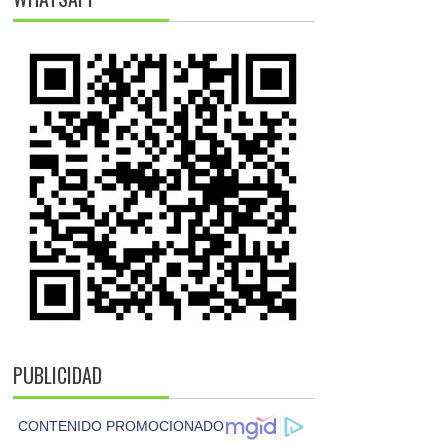
PUBLICIDAD