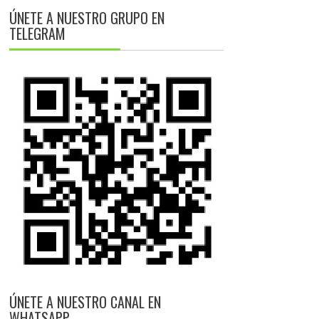
ÚNETE A NUESTRO GRUPO EN
TELEGRAM
ÚNETE A NUESTRO CANAL EN
WHATSAPP