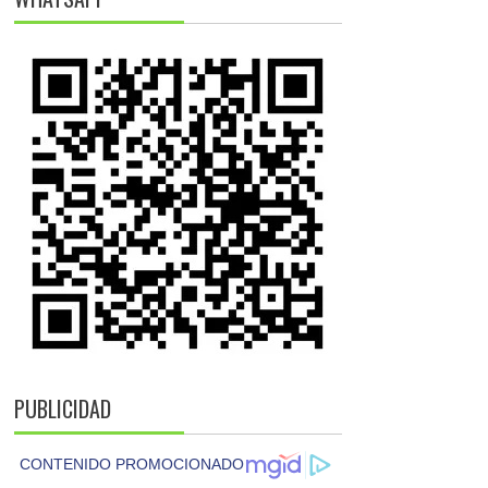
PUBLICIDAD