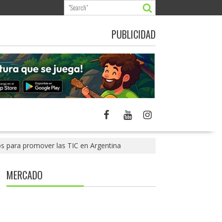
PUBLICIDAD
s para promover las TIC en Argentina
MERCADO