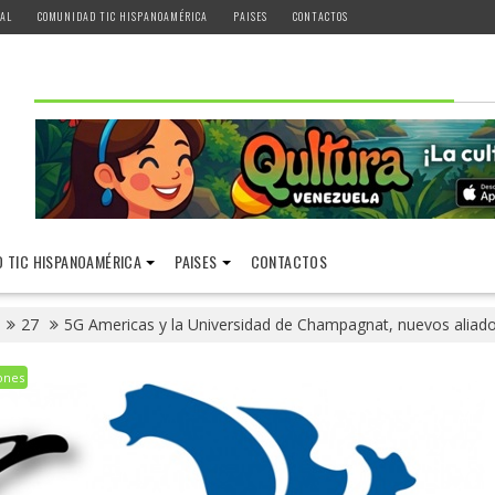
AL
COMUNIDAD TIC HISPANOAMÉRICA
PAISES
CONTACTOS
 TIC HISPANOAMÉRICA
PAISES
CONTACTOS
27
5G Americas y la Universidad de Champagnat, nuevos aliado
ones