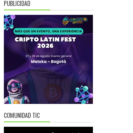
PUBLICIDAD
COMUNIDAD TIC