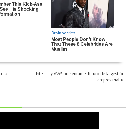
to a
Intelisis y AWS presentan el futuro de la gestión
empresarial