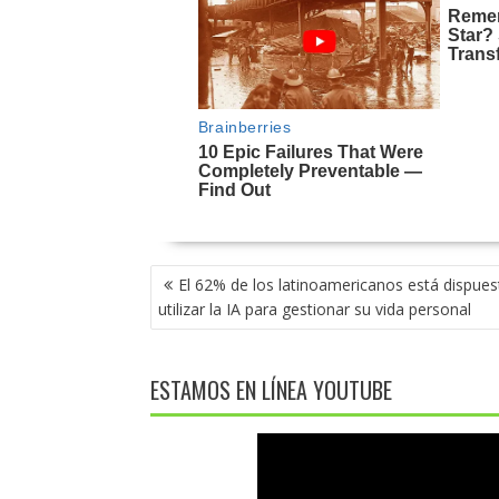
NAVEGACIÓN
El 62% de los latinoamericanos está dispues
DE
utilizar la IA para gestionar su vida personal
ENTRADAS
ESTAMOS EN LÍNEA YOUTUBE