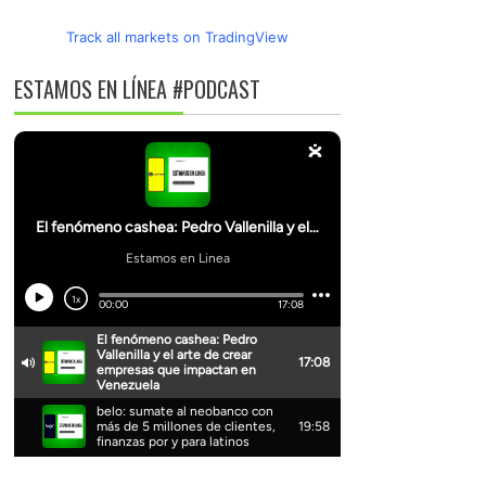
Track all markets on TradingView
ESTAMOS EN LÍNEA #PODCAST