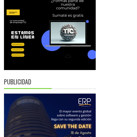
PUBLICIDAD