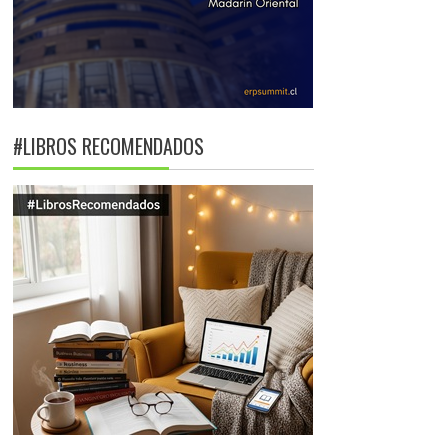
#LIBROS RECOMENDADOS