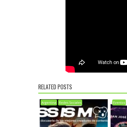
RELATED POSTS
Argentina
Redes Sociales
Eventos