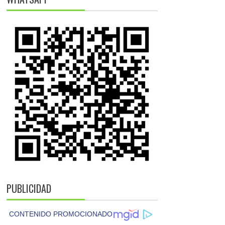
PUBLICIDAD