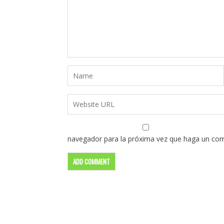
navegador para la próxima vez que haga un com