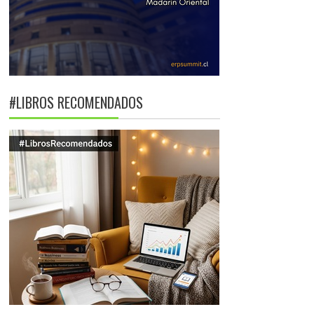
#LIBROS RECOMENDADOS