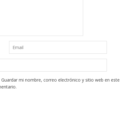
Guardar mi nombre, correo electrónico y sitio web en este
entario.