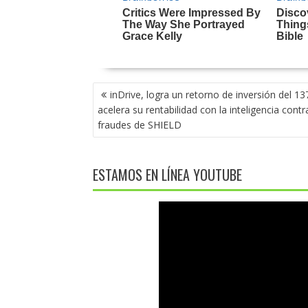
NAVEGACIÓN
inDrive, logra un retorno de inversión del 1
DE
acelera su rentabilidad con la inteligencia contr
ENTRADAS
fraudes de SHIELD
ESTAMOS EN LÍNEA YOUTUBE