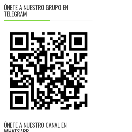
ÚNETE A NUESTRO GRUPO EN
TELEGRAM
ÚNETE A NUESTRO CANAL EN
WHATSAPP