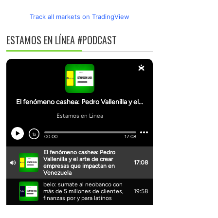
Track all markets on TradingView
ESTAMOS EN LÍNEA #PODCAST