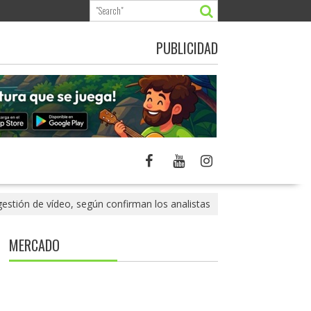
PUBLICIDAD
estión de vídeo, según confirman los analistas
MERCADO