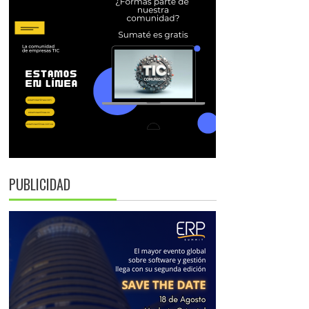
PUBLICIDAD