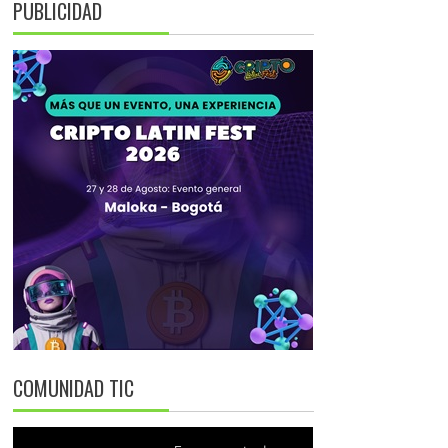
PUBLICIDAD
COMUNIDAD TIC