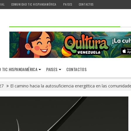
IAL
COMUNIDAD TIC HISPANOAMÉRICA
PAISES
CONTACTOS
 TIC HISPANOAMÉRICA
PAISES
CONTACTOS
27
El camino hacia la autosuficiencia energética en las comunidad