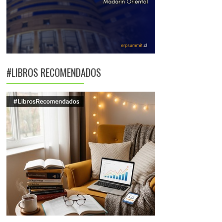
#LIBROS RECOMENDADOS