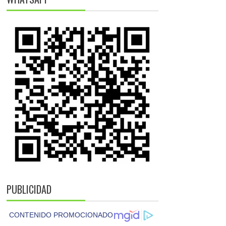
PUBLICIDAD