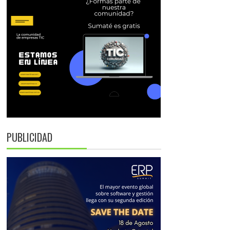
PUBLICIDAD