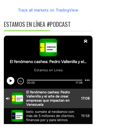
Track all markets on TradingView
ESTAMOS EN LÍNEA #PODCAST