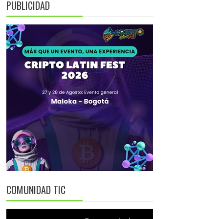
PUBLICIDAD
COMUNIDAD TIC