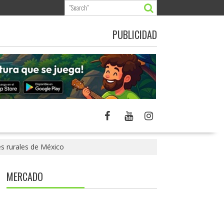
PUBLICIDAD
es rurales de México
MERCADO