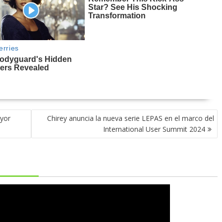
ayor
Chirey anuncia la nueva serie LEPAS en el marco del
International User Summit 2024