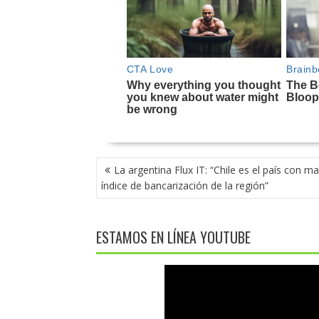
NAVEGACIÓN
La argentina Flux IT: “Chile es el país con m
DE
índice de bancarización de la región”
ENTRADAS
ESTAMOS EN LÍNEA YOUTUBE