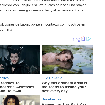
 acuerdo con Enrique Chávez, el camino hacia una mayor
éxico es claro: energías renovables y almacenamiento de
soluciones de Eaton, ponte en contacto con nosotros en
.com.mx