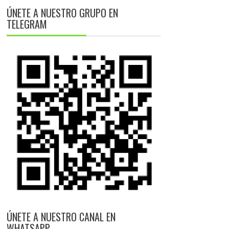
ÚNETE A NUESTRO GRUPO EN
TELEGRAM
ÚNETE A NUESTRO CANAL EN
WHATSAPP