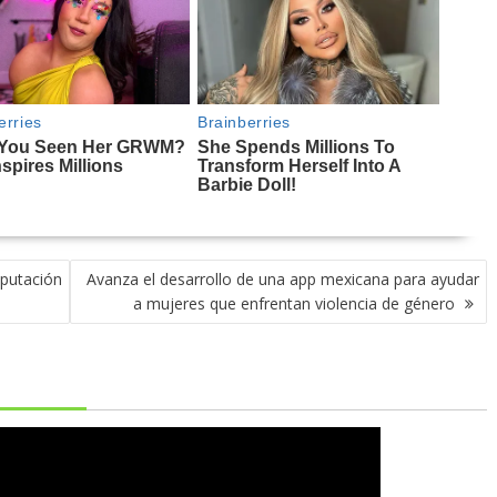
eputación
Avanza el desarrollo de una app mexicana para ayudar
a mujeres que enfrentan violencia de género ​