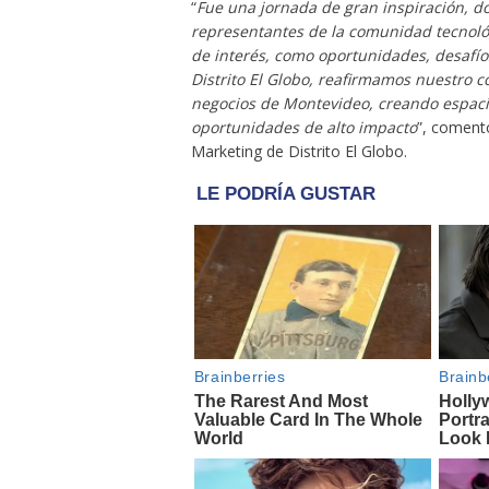
“
Fue una jornada de gran inspiración, d
representantes de la comunidad tecnol
de interés, como oportunidades, desafíos
Distrito El Globo, reafirmamos nuestro 
negocios de Montevideo, creando espaci
oportunidades de alto impacto
”, coment
Marketing de Distrito El Globo.