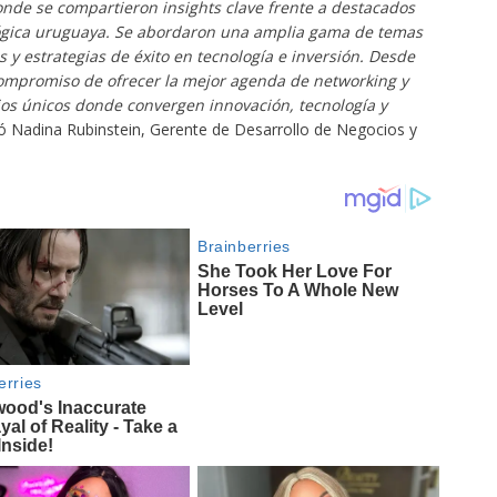
onde se compartieron insights clave frente a destacados
ógica uruguaya. Se abordaron una amplia gama de temas
 y estrategias de éxito en tecnología e inversión. Desde
compromiso de ofrecer la mejor agenda de networking y
os únicos donde convergen innovación, tecnología y
ó Nadina Rubinstein, Gerente de Desarrollo de Negocios y