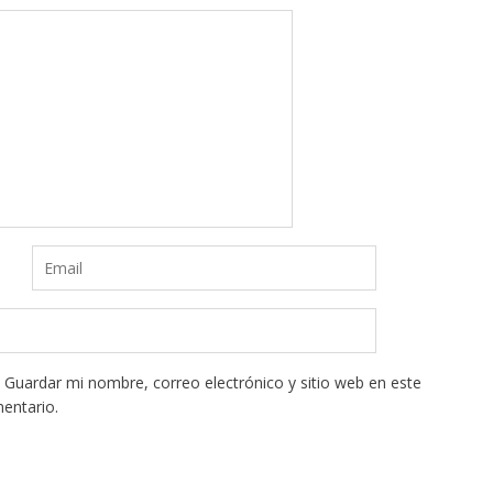
Guardar mi nombre, correo electrónico y sitio web en este
entario.