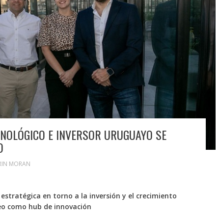
CNOLÓGICO E INVERSOR URUGUAYO SE
O
RIN MORAN
estratégica en torno a la inversión y el crecimiento
eo como hub de innovación