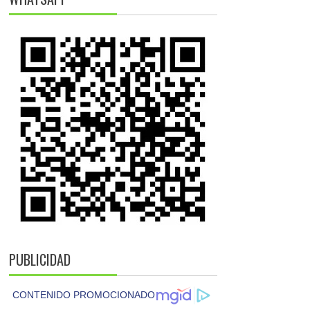
PUBLICIDAD