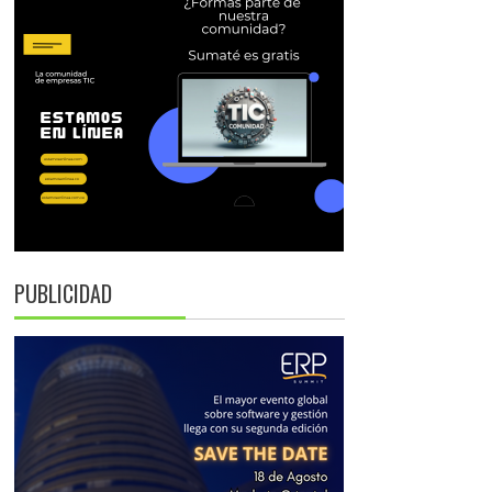
PUBLICIDAD