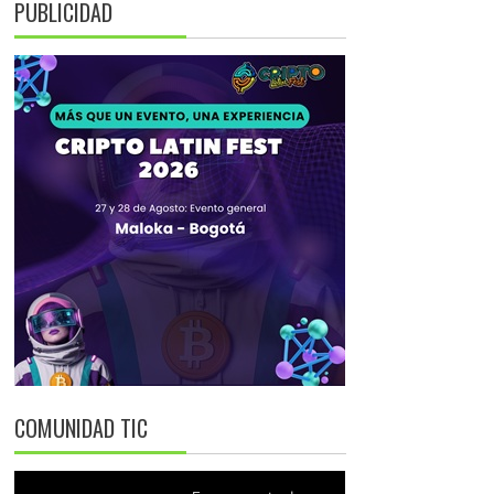
PUBLICIDAD
COMUNIDAD TIC