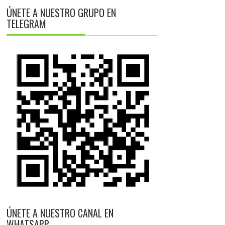
ÚNETE A NUESTRO GRUPO EN
TELEGRAM
ÚNETE A NUESTRO CANAL EN
WHATSAPP