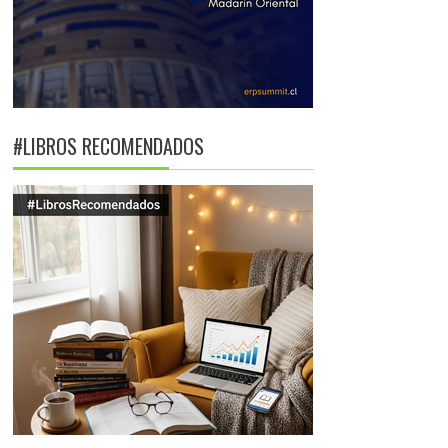
#LIBROS RECOMENDADOS