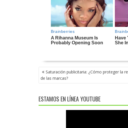
NAVEGACIÓN
Saturación publicitaria: ¿Cómo proteger la r
DE
de las marcas? ​
ENTRADAS
ESTAMOS EN LÍNEA YOUTUBE