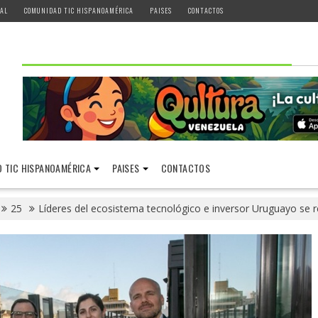
AL
COMUNIDAD TIC HISPANOAMÉRICA
PAISES
CONTACTOS
 TIC HISPANOAMÉRICA
PAISES
CONTACTOS
25
Líderes del ecosistema tecnológico e inversor Uruguayo se 