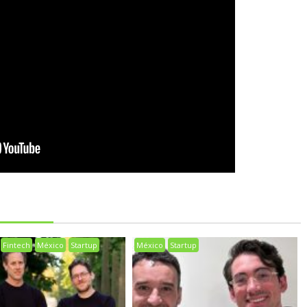
Fintech
México
Startup
México
Startup