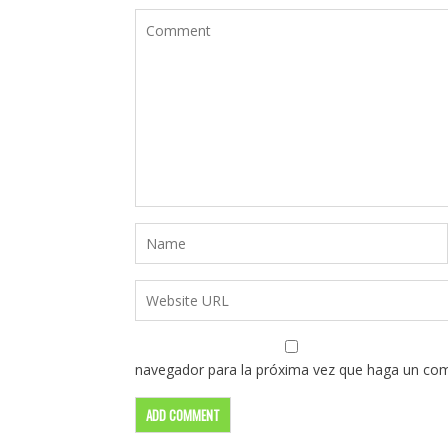
navegador para la próxima vez que haga un com