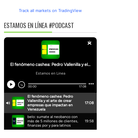
Track all markets on TradingView
ESTAMOS EN LÍNEA #PODCAST