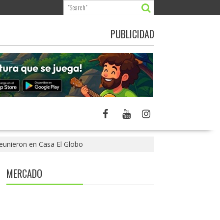
PUBLICIDAD
reunieron en Casa El Globo
MERCADO