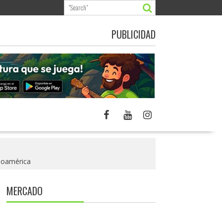
PUBLICIDAD
inoamérica
MERCADO