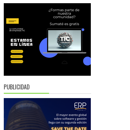
PUBLICIDAD