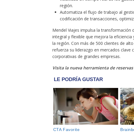
región.
Automatiza el flujo de trabajo al gesti
codificación de transacciones, optimi
Mendel Viajes impulsa la transformación di
integral y flexible que mejora la eficienci
la región. Con más de 500 clientes de alt
refuerza su liderazgo en mercados clave co
corporativas de grandes empresas.
Visita la nueva herramienta de reservas