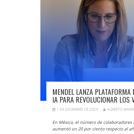
MENDEL LANZA PLATAFORMA 
IA PARA REVOLUCIONAR LOS 
1 DE DICIEMBRE DE 2024
ALBERTO MARI
En México, el número de colaboradores qu
aumentó un 20 por ciento respecto al año