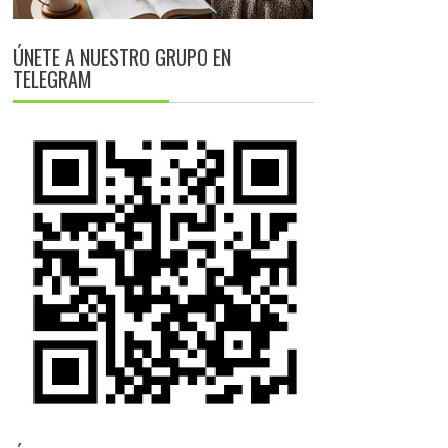
ÚNETE A NUESTRO GRUPO EN
TELEGRAM