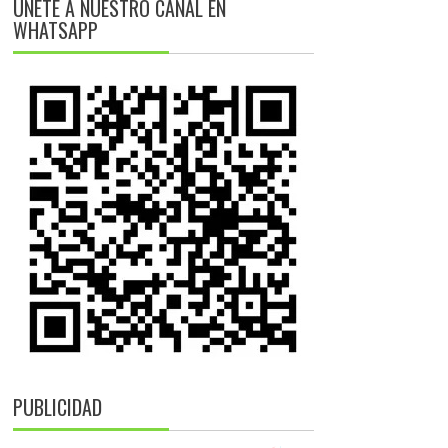
ÚNETE A NUESTRO CANAL EN
WHATSAPP
PUBLICIDAD