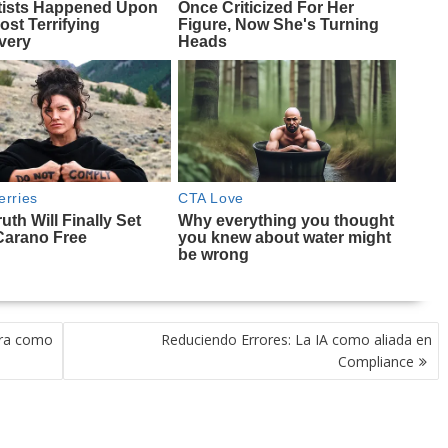
ora como
Reduciendo Errores: La IA como aliada en
Compliance