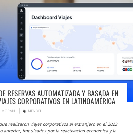
DE RESERVAS AUTOMATIZADA Y BASADA EN
VIAJES CORPORATIVOS EN LATINOAMÉRICA
N MORAN
MENDEL
e realizaron viajes corporativos al extranjero en el 2023
 anterior, impulsados por la reactivación económica y la