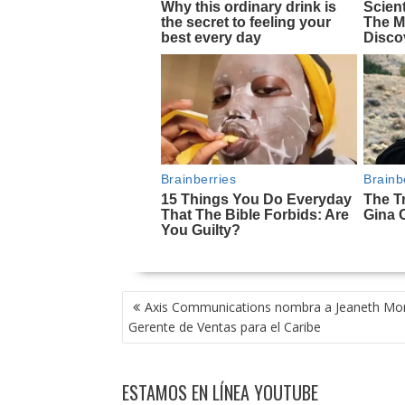
NAVEGACIÓN
Axis Communications nombra a Jeaneth M
DE
Gerente de Ventas para el Caribe
ENTRADAS
ESTAMOS EN LÍNEA YOUTUBE