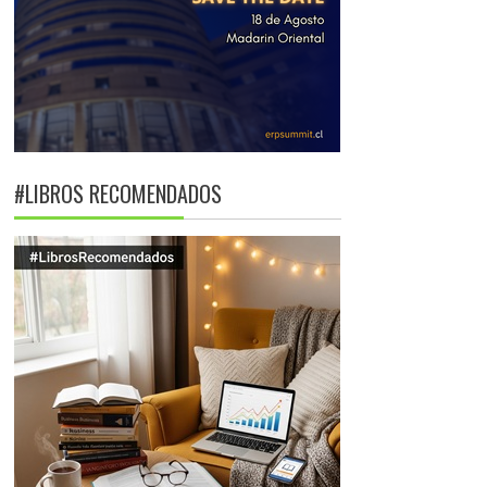
#LIBROS RECOMENDADOS