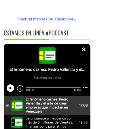
Track all markets on TradingView
ESTAMOS EN LÍNEA #PODCAST