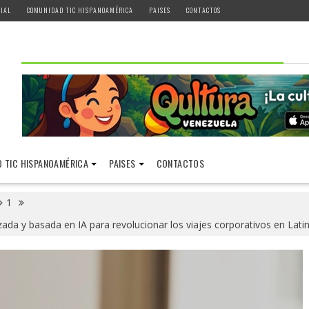
IAL
COMUNIDAD TIC HISPANOAMÉRICA
PAISES
CONTACTOS
 TIC HISPANOAMÉRICA
PAISES
CONTACTOS
1
da y basada en IA para revolucionar los viajes corporativos en Lat