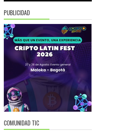
PUBLICIDAD
COMUNIDAD TIC