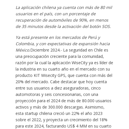
La aplicación chilena ya cuenta con más de 80 mil
usuarios en el país, con un porcentaje de
recuperación de automóviles de 90%, en menos
de 35 minutos desde la activación del botón SOS.
Ya está presente en los mercados de Perú y
Colombia, y con expectativas de expansión hacia
México.
Diciembre 2024.- La seguridad en Chile es
una preocupación creciente para la comunidad,
razón por la cual la aplicación WiseCity ya es líder de
la industria en su cuarto año en el mercado con su
producto KIT Wisecity GPS, que cuenta con más del
20% del mercado. Cabe destacar que hoy cuenta
entre sus usuarios a diez aseguradoras, cinco
automotoras y seis concesionarias, con una
proyección para el 2024 de más de 80.000 usuarios
activos y más de 300.000 descargas. Asimismo,
esta startup chilena creció un 22% el año 2023
sobre el 2022, y proyecta un crecimiento del 18%
para este 2024, facturando US$ 4 MM en su cuarto