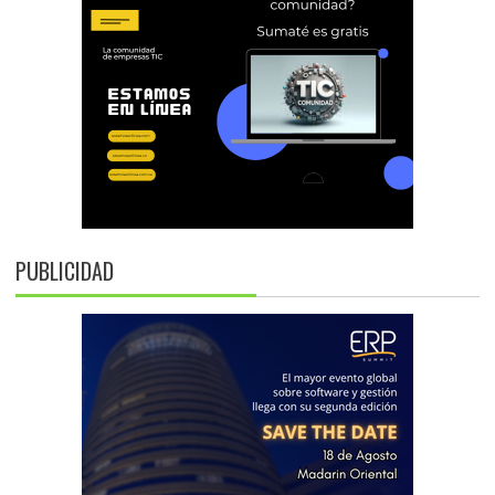
PUBLICIDAD