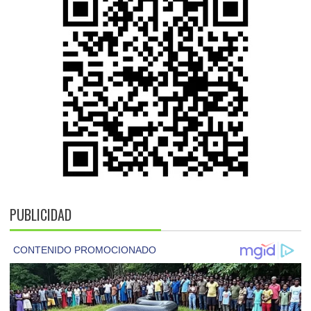
PUBLICIDAD