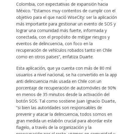
Colombia, con expectativas de expansión hacia
México. “Estamos muy contentos de cumplir con el
objetivo para el que nació WiseCity: ser la aplicación
más importante para gestionar un evento de SOS y
lograr una comunidad más fuerte, informada y
conectada, con el propósito de mitigar riesgos y
eventos de delincuencia, con foco en la
recuperación de vehículos robados tanto en Chile
como en otros países”, enfatiza Duarte.
Esta aplicación, que ya cuenta con más de 80 mil
usuarios a nivel nacional, se ha convertido en la app
anti delincuencia más usada en Chile con un
porcentaje de recuperación de automóviles de 90%
en menos de 35 minutos desde la activación del
botón SOS. Tal como sostiene Juan Ignacio Duarte,
“si bien las autoridades son responsables de
prevenir y atacar la delincuencia, todos somos en
gran medida un eslabón crucial para abordar este
flagelo, a través de la organización y la
preocupación por el resto, vivimos en comunidad y