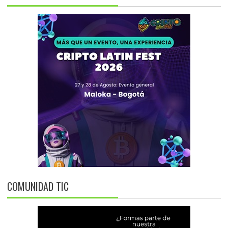
COMUNIDAD TIC