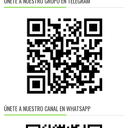
ÚNETE A NUESTRO GRUPO EN TELEGRAM
ÚNETE A NUESTRO CANAL EN WHATSAPP