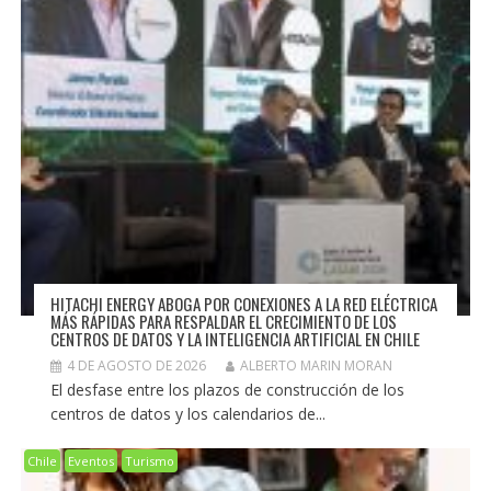
HITACHI ENERGY ABOGA POR CONEXIONES A LA RED ELÉCTRICA
MÁS RÁPIDAS PARA RESPALDAR EL CRECIMIENTO DE LOS
CENTROS DE DATOS Y LA INTELIGENCIA ARTIFICIAL EN CHILE
4 DE AGOSTO DE 2026
ALBERTO MARIN MORAN
El desfase entre los plazos de construcción de los
centros de datos y los calendarios de...
Chile
Eventos
Turismo