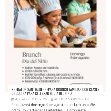
SHERATON SANTIAGO PREPARA BRUNCH FAMILIAR CON CLASES
DE COCINA PARA CELEBRAR EL DÍA DEL NIÑO
4 DE AGOSTO DE 2026
ALBERTO MARIN MORAN
Se realizará domingo 9 de agosto e incluirá un buffet
premium y actividades infantiles. La propuesta...