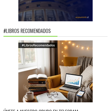
#LIBROS RECOMENDADOS