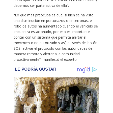
debemos ser parte activa de ella”.
“Lo que más preocupa es que, si bien se ha visto
una disminución en portonazos o encerronas, el
robo de autos ha aumentado cuando el vehículo se
encuentra estacionado, por eso es importante
contar con un sistema que permita alertar el
movimiento no autorizado y así, a través del botón
SOS, activar el protocolo con las autoridades de
manera remota y alertar a la comunidad
proactivamente”, manifestó el experto.