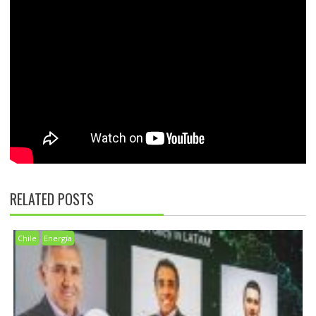
RELATED POSTS
Chile
Energía