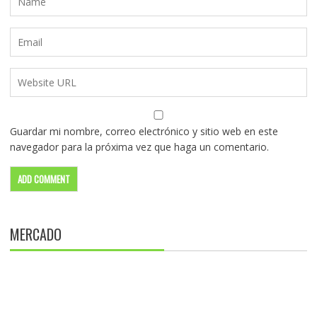
Guardar mi nombre, correo electrónico y sitio web en este
navegador para la próxima vez que haga un comentario.
MERCADO