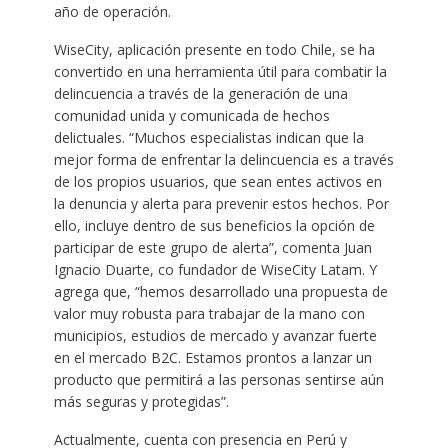
año de operación.
WiseCity, aplicación presente en todo Chile, se ha
convertido en una herramienta útil para combatir la
delincuencia a través de la generación de una
comunidad unida y comunicada de hechos
delictuales. “Muchos especialistas indican que la
mejor forma de enfrentar la delincuencia es a través
de los propios usuarios, que sean entes activos en
la denuncia y alerta para prevenir estos hechos. Por
ello, incluye dentro de sus beneficios la opción de
participar de este grupo de alerta”, comenta Juan
Ignacio Duarte, co fundador de WiseCity Latam. Y
agrega que, “hemos desarrollado una propuesta de
valor muy robusta para trabajar de la mano con
municipios, estudios de mercado y avanzar fuerte
en el mercado B2C. Estamos prontos a lanzar un
producto que permitirá a las personas sentirse aún
más seguras y protegidas”.
Actualmente, cuenta con presencia en Perú y