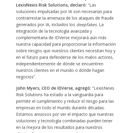
LexisNexis Risk Solutions, declaró:
“Las
soluciones impulsadas por IA son necesarias para
contrarrestar la amenaza de los ataques de fraude
generados por IA, incluidos los
deepfakes
. La
integración de la tecnología avanzada y
complementaria de IDVerse mejorará aún más
nuestra capacidad para proporcionar la información
sobre riesgos que nuestros clientes necesitan hoy y
en el futuro para defenderse de los malos actores,
independientemente de dónde se encuentren
nuestros clientes en el mundo o dónde hagan
negocios”.
John Myers, CEO de IDVerse, agregó:
“LexisNexis
Risk Solutions ha estado a la vanguardia para
permitir el cumplimiento y reducir el riesgo para las
empresas en todo el mundo durante décadas.
Estamos ansiosos por ver el impacto que nuestras
soluciones y tecnología combinadas pueden tener
en la mejora de los resultados para nuestros