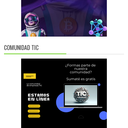
COMUNIDAD TIC