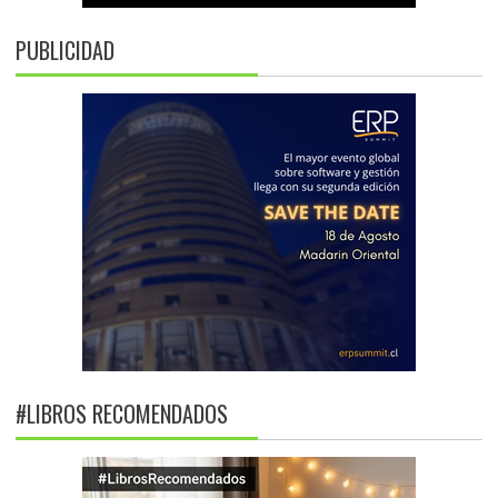
PUBLICIDAD
#LIBROS RECOMENDADOS