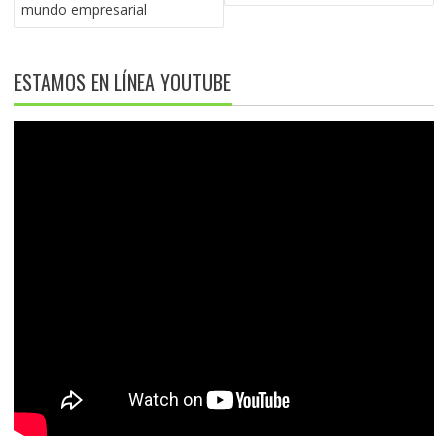
mundo empresarial
ESTAMOS EN LÍNEA YOUTUBE