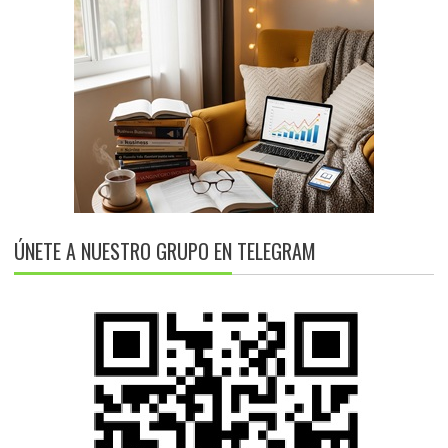
ÚNETE A NUESTRO GRUPO EN TELEGRAM