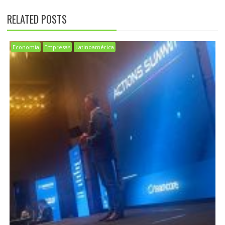
RELATED POSTS
Economía
Empresas
Latinoamérica