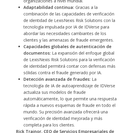
organizaciones a nivel mundial.
Adaptabilidad continua:
Gracias a la
combinación de las capacidades de verificación
de identidad de LexisNexis Risk Solutions con la
tecnología impulsada por IA de IDVerse para
abordar las necesidades cambiantes de los
clientes y las amenazas de fraude emergentes.
Capacidades globales de autenticación de
documentos:
La expansión del enfoque global
de LexisNexis Risk Solutions para la verificación
de identidad permitirá contar con defensas más
sólidas contra el fraude generado por IA.
Detección avanzada de fraudes:
La
tecnología de IA de autoaprendizaje de IDVerse
actualiza sus modelos de fraude
automáticamente, lo que permite una respuesta
rápida a nuevos esquemas de fraude en todo el
mundo. Su precisión avanzada ofrecerá una
verificación de identidad mejorada y más
completa para los clientes.
Rick Trainor, CEO de Servicios Empresariales de