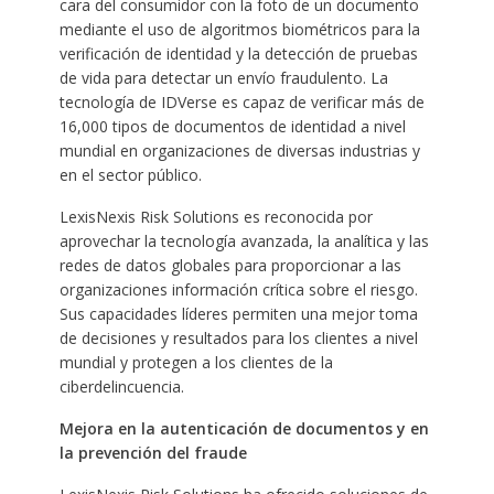
cara del consumidor con la foto de un documento
mediante el uso de algoritmos biométricos para la
verificación de identidad y la detección de pruebas
de vida para detectar un envío fraudulento. La
tecnología de IDVerse es capaz de verificar más de
16,000 tipos de documentos de identidad a nivel
mundial en organizaciones de diversas industrias y
en el sector público.
LexisNexis Risk Solutions es reconocida por
aprovechar la tecnología avanzada, la analítica y las
redes de datos globales para proporcionar a las
organizaciones información crítica sobre el riesgo.
Sus capacidades líderes permiten una mejor toma
de decisiones y resultados para los clientes a nivel
mundial y protegen a los clientes de la
ciberdelincuencia.
Mejora en la autenticación de documentos y en
la prevención del fraude