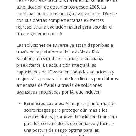
LexisNexis Risk Solutions ha ofrecido soluciones de
autenticación de documentos desde 2005. La
combinación de la tecnología avanzada de IDVerse
con sus ofertas complementarias existentes
representa una evolución natural para abordar el
fraude generado por IA.
Las soluciones de IDVerse ya están disponibles a
través de la plataforma de LexisNexis Risk
Solutions, en virtud de un acuerdo de alianza
preexistente. La adquisición integrará las
capacidades de IDVerse en todas las soluciones y
mejorará la preparación de los clientes para futuras
amenazas de fraude a través de soluciones
avanzadas impulsadas por IA, que incluyen:
Beneficios sociales:
Al mejorar la información
sobre riesgos para proteger aún más a los
consumidores, promover la inclusión financiera
para los consumidores de confianza y facilitar
una postura de riesgo óptima para las