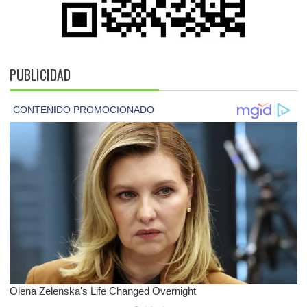
PUBLICIDAD