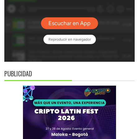
PUBLICIDAD