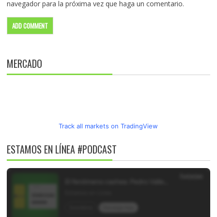
navegador para la próxima vez que haga un comentario.
MERCADO
Track all markets on TradingView
ESTAMOS EN LÍNEA #PODCAST