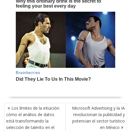
NAVEGACIÓN
Los límites de la intuición:
Microsoft Advertising y la IA
DE
cómo el análisis de datos
revolucionan la publicidad y
ENTRADAS
está transformando la
potencian el sector turístico
selección de talento en el
en México