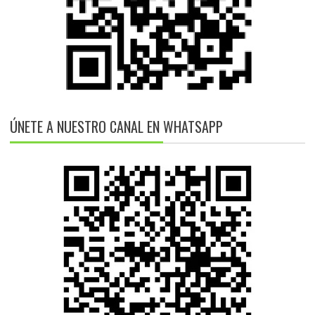
ÚNETE A NUESTRO CANAL EN WHATSAPP