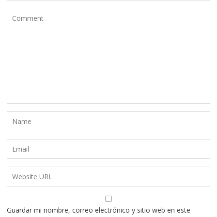
Guardar mi nombre, correo electrónico y sitio web en este