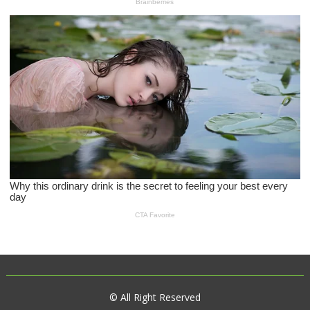
© All Right Reserved