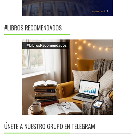
#LIBROS RECOMENDADOS
ÚNETE A NUESTRO GRUPO EN TELEGRAM