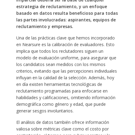
estrategia de reclutamiento, y un enfoque
basado en datos resulta beneficioso para todas
las partes involucradas: aspirantes, equipos de
reclutamiento y empresas.
Una de las prácticas clave que hemos incorporado
en Nearsure es la calibración de evaluadores. Esto
implica que todos los reclutadores siguen un
modelo de evaluación uniforme, para asegurar que
los candidatos sean medidos con los mismos
criterios, evitando que las percepciones individuales
influyan en la calidad de la selección. Además, hoy
en día existen herramientas tecnológicas de
reclutamiento programadas para enfocarse en
habilidades y calificaciones, omitiendo información
demográfica como género y edad, que puede
generar sesgos involuntarios.
El análisis de datos también ofrece información
valiosa sobre métricas clave como el costo por