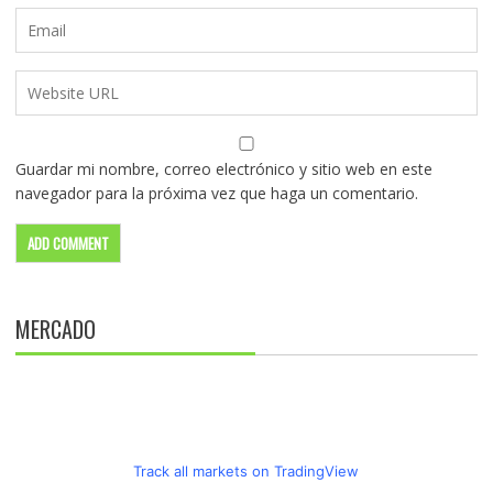
Guardar mi nombre, correo electrónico y sitio web en este
navegador para la próxima vez que haga un comentario.
MERCADO
Track all markets on TradingView