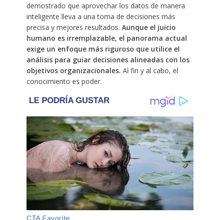
demostrado que aprovechar los datos de manera
inteligente lleva a una toma de decisiones más
precisa y mejores resultados.
Aunque el juicio
humano es irremplazable, el panorama actual
exige un enfoque más riguroso que utilice el
análisis para guiar decisiones alineadas con los
objetivos organizacionales.
Al fin y al cabo, el
conocimiento es poder.