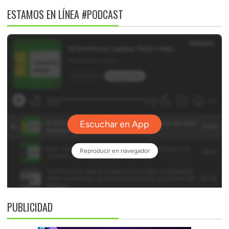
ESTAMOS EN LÍNEA #PODCAST
PUBLICIDAD