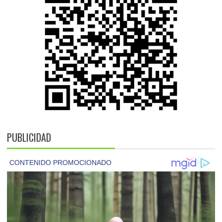
PUBLICIDAD