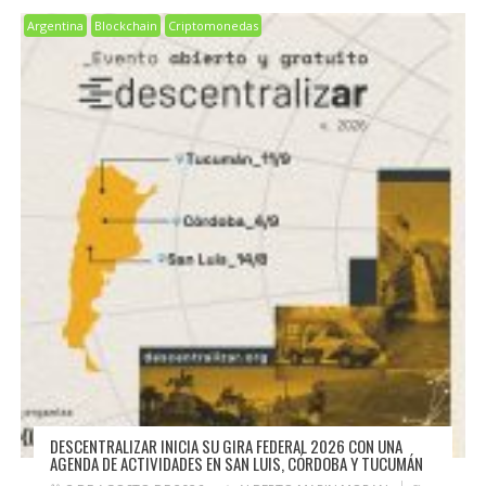
Argentina
Blockchain
Criptomonedas
DESCENTRALIZAR INICIA SU GIRA FEDERAL 2026 CON UNA
AGENDA DE ACTIVIDADES EN SAN LUIS, CÓRDOBA Y TUCUMÁN