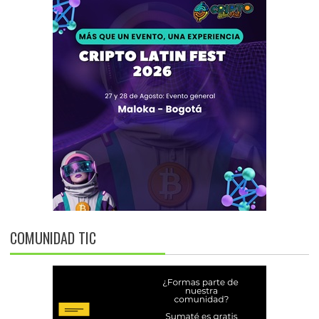
COMUNIDAD TIC