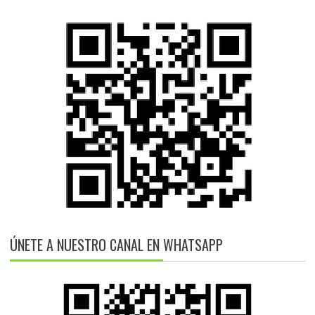
ÚNETE A NUESTRO CANAL EN WHATSAPP