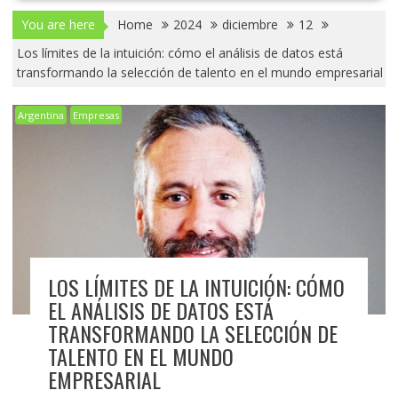
You are here
Home
2024
diciembre
12
Los límites de la intuición: cómo el análisis de datos está
transformando la selección de talento en el mundo empresarial
Argentina
Empresas
LOS LÍMITES DE LA INTUICIÓN: CÓMO
EL ANÁLISIS DE DATOS ESTÁ
TRANSFORMANDO LA SELECCIÓN DE
TALENTO EN EL MUNDO
EMPRESARIAL