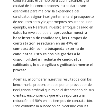
contratación, el tiempo para cubrir vacantes y la
calidad de las contrataciones. Estos datos son
esenciales para mejorar la experiencia del
candidato, asignar inteligentemente el presupuesto
de reclutamiento y lograr mejores resultados. Por
ejemplo, en Nearsure, nuestro enfoque basado en
datos ha revelado que
al aprovechar nuestra
base interna de candidatos, los tiempos de
contratación se reducen en un 47% en
comparación con la búsqueda externa de
candidatos. Esto es posible gracias a la
disponibilidad inmediata de candidatos
calificados, lo que agiliza significativamente el
proceso.
Además, al comparar nuestros resultados con los
benchmarks proporcionados por un proveedor de
inteligencia artificial que mide el desempeño de sus
clientes, encontramos que ellos reportan una
reducción del 50% en los tiempos de contratación.
Esto confirma la alineación de Nearsure con las