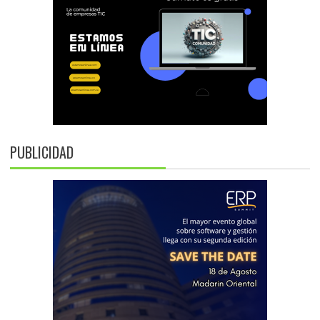
PUBLICIDAD