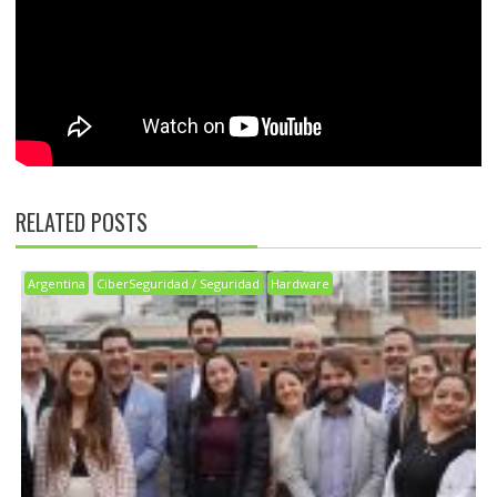
RELATED POSTS
Argentina
CiberSeguridad / Seguridad
Hardware