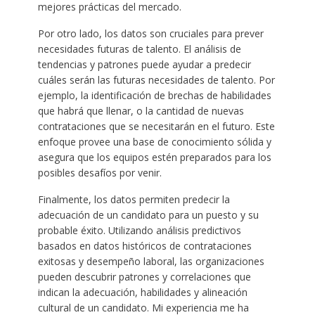
mejores prácticas del mercado.
Por otro lado, los datos son cruciales para prever
necesidades futuras de talento. El análisis de
tendencias y patrones puede ayudar a predecir
cuáles serán las futuras necesidades de talento. Por
ejemplo, la identificación de brechas de habilidades
que habrá que llenar, o la cantidad de nuevas
contrataciones que se necesitarán en el futuro. Este
enfoque provee una base de conocimiento sólida y
asegura que los equipos estén preparados para los
posibles desafíos por venir.
Finalmente, los datos permiten predecir la
adecuación de un candidato para un puesto y su
probable éxito. Utilizando análisis predictivos
basados en datos históricos de contrataciones
exitosas y desempeño laboral, las organizaciones
pueden descubrir patrones y correlaciones que
indican la adecuación, habilidades y alineación
cultural de un candidato. Mi experiencia me ha