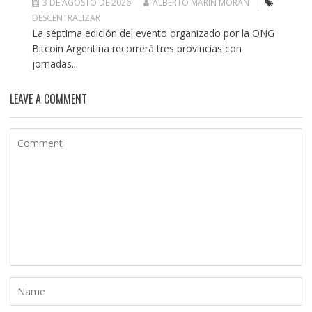
3 DE AGOSTO DE 2026
ALBERTO MARIN MORAN
DESCENTRALIZAR
La séptima edición del evento organizado por la ONG
Bitcoin Argentina recorrerá tres provincias con
jornadas...
LEAVE A COMMENT