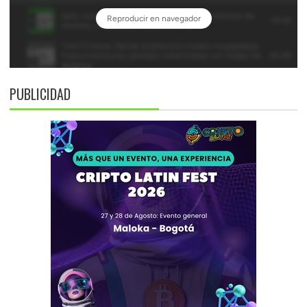
PUBLICIDAD