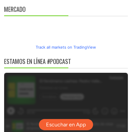
MERCADO
Track all markets on TradingView
ESTAMOS EN LÍNEA #PODCAST