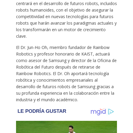
centrará en el desarrollo de futuros robots, incluidos
robots humanoides, con el objetivo de asegurar la
competitividad en nuevas tecnologías para futuros
robots que harán avanzar los paradigmas actuales y
los transformarán en un motor de crecimiento
clave.
El Dr. Jun-Ho Oh, miembro fundador de Rainbow
Robotics y profesor honorario de KAIST, actuará
como asesor de Samsung y director de la Oficina de
Robótica del Futuro después de retirarse de
Rainbow Robotics. El Dr. Oh aportará tecnología
robótica y conocimientos empresariales al
desarrollo de futuros robots de Samsung gracias a
su profunda experiencia en la colaboración entre la
industria y el mundo académico.