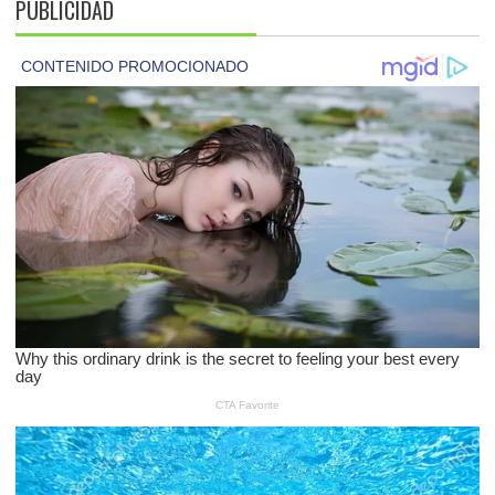
PUBLICIDAD