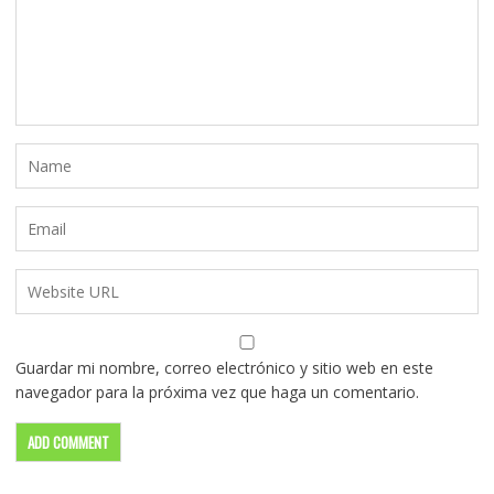
Guardar mi nombre, correo electrónico y sitio web en este
navegador para la próxima vez que haga un comentario.