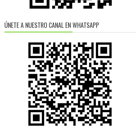
ÚNETE A NUESTRO CANAL EN WHATSAPP