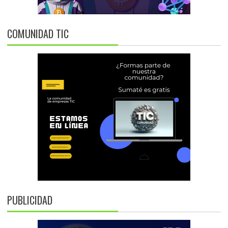
COMUNIDAD TIC
PUBLICIDAD