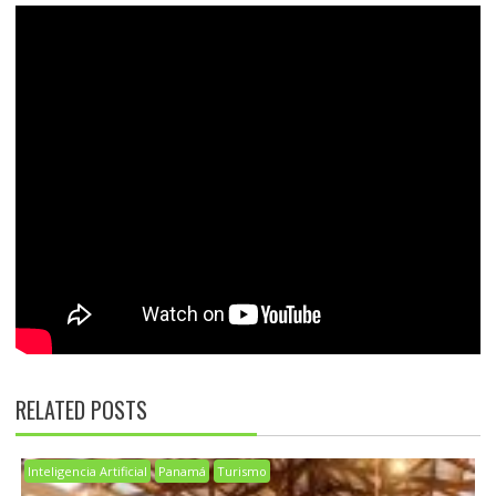
RELATED POSTS
Inteligencia Artificial
Panamá
Turismo