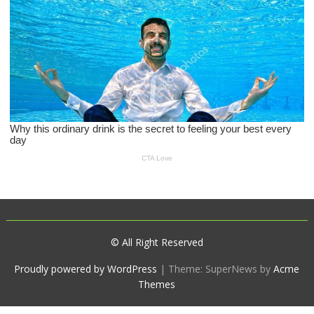
© All Right Reserved
Proudly powered by WordPress
|
Theme: SuperNews by
Acme
Themes