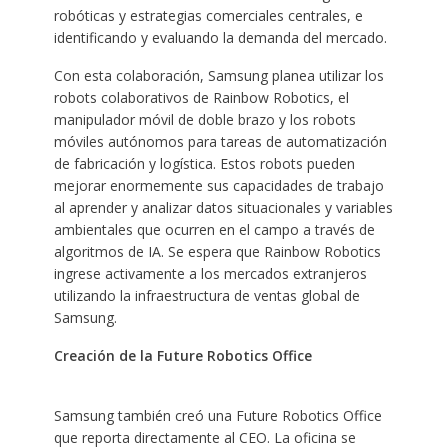
robóticas y estrategias comerciales centrales, e
identificando y evaluando la demanda del mercado.
Con esta colaboración, Samsung planea utilizar los
robots colaborativos de Rainbow Robotics, el
manipulador móvil de doble brazo y los robots
móviles autónomos para tareas de automatización
de fabricación y logística. Estos robots pueden
mejorar enormemente sus capacidades de trabajo
al aprender y analizar datos situacionales y variables
ambientales que ocurren en el campo a través de
algoritmos de IA. Se espera que Rainbow Robotics
ingrese activamente a los mercados extranjeros
utilizando la infraestructura de ventas global de
Samsung.
Creación de la
Future Robotics Office
Samsung también creó una Future Robotics Office
que reporta directamente al CEO. La oficina se