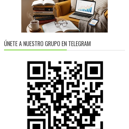
ÚNETE A NUESTRO GRUPO EN TELEGRAM