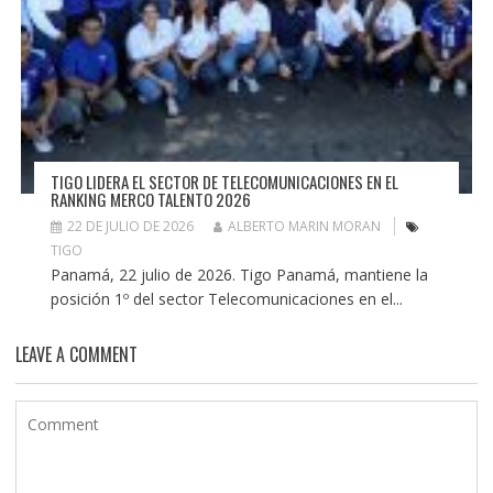
TIGO LIDERA EL SECTOR DE TELECOMUNICACIONES EN EL
RANKING MERCO TALENTO 2026
22 DE JULIO DE 2026
ALBERTO MARIN MORAN
TIGO
Panamá, 22 julio de 2026. Tigo Panamá, mantiene la
posición 1º del sector Telecomunicaciones en el...
LEAVE A COMMENT