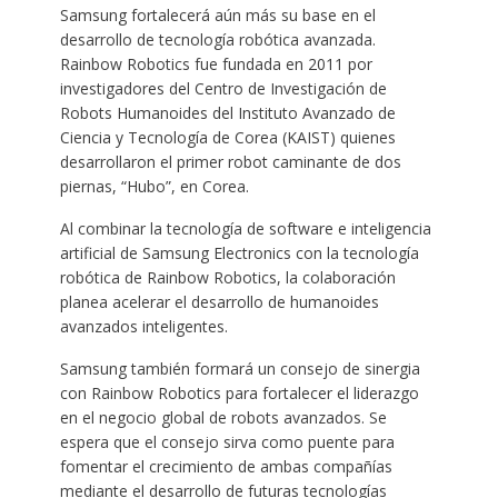
Samsung fortalecerá aún más su base en el
desarrollo de tecnología robótica avanzada.
Rainbow Robotics fue fundada en 2011 por
investigadores del Centro de Investigación de
Robots Humanoides del Instituto Avanzado de
Ciencia y Tecnología de Corea (KAIST) quienes
desarrollaron el primer robot caminante de dos
piernas, “Hubo”, en Corea.
Al combinar la tecnología de software e inteligencia
artificial de Samsung Electronics con la tecnología
robótica de Rainbow Robotics, la colaboración
planea acelerar el desarrollo de humanoides
avanzados inteligentes.
Samsung también formará un consejo de sinergia
con Rainbow Robotics para fortalecer el liderazgo
en el negocio global de robots avanzados. Se
espera que el consejo sirva como puente para
fomentar el crecimiento de ambas compañías
mediante el desarrollo de futuras tecnologías