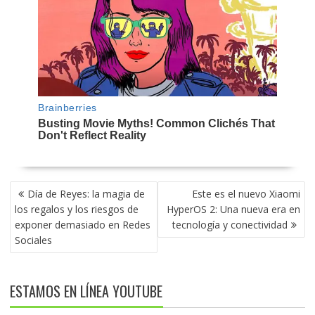
NAVEGACIÓN
Día de Reyes: la magia de
Este es el nuevo Xiaomi
DE
los regalos y los riesgos de
HyperOS 2: Una nueva era en
ENTRADAS
exponer demasiado en Redes
tecnología y conectividad
Sociales
ESTAMOS EN LÍNEA YOUTUBE