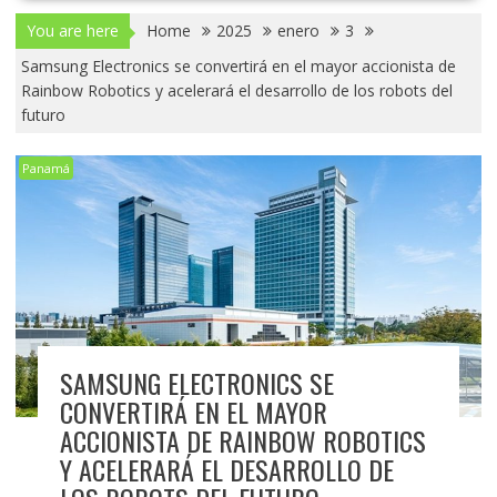
You are here
Home
2025
enero
3
Samsung Electronics se convertirá en el mayor accionista de
Rainbow Robotics y acelerará el desarrollo de los robots del
futuro
Panamá
SAMSUNG ELECTRONICS SE
CONVERTIRÁ EN EL MAYOR
ACCIONISTA DE RAINBOW ROBOTICS
Y ACELERARÁ EL DESARROLLO DE