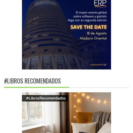
#LIBROS RECOMENDADOS