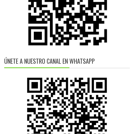
ÚNETE A NUESTRO CANAL EN WHATSAPP