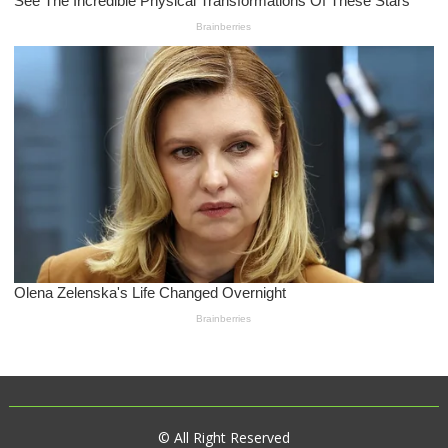
© All Right Reserved