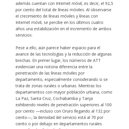
además cuentan con Internet móvil, es decir, el 92,5
por ciento del total de líneas móviles. Al observarse
el crecimiento de líneas móviles y líneas con
Internet móvil, se percibe en los últimos cuatro
años una estabilización en el incremento de ambos
servicios.
Pese a ello, aún parece haber espacio para el
avance de las tecnologías y la reducción de algunas
brechas. En primer lugar, los números de ATT
evidencian una notoria diferencia entre la
penetración de las líneas móviles por
departamento, especialmente considerando si se
trata de zonas rurales o urbanas. Mientras los
departamentos con mayor población urbana, como
La Paz, Santa Cruz, Cochabamba y Tarija
exhibiendo niveles de penetración superiores al 100
por ciento —incluso con Oruro llegando al 132 por
ciento—, la densidad del servicio está al 70 por
ciento o por debajo en departamentos rurales