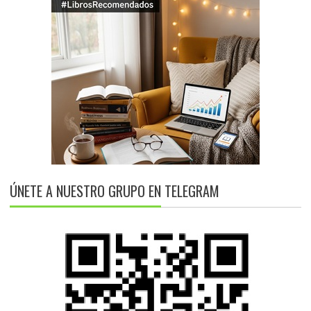
ÚNETE A NUESTRO GRUPO EN TELEGRAM