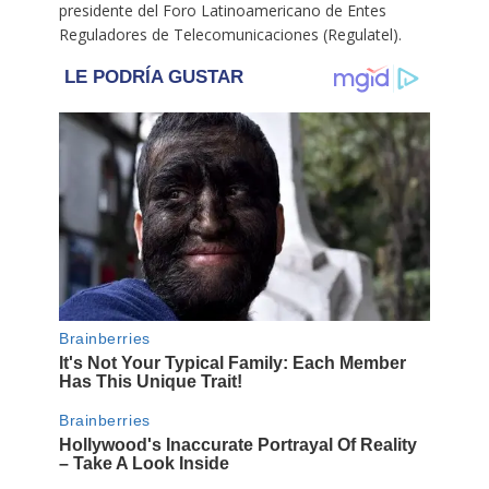
presidente del Foro Latinoamericano de Entes
Reguladores de Telecomunicaciones (Regulatel).