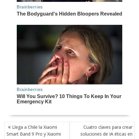
NAVEGACIÓN
Llega a Chile la Xiaomi
Cuatro claves para crear
DE
Smart Band 9 Pro y Xiaomi
soluciones de IA éticas en
ENTRADAS