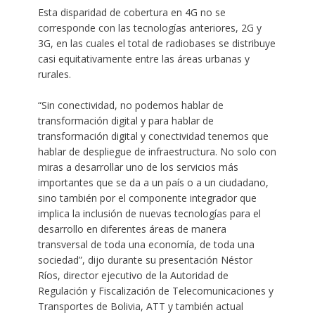
Esta disparidad de cobertura en 4G no se
corresponde con las tecnologías anteriores, 2G y
3G, en las cuales el total de radiobases se distribuye
casi equitativamente entre las áreas urbanas y
rurales.
“Sin conectividad, no podemos hablar de
transformación digital y para hablar de
transformación digital y conectividad tenemos que
hablar de despliegue de infraestructura. No solo con
miras a desarrollar uno de los servicios más
importantes que se da a un país o a un ciudadano,
sino también por el componente integrador que
implica la inclusión de nuevas tecnologías para el
desarrollo en diferentes áreas de manera
transversal de toda una economía, de toda una
sociedad”, dijo durante su presentación Néstor
Ríos, director ejecutivo de la Autoridad de
Regulación y Fiscalización de Telecomunicaciones y
Transportes de Bolivia, ATT y también actual