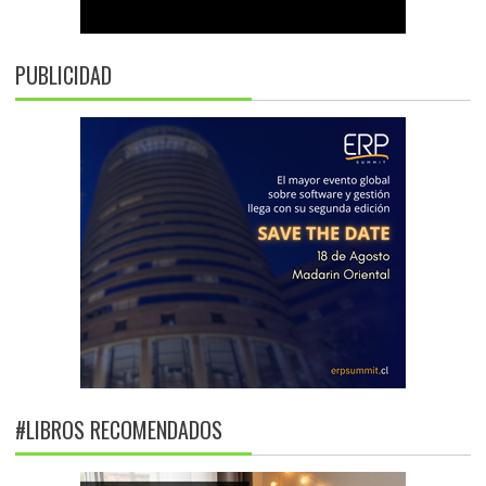
PUBLICIDAD
#LIBROS RECOMENDADOS