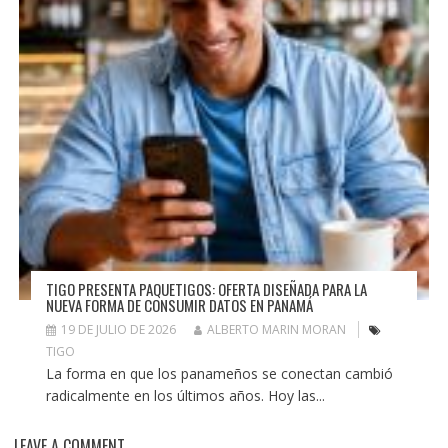
TIGO PRESENTA PAQUETIGOS: OFERTA DISEÑADA PARA LA
NUEVA FORMA DE CONSUMIR DATOS EN PANAMÁ
19 DE JULIO DE 2026
ALBERTO MARIN MORAN
TIGO
La forma en que los panameños se conectan cambió
radicalmente en los últimos años. Hoy las...
LEAVE A COMMENT