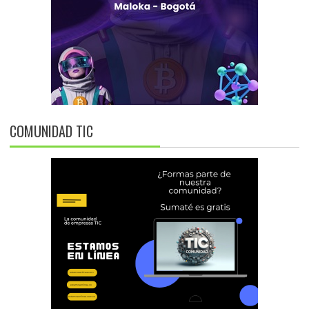
COMUNIDAD TIC