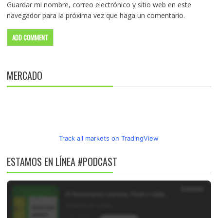
Guardar mi nombre, correo electrónico y sitio web en este
navegador para la próxima vez que haga un comentario.
MERCADO
Track all markets on TradingView
ESTAMOS EN LÍNEA #PODCAST