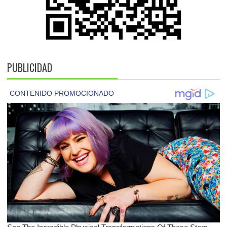
PUBLICIDAD