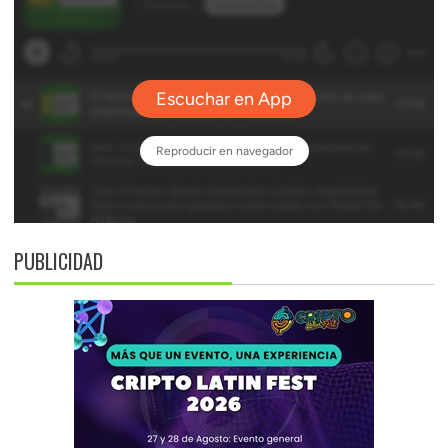
PUBLICIDAD