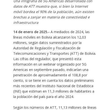
Una infografía de 5G Americas desarrollada con
datos de ATT muestra que, si bien la Internet
móvil bordea el 90% de la población, aún existen
brechas a zanjar en materia de conectividad e
infraestructura
14 de enero de 2025.-
A mediados de 2024, las
líneas móviles en Bolivia alcanzaron los 12,03
millones, según datos suministrados por la
Autoridad de Regulación y Fiscalización de
Telecomunicaciones y Transportes (ATT) de Bolivia.
Las cifras del regulador, que presentó esta
información en un webinar organizado por 5G
Americas en septiembre pasado, indicarían una
penetración de aproximadamente el 108,8 por
ciento, si se tiene en cuenta los datos preliminares
más recientes del Instituto Nacional de Estadística
(INE) que estiman en 11,3 millones de habitantes a
la población del país para el año 2024.
Según los números de ATT, 11,13 millones de líneas