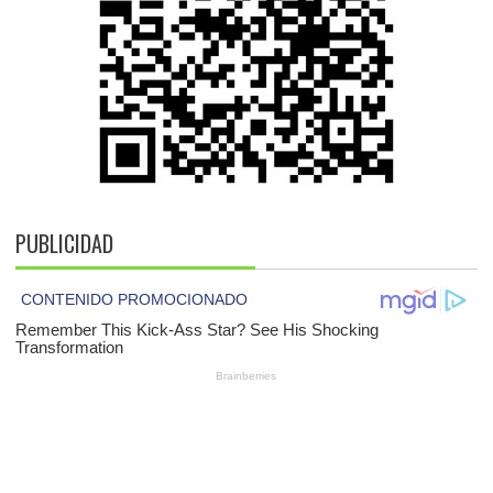
PUBLICIDAD