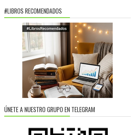
#LIBROS RECOMENDADOS
ÚNETE A NUESTRO GRUPO EN TELEGRAM