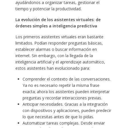
ayudándonos a organizar tareas, gestionar el
tiempo y potenciar la productividad.
La evolución de los asistentes virtuales: de
órdenes simples a inteligencia predictiva
Los primeros asistentes virtuales eran bastante
limitados. Podían responder preguntas básicas,
establecer alarmas o buscar información en
internet. Sin embargo, con la llegada de la
inteligencia artificial y el aprendizaje automático,
estos asistentes han evolucionado para:
Comprender el contexto de las conversaciones.
Ya no es necesario repetir la misma frase
exacta; ahora los asistentes pueden interpretar
preguntas y recordar interacciones previas.
Anticipar necesidades. Gracias a la integración
con dispositivos y aplicaciones, pueden predecir
lo que necesitas antes de que lo pidas.
Automatizar tareas complejas. Desde enviar