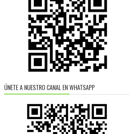
ÚNETE A NUESTRO CANAL EN WHATSAPP