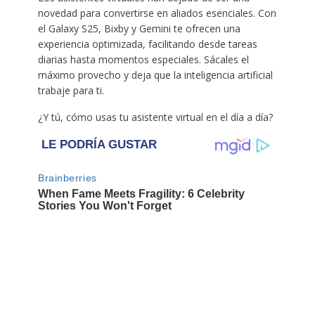
novedad para convertirse en aliados esenciales. Con
el Galaxy S25, Bixby y Gemini te ofrecen una
experiencia optimizada, facilitando desde tareas
diarias hasta momentos especiales. Sácales el
máximo provecho y deja que la inteligencia artificial
trabaje para ti.
¿Y tú, cómo usas tu asistente virtual en el día a día?