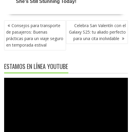
NAVEGACIÓN
Consejos para transporte
Celebra San Valentín con el
DE
de pasajeros: Buenas
Galaxy S25: tu aliado perfecto
ENTRADAS
prácticas para un viaje seguro
para una cita inolvidable
en temporada estival
ESTAMOS EN LÍNEA YOUTUBE