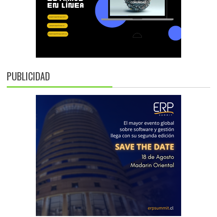
PUBLICIDAD