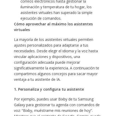
correos electrónicos hasta gestionar la
iluminación y temperatura de tu hogar, los
asistentes virtuales han superado la simple
ejecución de comandos.
Cómo aprovechar al máximo los asistentes
virtuales
La mayoría de los asistentes virtuales permiten
ajustes personalizados para adaptarse a tus
necesidades. Desde elegir el idioma y la voz hasta
vincular aplicaciones y dispositivos, una
configuración adecuada puede mejorar
significativamente la experiencia. A continuación te
compartimos algunos concejos para sacar mayor
ventaja a tu asistente de IA.
1. Personaliza y configura tu asistente
Por ejemplo, puedes usar Bixby de tu Samsung
Galaxy para gestionar tu agenda con comandos de
voz: “Bixby, muéstrame mis reuniones de hoy”.