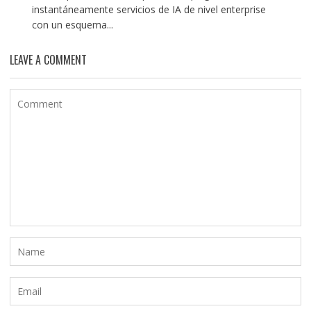
instantáneamente servicios de IA de nivel enterprise
con un esquema...
LEAVE A COMMENT