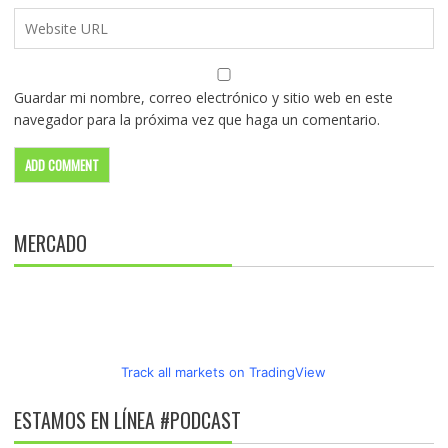
Guardar mi nombre, correo electrónico y sitio web en este
navegador para la próxima vez que haga un comentario.
MERCADO
Track all markets on TradingView
ESTAMOS EN LÍNEA #PODCAST