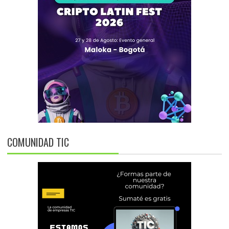
COMUNIDAD TIC