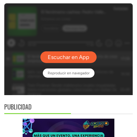
PUBLICIDAD