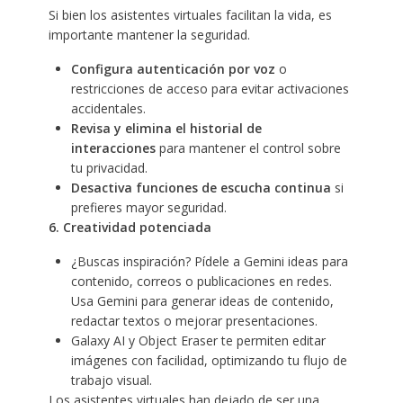
Si bien los asistentes virtuales facilitan la vida, es
importante mantener la seguridad.
Configura autenticación por voz
o
restricciones de acceso para evitar activaciones
accidentales.
Revisa y elimina el historial de
interacciones
para mantener el control sobre
tu privacidad.
Desactiva funciones de escucha continua
si
prefieres mayor seguridad.
6. Creatividad potenciada
¿Buscas inspiración? Pídele a Gemini ideas para
contenido, correos o publicaciones en redes.
Usa Gemini para generar ideas de contenido,
redactar textos o mejorar presentaciones.
Galaxy AI y Object Eraser te permiten editar
imágenes con facilidad, optimizando tu flujo de
trabajo visual.
Los asistentes virtuales han dejado de ser una