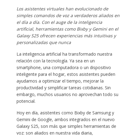
Los asistentes virtuales han evolucionado de
simples comandos de voz a verdaderos aliados en
el día a día. Con el auge de la inteligencia
artificial, herramientas como Bixby y Gemini en el
Galaxy S25 ofrecen experiencias más intuitivas y
personalizadas que nunca
La inteligencia artificial ha transformado nuestra
relación con la tecnología. Ya sea en un
smartphone, una computadora o un dispositivo
inteligente para el hogar, estos asistentes pueden
ayudarnos a optimizar el tiempo, mejorar la
productividad y simplificar tareas cotidianas. Sin
embargo, muchos usuarios no aprovechan todo su
potencial.
Hoy en día, asistentes como Bixby de Samsung y
Gemini de Google, ambos integrados en el nuevo
Galaxy S25, son más que simples herramientas de
voz: son aliados en nuestra vida diaria,