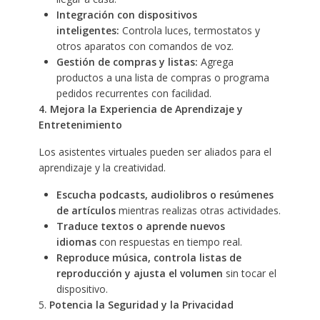
Integración con dispositivos
inteligentes:
Controla luces, termostatos y
otros aparatos con comandos de voz.
Gestión de compras y listas:
Agrega
productos a una lista de compras o programa
pedidos recurrentes con facilidad.
4. Mejora la Experiencia de Aprendizaje y
Entretenimiento
Los asistentes virtuales pueden ser aliados para el
aprendizaje y la creatividad.
Escucha podcasts, audiolibros o resúmenes
de artículos
mientras realizas otras actividades.
Traduce textos o aprende nuevos
idiomas
con respuestas en tiempo real.
Reproduce música, controla listas de
reproducción y ajusta el volumen
sin tocar el
dispositivo.
5.
Potencia la Seguridad y la Privacidad