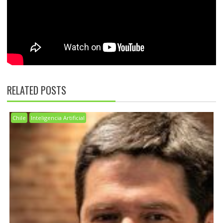
RELATED POSTS
Chile
Inteligencia Artificial