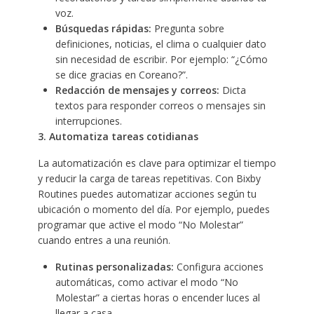
voz.
Búsquedas rápidas:
Pregunta sobre
definiciones, noticias, el clima o cualquier dato
sin necesidad de escribir. Por ejemplo: “¿Cómo
se dice gracias en Coreano?”.
Redacción de mensajes y correos:
Dicta
textos para responder correos o mensajes sin
interrupciones.
3. Automatiza tareas cotidianas
La automatización es clave para optimizar el tiempo
y reducir la carga de tareas repetitivas. Con Bixby
Routines puedes automatizar acciones según tu
ubicación o momento del día. Por ejemplo, puedes
programar que active el modo “No Molestar”
cuando entres a una reunión.
Rutinas personalizadas:
Configura acciones
automáticas, como activar el modo “No
Molestar” a ciertas horas o encender luces al
llegar a casa.