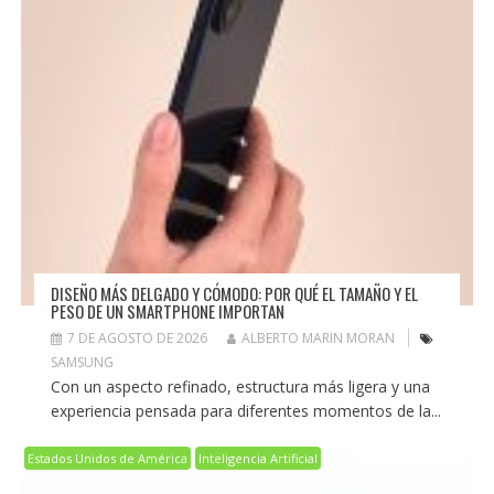
DISEÑO MÁS DELGADO Y CÓMODO: POR QUÉ EL TAMAÑO Y EL
PESO DE UN SMARTPHONE IMPORTAN
7 DE AGOSTO DE 2026
ALBERTO MARIN MORAN
SAMSUNG
Con un aspecto refinado, estructura más ligera y una
experiencia pensada para diferentes momentos de la...
Estados Unidos de América
Inteligencia Artificial