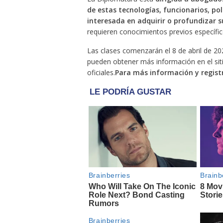
de estas tecnologías, funcionarios, po
interesada en adquirir o profundizar 
requieren conocimientos previos específico
Las clases comenzarán el 8 de abril de 202
pueden obtener más información en el sit
oficiales.
Para más información y registr