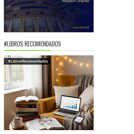
#LIBROS RECOMENDADOS