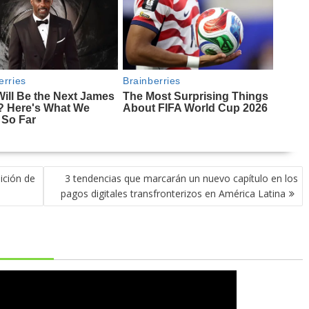
ición de
3 tendencias que marcarán un nuevo capítulo en los
pagos digitales transfronterizos en América Latina