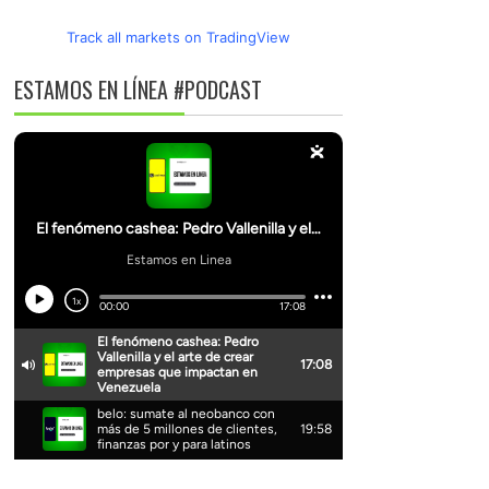
Track all markets on TradingView
ESTAMOS EN LÍNEA #PODCAST