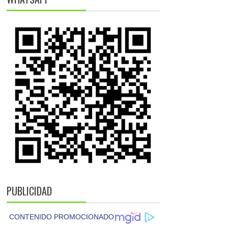
PUBLICIDAD