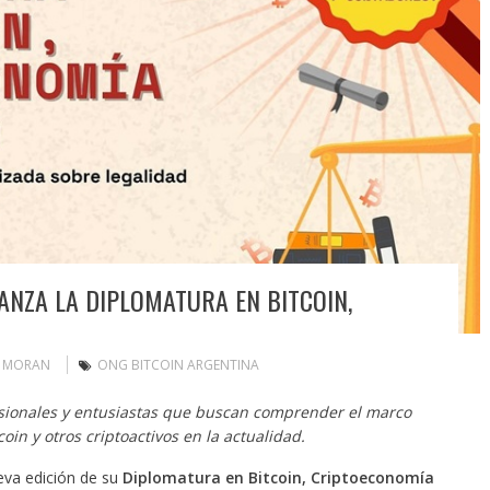
ANZA LA DIPLOMATURA EN BITCOIN,
N MORAN
ONG BITCOIN ARGENTINA
sionales y entusiastas que buscan comprender el marco
coin y otros criptoactivos en la actualidad.
eva edición de su
Diplomatura en Bitcoin, Criptoeconomía