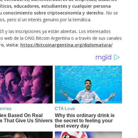
líticos, educadores, estudiantes y cualquier persona
su conocimiento sobre criptoeconomía y derecho.
No se
s, pero sí un interés genuino por la temática.
5 y las inscripciones ya están abiertas. Los interesados
io web de la ONG Bitcoin Argentina o a través de sus canales
o, visita:
https://bitcoinargentina.org/diplomatura/