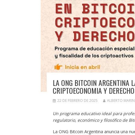
LA ONG BITCOIN ARGENTINA L
CRIPTOECONOMIA Y DERECHO
22 DE FEBRERO DE 2025
ALBERTO MARI
Un programa educativo ideal para profe
regulatorio, económico y filosófico de Bit
La ONG Bitcoin Argentina anuncia una nu