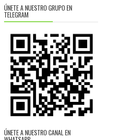
ÚNETE A NUESTRO GRUPO EN
TELEGRAM
ÚNETE A NUESTRO CANAL EN
WHATSAPP