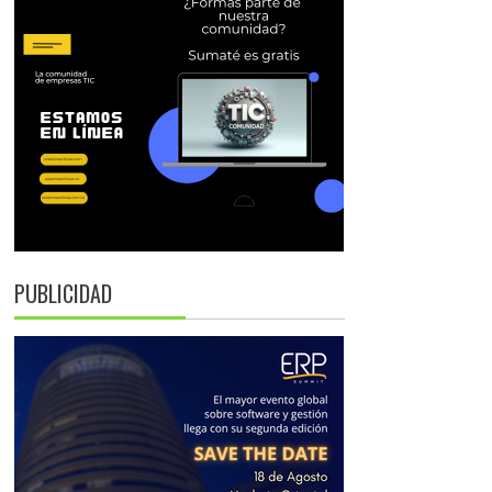
PUBLICIDAD