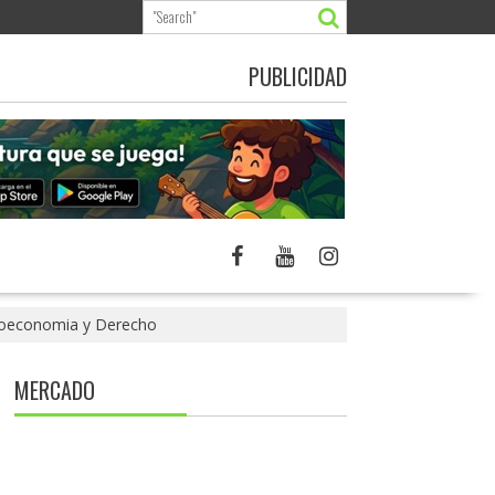
PUBLICIDAD
ptoeconomia y Derecho
MERCADO