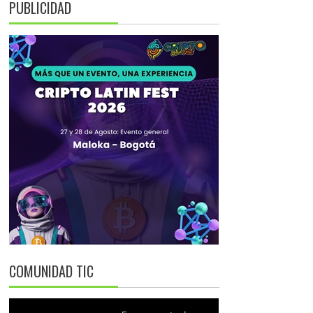
PUBLICIDAD
COMUNIDAD TIC