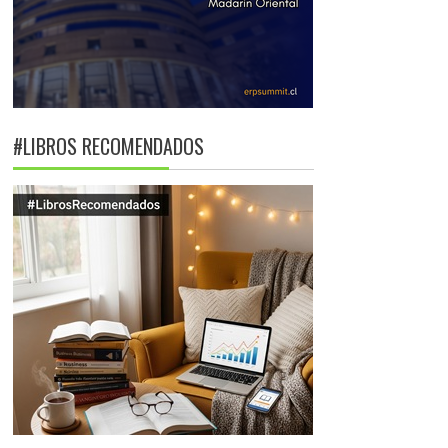
#LIBROS RECOMENDADOS