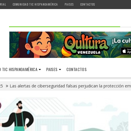
RIAL
COMUNIDAD TIC HISPANOAMÉRICA
PAISES
CONTACTOS
 TIC HISPANOAMÉRICA
PAISES
CONTACTOS
25
Las alertas de ciberseguridad falsas perjudican la protección em