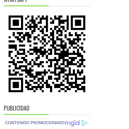
PUBLICIDAD