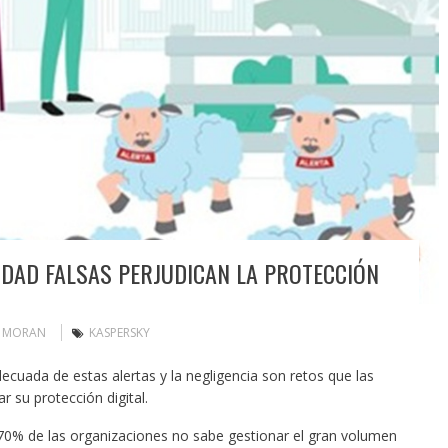
IDAD FALSAS PERJUDICAN LA PROTECCIÓN
N MORAN
KASPERSKY
ecuada de estas alertas y la negligencia son retos que las
 su protección digital.
70% de las organizaciones no sabe gestionar el gran volumen