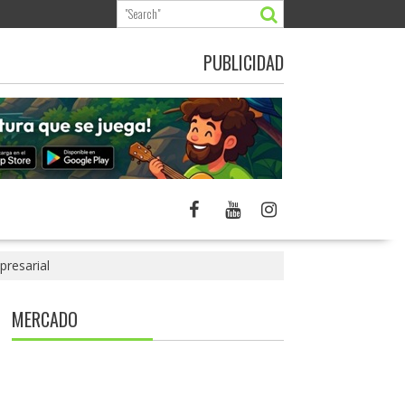
PUBLICIDAD
presarial
MERCADO