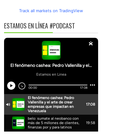
Track all markets on TradingView
ESTAMOS EN LÍNEA #PODCAST