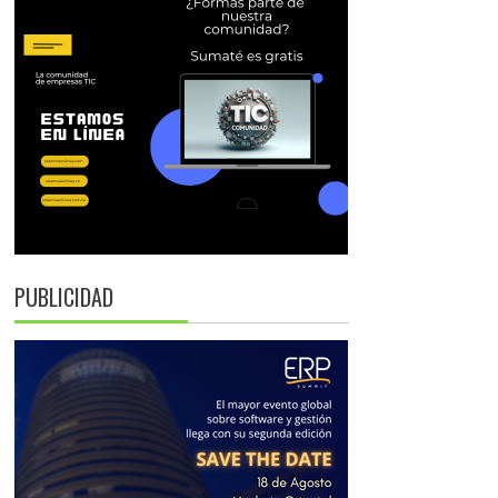
PUBLICIDAD