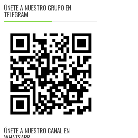
ÚNETE A NUESTRO GRUPO EN
TELEGRAM
ÚNETE A NUESTRO CANAL EN
WHATSAPP