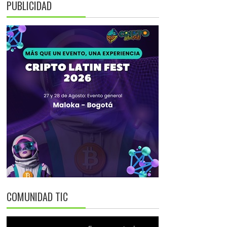
PUBLICIDAD
COMUNIDAD TIC