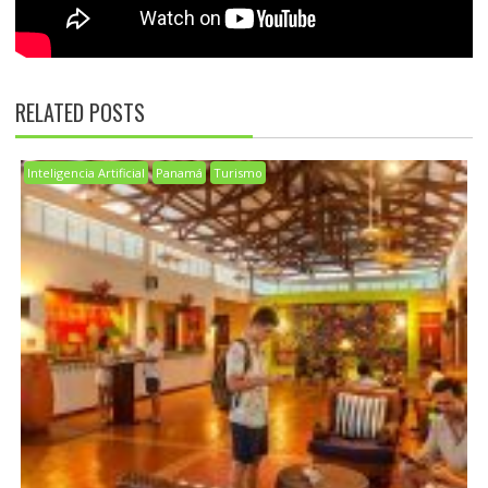
RELATED POSTS
Inteligencia Artificial
Panamá
Turismo