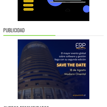
PUBLICIDAD