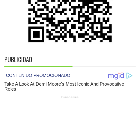
PUBLICIDAD