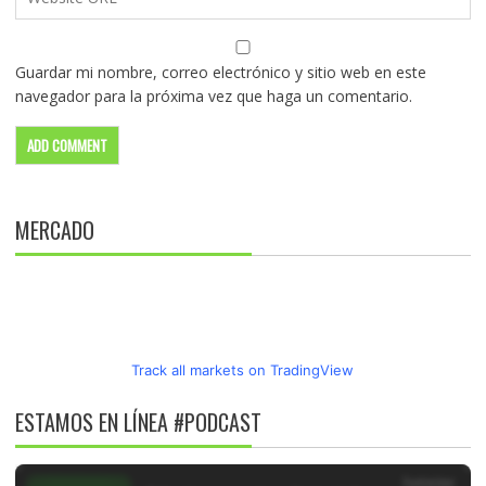
Guardar mi nombre, correo electrónico y sitio web en este
navegador para la próxima vez que haga un comentario.
MERCADO
Track all markets on TradingView
ESTAMOS EN LÍNEA #PODCAST