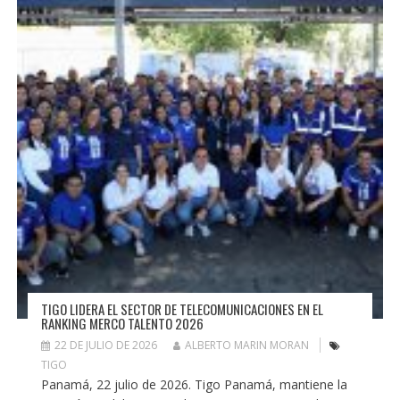
TIGO LIDERA EL SECTOR DE TELECOMUNICACIONES EN EL
RANKING MERCO TALENTO 2026
22 DE JULIO DE 2026
ALBERTO MARIN MORAN
TIGO
Panamá, 22 julio de 2026. Tigo Panamá, mantiene la