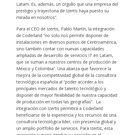
Latam. Es, además, un orgullo que una empresa del
prestigio y trayectoria de Izertis haya puesto su
mirada en nosotros”.
Para el CEO de Izertis, Pablo Martín, la integración
de Coderland “no solo nos permite disponer de
instalaciones en diversos puntos de Centroamérica,
sino también contar con nuevas capacidades
ampliadas de desarrollo de servicios IT en Latam,
que se suman a nuestros centros de producción de
México y Colombia”. Una alianza que favorece la
mejora de la competitividad global de la consultora
tecnológica española al “poder acceder a los
principales mercados de talento tecnológico y
disponer de mayor flexibilidad de nuestra capacidad
de producción en todas las geografías”. La
integración con Izertis permitirá a Coderland
beneficiarse de la experiencia y los recursos de una
consultora tecnológica líder, con presencia global y
un amplio portfolio de servicios. Para Izertis, esta
operación supone ampliar su posición en el