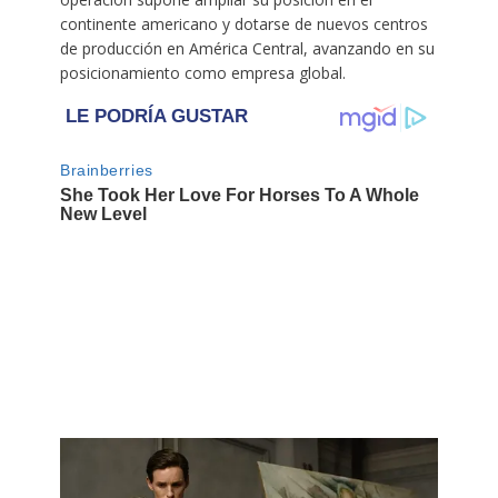
continente americano y dotarse de nuevos centros
de producción en América Central, avanzando en su
posicionamiento como empresa global.