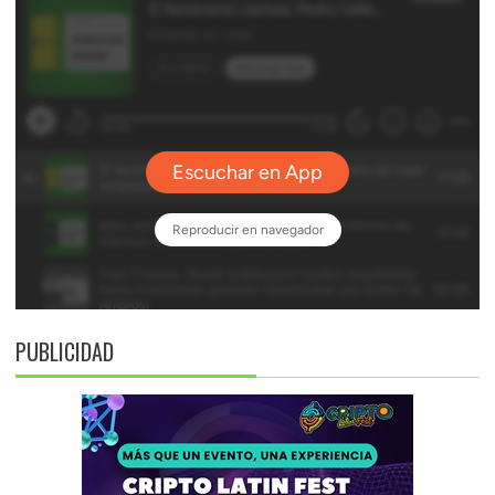
PUBLICIDAD