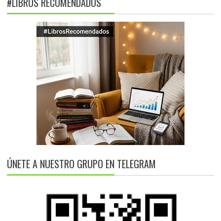
#LIBROS RECOMENDADOS
ÚNETE A NUESTRO GRUPO EN TELEGRAM