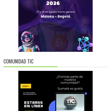
COMUNIDAD TIC