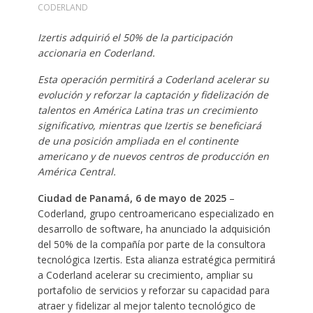
CODERLAND
Izertis adquirió el 50% de la participación
accionaria en Coderland.
Esta operación permitirá a Coderland acelerar su
evolución y reforzar la captación y fidelización de
talentos en América Latina tras un crecimiento
significativo, mientras que Izertis se beneficiará
de una posición ampliada en el continente
americano y de nuevos centros de producción en
América Central.
Ciudad de Panamá, 6 de mayo de 2025
–
Coderland, grupo centroamericano especializado en
desarrollo de software, ha anunciado la adquisición
del 50% de la compañía por parte de la consultora
tecnológica Izertis. Esta alianza estratégica permitirá
a Coderland acelerar su crecimiento, ampliar su
portafolio de servicios y reforzar su capacidad para
atraer y fidelizar al mejor talento tecnológico de