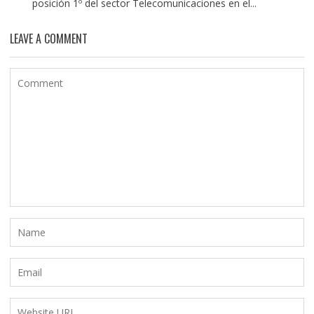
posición 1º del sector Telecomunicaciones en el...
LEAVE A COMMENT