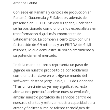
América Latina.
Con sede en Panamá y centros de producción en
Panamá, Guatemala y El Salvador, además de
presencia en EE. UU., México y España, Coderland
se ha posicionado como uno de los especialistas en
transformación digital más importantes de
Latinoamérica. La compañía cerró 2024 con una
facturación de € 9 millones y un EBITDA de € 1,5
millones, lo que demuestra su sólido crecimiento y
su potencial en el mercado.
“Ir de la mano de Izertis representa un paso de
gigante en nuestro propósito de consolidarnos
como un actor clave en el exigente mundo del
software”, destaca Jorge Rubia, CEO de Coderland.
“Tras un crecimiento ya muy significativo, esta
alianza nos permitirá acelerar nuestra evolución,
ampliar nuestro portafolio de servicios dentro de
nuestros clientes y reforzar nuestra capacidad para
atraer y fidelizar al mejor talento tecnológico de